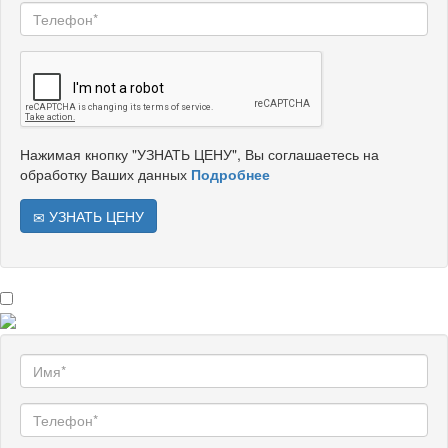
Нажимая кнопку "УЗНАТЬ ЦЕНУ", Вы соглашаетесь на
обработку Ваших данных
Подробнее
УЗНАТЬ ЦЕНУ