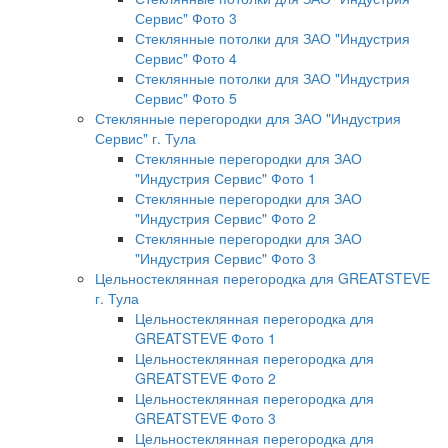
Сервис" Фото 3
Стеклянные потолки для ЗАО "Индустрия
Сервис" Фото 4
Стеклянные потолки для ЗАО "Индустрия
Сервис" Фото 5
Стеклянные перегородки для ЗАО "Индустрия
Сервис" г. Тула
Стеклянные перегородки для ЗАО
"Индустрия Сервис" Фото 1
Стеклянные перегородки для ЗАО
"Индустрия Сервис" Фото 2
Стеклянные перегородки для ЗАО
"Индустрия Сервис" Фото 3
Цельностеклянная перегородка для GREATSTEVE
г. Тула
Цельностеклянная перегородка для
GREATSTEVE Фото 1
Цельностеклянная перегородка для
GREATSTEVE Фото 2
Цельностеклянная перегородка для
GREATSTEVE Фото 3
Цельностеклянная перегородка для