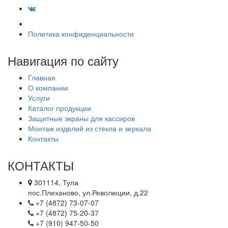
Политика конфиденциальности
Навигация по сайту
Главная
О компании
Услуги
Каталог продукции
Защитные экраны для кассиров
Монтаж изделий из стекла и зеркала
Контакты
КОНТАКТЫ
301114, Тула
пос.Плеханово, ул.Революции, д.22
+7 (4872) 73-07-07
+7 (4872) 75-20-37
+7 (910) 947-50-50