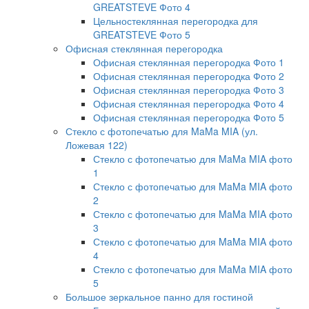
GREATSTEVE Фото 4
Цельностеклянная перегородка для
GREATSTEVE Фото 5
Офисная стеклянная перегородка
Офисная стеклянная перегородка Фото 1
Офисная стеклянная перегородка Фото 2
Офисная стеклянная перегородка Фото 3
Офисная стеклянная перегородка Фото 4
Офисная стеклянная перегородка Фото 5
Стекло с фотопечатью для MaMa MIA (ул.
Ложевая 122)
Стекло с фотопечатью для MaMa MIA фото
1
Стекло с фотопечатью для MaMa MIA фото
2
Стекло с фотопечатью для MaMa MIA фото
3
Стекло с фотопечатью для MaMa MIA фото
4
Стекло с фотопечатью для MaMa MIA фото
5
Большое зеркальное панно для гостиной