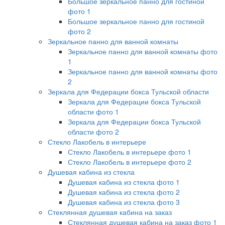
Большое зеркальное панно для гостиной
фото 1
Большое зеркальное панно для гостиной
фото 2
Зеркальное панно для ванной комнаты
Зеркальное панно для ванной комнаты фото
1
Зеркальное панно для ванной комнаты фото
2
Зеркала для Федерации бокса Тульской области
Зеркала для Федерации бокса Тульской
области фото 1
Зеркала для Федерации бокса Тульской
области фото 2
Стекло Лакобель в интерьере
Стекло Лакобель в интерьере фото 1
Стекло Лакобель в интерьере фото 2
Душевая кабина из стекла
Душевая кабина из стекла фото 1
Душевая кабина из стекла фото 2
Душевая кабина из стекла фото 3
Стеклянная душевая кабина на заказ
Стеклянная душевая кабина на заказ фото 1