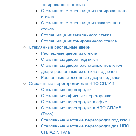
тонированного стекла
Стеклянная столешница из тонированного
стекла
Стеклянная столешница из закаленного
стекла
Столешница из закаленного стекла
Столешница из тонированного стекла
Стеклянные распашные двери
Распашные двери из стекла
Стеклянные двери под ключ
Стеклянные двери распашные под ключ
Двери распашные из стекла под ключ
Распашные стеклянные двери под ключ
Стеклянные перегородки для НПО СПЛАВ
Стеклянные перегородки
Стеклянные офисные перегородки
Стеклянные перегородки в офис
Стеклянные перегородки в НПО СПЛАВ
(Тула)
Стеклянные матовые перегородки под ключ
Стеклянные матовые перегородки для НПО
СПЛАВ г. Тула