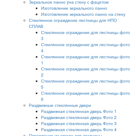
Зеркальное панно yна стену с фацетом
Изготовление зеркального панно
Изготовление зеркального панно на стену
Стеклянное ограждение лестницы для НПО
СПЛАВ
Стеклянное ограждение для лестницы фото
3
Стеклянное ограждение для лестницы фото
4
Стеклянное ограждение для лестницы фото
1
Стеклянное ограждение для лестницы фото
2
Стеклянное ограждение для лестницы фото
5
Стеклянное ограждение для лестницы фото
6
Раздвижные стеклянные двери
Раздвижная стеклянная дверь Фото 1
Раздвижная стеклянная дверь Фото 2
Раздвижная стеклянная дверь Фото 3
Раздвижная стеклянная дверь Фото 4
Ограждение из стекла для лестницы