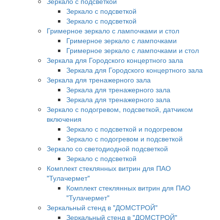
Зеркало с подсветкой
Зеркало с подсветкой
Зеркало с подсветкой
Гримерное зеркало с лампочками и стол
Гримерное зеркало с лампочками
Гримерное зеркало с лампочками и стол
Зеркала для Городского концертного зала
Зеркала для Городского концертного зала
Зеркала для тренажерного зала
Зеркала для тренажерного зала
Зеркала для тренажерного зала
Зеркало с подогревом, подсветкой, датчиком
включения
Зеркало с подсветкой и подогревом
Зеркало с подогревом и подсветкой
Зеркало со светодиодной подсветкой
Зеркало с подсветкой
Комплект стеклянных витрин для ПАО
"Тулачермет"
Комплект стеклянных витрин для ПАО
"Тулачермет"
Зеркальный стенд в "ДОМСТРОЙ"
Зеркальный стенд в "ДОМСТРОЙ"