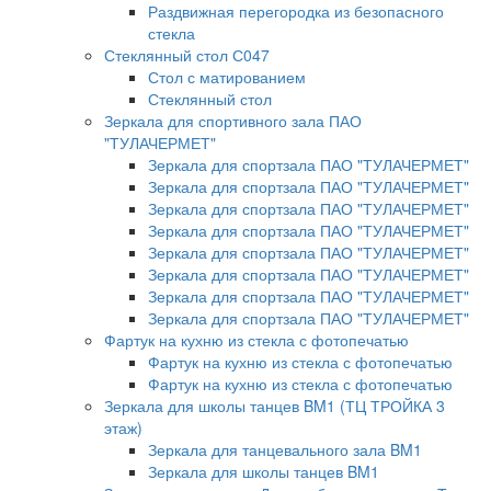
Раздвижная перегородка из безопасного
стекла
Стеклянный стол С047
Стол с матированием
Стеклянный стол
Зеркала для спортивного зала ПАО
"ТУЛАЧЕРМЕТ"
Зеркала для спортзала ПАО "ТУЛАЧЕРМЕТ"
Зеркала для спортзала ПАО "ТУЛАЧЕРМЕТ"
Зеркала для спортзала ПАО "ТУЛАЧЕРМЕТ"
Зеркала для спортзала ПАО "ТУЛАЧЕРМЕТ"
Зеркала для спортзала ПАО "ТУЛАЧЕРМЕТ"
Зеркала для спортзала ПАО "ТУЛАЧЕРМЕТ"
Зеркала для спортзала ПАО "ТУЛАЧЕРМЕТ"
Зеркала для спортзала ПАО "ТУЛАЧЕРМЕТ"
Фартук на кухню из стекла с фотопечатью
Фартук на кухню из стекла с фотопечатью
Фартук на кухню из стекла с фотопечатью
Зеркала для школы танцев BM1 (ТЦ ТРОЙКА 3
этаж)
Зеркала для танцевального зала BM1
Зеркала для школы танцев BM1