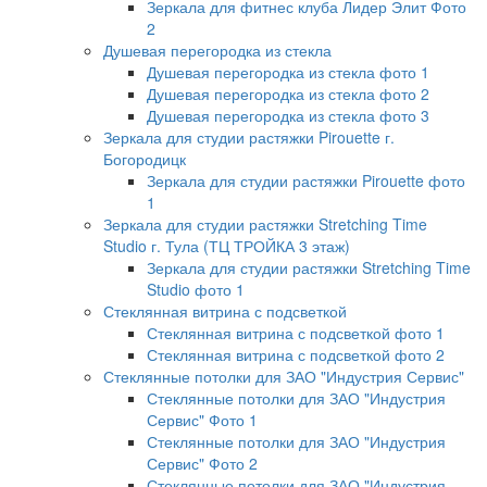
Зеркала для фитнес клуба Лидер Элит Фото
2
Душевая перегородка из стекла
Душевая перегородка из стекла фото 1
Душевая перегородка из стекла фото 2
Душевая перегородка из стекла фото 3
Зеркала для студии растяжки Pirouette г.
Богородицк
Зеркала для студии растяжки Pirouette фото
1
Зеркала для студии растяжки Stretching Time
Studio г. Тула (ТЦ ТРОЙКА 3 этаж)
Зеркала для студии растяжки Stretching Time
Studio фото 1
Стеклянная витрина с подсветкой
Стеклянная витрина с подсветкой фото 1
Стеклянная витрина с подсветкой фото 2
Стеклянные потолки для ЗАО "Индустрия Сервис"
Стеклянные потолки для ЗАО "Индустрия
Сервис" Фото 1
Стеклянные потолки для ЗАО "Индустрия
Сервис" Фото 2
Стеклянные потолки для ЗАО "Индустрия