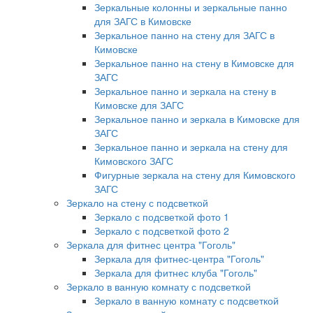
Зеркальные колонны и зеркальные панно
для ЗАГС в Кимовске
Зеркальное панно на стену для ЗАГС в
Кимовске
Зеркальное панно на стену в Кимовске для
ЗАГС
Зеркальное панно и зеркала на стену в
Кимовске для ЗАГС
Зеркальное панно и зеркала в Кимовске для
ЗАГС
Зеркальное панно и зеркала на стену для
Кимовского ЗАГС
Фигурные зеркала на стену для Кимовского
ЗАГС
Зеркало на стену с подсветкой
Зеркало с подсветкой фото 1
Зеркало с подсветкой фото 2
Зеркала для фитнес центра "Гоголь"
Зеркала для фитнес-центра "Гоголь"
Зеркала для фитнес клуба "Гоголь"
Зеркало в ванную комнату с подсветкой
Зеркало в ванную комнату с подсветкой