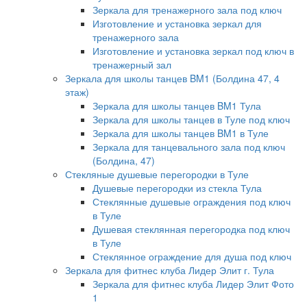
Зеркала для тренажерного зала под ключ
Изготовление и установка зеркал для
тренажерного зала
Изготовление и установка зеркал под ключ в
тренажерный зал
Зеркала для школы танцев BM1 (Болдина 47, 4
этаж)
Зеркала для школы танцев BM1 Тула
Зеркала для школы танцев в Туле под ключ
Зеркала для школы танцев BM1 в Туле
Зеркала для танцевального зала под ключ
(Болдина, 47)
Стекляные душевые перегородки в Туле
Душевые перегородки из стекла Тула
Стеклянные душевые ограждения под ключ
в Туле
Душевая стеклянная перегородка под ключ
в Туле
Стеклянное ограждение для душа под ключ
Зеркала для фитнес клуба Лидер Элит г. Тула
Зеркала для фитнес клуба Лидер Элит Фото
1