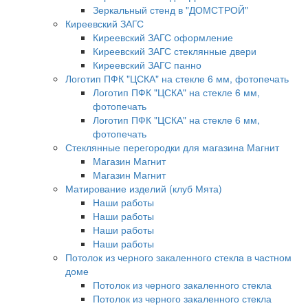
Зеркальный стенд в "ДОМСТРОЙ"
Киреевский ЗАГС
Киреевский ЗАГС оформление
Киреевский ЗАГС стеклянные двери
Киреевский ЗАГС панно
Логотип ПФК "ЦСКА" на стекле 6 мм, фотопечать
Логотип ПФК "ЦСКА" на стекле 6 мм,
фотопечать
Логотип ПФК "ЦСКА" на стекле 6 мм,
фотопечать
Стеклянные перегородки для магазина Магнит
Магазин Магнит
Магазин Магнит
Матирование изделий (клуб Мята)
Наши работы
Наши работы
Наши работы
Наши работы
Потолок из черного закаленного стекла в частном
доме
Потолок из черного закаленного стекла
Потолок из черного закаленного стекла