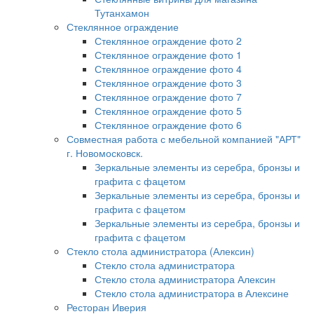
Тутанхамон
Стеклянное ограждение
Стеклянное ограждение фото 2
Стеклянное ограждение фото 1
Стеклянное ограждение фото 4
Стеклянное ограждение фото 3
Стеклянное ограждение фото 7
Стеклянное ограждение фото 5
Стеклянное ограждение фото 6
Совместная работа с мебельной компанией "АРТ"
г. Новомосковск.
Зеркальные элементы из серебра, бронзы и
графита с фацетом
Зеркальные элементы из серебра, бронзы и
графита с фацетом
Зеркальные элементы из серебра, бронзы и
графита с фацетом
Стекло стола администратора (Алексин)
Стекло стола администратора
Стекло стола администратора Алексин
Стекло стола администратора в Алексине
Ресторан Иверия