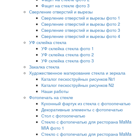
Фацет на стекле фото 3
Сверление отверстий и вырезы
Сверление отверстий и вырезы фото 1
Сверление отверстий и вырезы фото 2
Сверление отверстий и вырезы фото 3
Сверление отверстий и вырезы фото 4
УФ склейка стекла
УФ склейка стекла фото 1
УФ склейка стекла фото 2
УФ склейка стекла фото 3
Закалка стекла
Художественное матирование стекла и зеркала
Каталог пескоструйных рисунков №1
Каталог пескоструйных рисунков N2
Наши работы
Фотопечать на стекле
Кухонный фартук из стекла с фотоопечатью
Декоративные элементы с фотопечатью
Стол с фотоопечатью
Стекло с фотопечатью для ресторана MaMa
MIA фото 1
Стекло с фотопечатью для ресторана MaMa