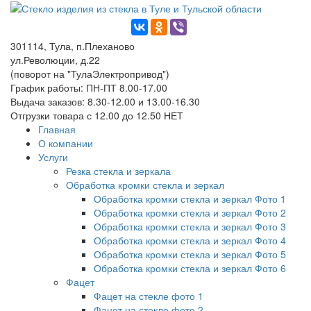
301114, Тула, п.Плеханово
ул.Революции, д.22
(поворот на "ТулаЭлектропривод")
График работы: ПН-ПТ 8.00-17.00
Выдача заказов: 8.30-12.00 и 13.00-16.30
Отгрузки товара с 12.00 до 12.50 НЕТ
Главная
О компании
Услуги
Резка стекла и зеркала
Обработка кромки стекла и зеркал
Обработка кромки стекла и зеркал Фото 1
Обработка кромки стекла и зеркал Фото 2
Обработка кромки стекла и зеркал Фото 3
Обработка кромки стекла и зеркал Фото 4
Обработка кромки стекла и зеркал Фото 5
Обработка кромки стекла и зеркал Фото 6
Фацет
Фацет на стекле фото 1
Фацет на стекле фото 2