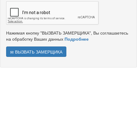
Нажимая кнопку "ВЫЗВАТЬ ЗАМЕРЩИКА", Вы соглашаетесь
на обработку Ваших данных
Подробнее
ВЫЗВАТЬ ЗАМЕРЩИКА