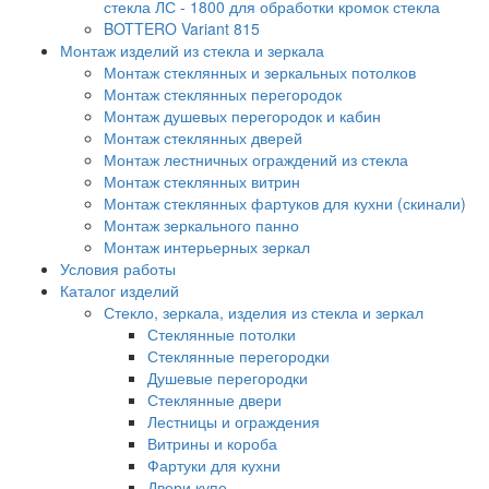
стекла ЛС - 1800 для обработки кромок стекла
BOTTERO Variant 815
Монтаж изделий из стекла и зеркала
Монтаж стеклянных и зеркальных потолков
Монтаж стеклянных перегородок
Монтаж душевых перегородок и кабин
Монтаж стеклянных дверей
Монтаж лестничных ограждений из стекла
Монтаж стеклянных витрин
Монтаж стеклянных фартуков для кухни (скинали)
Монтаж зеркального панно
Монтаж интерьерных зеркал
Условия работы
Каталог изделий
Стекло, зеркала, изделия из стекла и зеркал
Стеклянные потолки
Стеклянные перегородки
Душевые перегородки
Стеклянные двери
Лестницы и ограждения
Витрины и короба
Фартуки для кухни
Двери купе