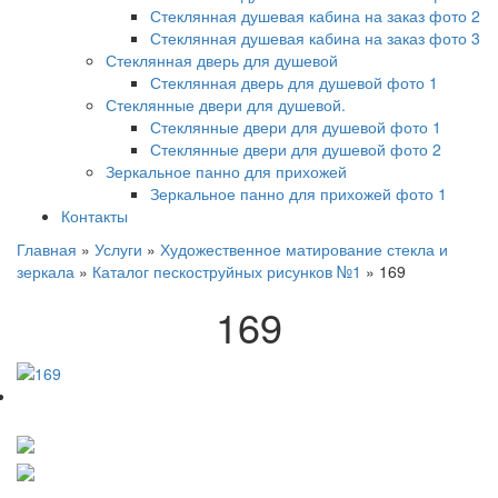
Стеклянная душевая кабина на заказ фото 2
Стеклянная душевая кабина на заказ фото 3
Стеклянная дверь для душевой
Стеклянная дверь для душевой фото 1
Стеклянные двери для душевой.
Стеклянные двери для душевой фото 1
Стеклянные двери для душевой фото 2
Зеркальное панно для прихожей
Зеркальное панно для прихожей фото 1
Контакты
Главная
»
Услуги
»
Художественное матирование стекла и
зеркала
»
Каталог пескоструйных рисунков №1
»
169
169