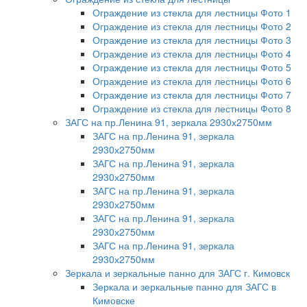
Ограждение из стекла для лестницы Фото 1
Ограждение из стекла для лестницы Фото 2
Ограждение из стекла для лестницы Фото 3
Ограждение из стекла для лестницы Фото 4
Ограждение из стекла для лестницы Фото 5
Ограждение из стекла для лестницы Фото 6
Ограждение из стекла для лестницы Фото 7
Ограждение из стекла для лестницы Фото 8
ЗАГС на пр.Ленина 91, зеркала 2930х2750мм
ЗАГС на пр.Ленина 91, зеркала
2930х2750мм
ЗАГС на пр.Ленина 91, зеркала
2930х2750мм
ЗАГС на пр.Ленина 91, зеркала
2930х2750мм
ЗАГС на пр.Ленина 91, зеркала
2930х2750мм
ЗАГС на пр.Ленина 91, зеркала
2930х2750мм
Зеркала и зеркальные панно для ЗАГС г. Кимовск
Зеркала и зеркальные панно для ЗАГС в
Кимовске