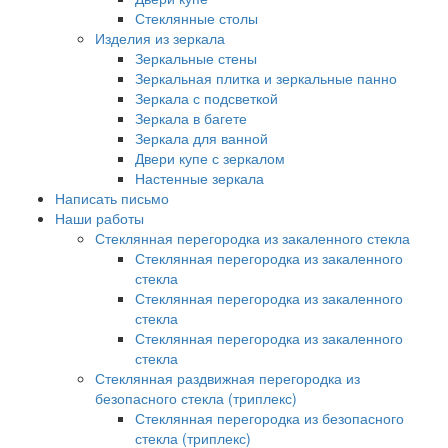
Стеклянные столы
Изделия из зеркала
Зеркальные стены
Зеркальная плитка и зеркальные панно
Зеркала с подсветкой
Зеркала в багете
Зеркала для ванной
Двери купе с зеркалом
Настенные зеркала
Написать письмо
Наши работы
Стеклянная перегородка из закаленного стекла
Стеклянная перегородка из закаленного
стекла
Стеклянная перегородка из закаленного
стекла
Стеклянная перегородка из закаленного
стекла
Стеклянная раздвижная перегородка из
безопасного стекла (триплекс)
Стеклянная перегородка из безопасного
стекла (триплекс)