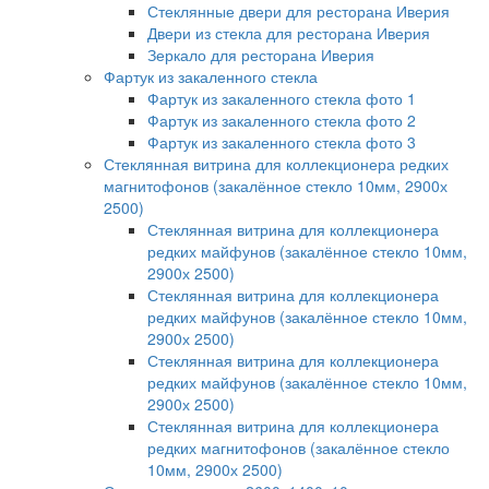
Стеклянные двери для ресторана Иверия
Двери из стекла для ресторана Иверия
Зеркало для ресторана Иверия
Фартук из закаленного стекла
Фартук из закаленного стекла фото 1
Фартук из закаленного стекла фото 2
Фартук из закаленного стекла фото 3
Стеклянная витрина для коллекционера редких
магнитофонов (закалённое стекло 10мм, 2900х
2500)
Стеклянная витрина для коллекционера
редких майфунов (закалённое стекло 10мм,
2900х 2500)
Стеклянная витрина для коллекционера
редких майфунов (закалённое стекло 10мм,
2900х 2500)
Стеклянная витрина для коллекционера
редких майфунов (закалённое стекло 10мм,
2900х 2500)
Стеклянная витрина для коллекционера
редких магнитофонов (закалённое стекло
10мм, 2900х 2500)