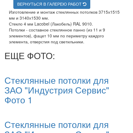
ВЕРНУТЬСЯ В ГАЛЕРЕЮ РАБОТ
Изготовление и монтаж стеклянных потолков 3715х1515
мм и 3140х1530 мм.
Стекло 4 мм Lacobel (Лакобель) RAL 9010.
Потолки - составное стеклянное панно (из 11 и 9
элементов), фацет 10 мм по периметру каждого
элемента, отверстия под светильники.
ЕЩЕ ФОТО:
Стеклянные потолки для
ЗАО "Индустрия Сервис"
Фото 1
Стеклянные потолки для