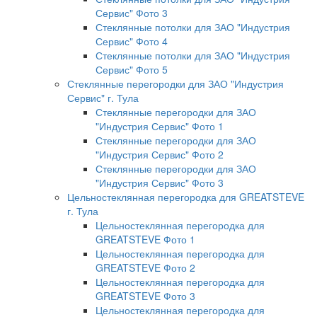
Сервис" Фото 3
Стеклянные потолки для ЗАО "Индустрия
Сервис" Фото 4
Стеклянные потолки для ЗАО "Индустрия
Сервис" Фото 5
Стеклянные перегородки для ЗАО "Индустрия
Сервис" г. Тула
Стеклянные перегородки для ЗАО
"Индустрия Сервис" Фото 1
Стеклянные перегородки для ЗАО
"Индустрия Сервис" Фото 2
Стеклянные перегородки для ЗАО
"Индустрия Сервис" Фото 3
Цельностеклянная перегородка для GREATSTEVE
г. Тула
Цельностеклянная перегородка для
GREATSTEVE Фото 1
Цельностеклянная перегородка для
GREATSTEVE Фото 2
Цельностеклянная перегородка для
GREATSTEVE Фото 3
Цельностеклянная перегородка для