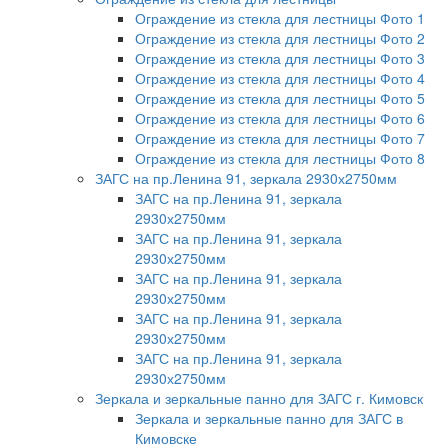
Ограждение из стекла для лестницы Фото 1
Ограждение из стекла для лестницы Фото 2
Ограждение из стекла для лестницы Фото 3
Ограждение из стекла для лестницы Фото 4
Ограждение из стекла для лестницы Фото 5
Ограждение из стекла для лестницы Фото 6
Ограждение из стекла для лестницы Фото 7
Ограждение из стекла для лестницы Фото 8
ЗАГС на пр.Ленина 91, зеркала 2930х2750мм
ЗАГС на пр.Ленина 91, зеркала
2930х2750мм
ЗАГС на пр.Ленина 91, зеркала
2930х2750мм
ЗАГС на пр.Ленина 91, зеркала
2930х2750мм
ЗАГС на пр.Ленина 91, зеркала
2930х2750мм
ЗАГС на пр.Ленина 91, зеркала
2930х2750мм
Зеркала и зеркальные панно для ЗАГС г. Кимовск
Зеркала и зеркальные панно для ЗАГС в
Кимовске