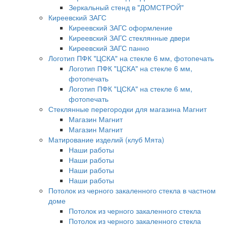
Зеркальный стенд в "ДОМСТРОЙ"
Киреевский ЗАГС
Киреевский ЗАГС оформление
Киреевский ЗАГС стеклянные двери
Киреевский ЗАГС панно
Логотип ПФК "ЦСКА" на стекле 6 мм, фотопечать
Логотип ПФК "ЦСКА" на стекле 6 мм,
фотопечать
Логотип ПФК "ЦСКА" на стекле 6 мм,
фотопечать
Стеклянные перегородки для магазина Магнит
Магазин Магнит
Магазин Магнит
Матирование изделий (клуб Мята)
Наши работы
Наши работы
Наши работы
Наши работы
Потолок из черного закаленного стекла в частном
доме
Потолок из черного закаленного стекла
Потолок из черного закаленного стекла