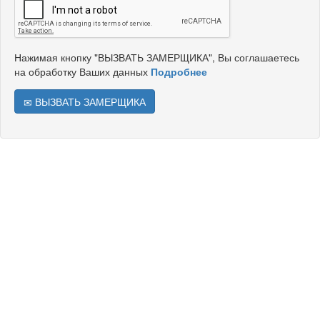
Нажимая кнопку "ВЫЗВАТЬ ЗАМЕРЩИКА", Вы соглашаетесь
на обработку Ваших данных
Подробнее
ВЫЗВАТЬ ЗАМЕРЩИКА