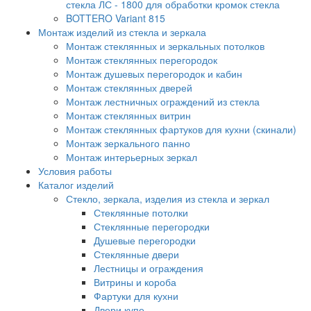
стекла ЛС - 1800 для обработки кромок стекла
BOTTERO Variant 815
Монтаж изделий из стекла и зеркала
Монтаж стеклянных и зеркальных потолков
Монтаж стеклянных перегородок
Монтаж душевых перегородок и кабин
Монтаж стеклянных дверей
Монтаж лестничных ограждений из стекла
Монтаж стеклянных витрин
Монтаж стеклянных фартуков для кухни (скинали)
Монтаж зеркального панно
Монтаж интерьерных зеркал
Условия работы
Каталог изделий
Стекло, зеркала, изделия из стекла и зеркал
Стеклянные потолки
Стеклянные перегородки
Душевые перегородки
Стеклянные двери
Лестницы и ограждения
Витрины и короба
Фартуки для кухни
Двери купе