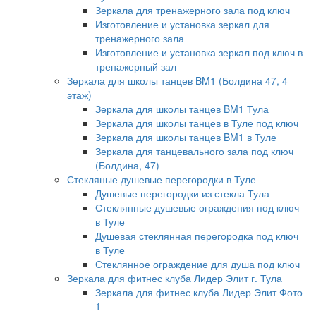
Зеркала для тренажерного зала под ключ
Изготовление и установка зеркал для
тренажерного зала
Изготовление и установка зеркал под ключ в
тренажерный зал
Зеркала для школы танцев BM1 (Болдина 47, 4
этаж)
Зеркала для школы танцев BM1 Тула
Зеркала для школы танцев в Туле под ключ
Зеркала для школы танцев BM1 в Туле
Зеркала для танцевального зала под ключ
(Болдина, 47)
Стекляные душевые перегородки в Туле
Душевые перегородки из стекла Тула
Стеклянные душевые ограждения под ключ
в Туле
Душевая стеклянная перегородка под ключ
в Туле
Стеклянное ограждение для душа под ключ
Зеркала для фитнес клуба Лидер Элит г. Тула
Зеркала для фитнес клуба Лидер Элит Фото
1