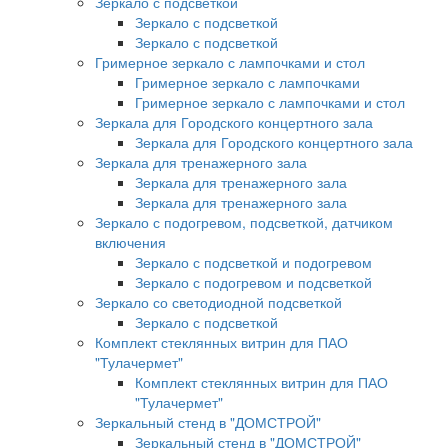
Зеркало с подсветкой
Зеркало с подсветкой
Зеркало с подсветкой
Гримерное зеркало с лампочками и стол
Гримерное зеркало с лампочками
Гримерное зеркало с лампочками и стол
Зеркала для Городского концертного зала
Зеркала для Городского концертного зала
Зеркала для тренажерного зала
Зеркала для тренажерного зала
Зеркала для тренажерного зала
Зеркало с подогревом, подсветкой, датчиком
включения
Зеркало с подсветкой и подогревом
Зеркало с подогревом и подсветкой
Зеркало со светодиодной подсветкой
Зеркало с подсветкой
Комплект стеклянных витрин для ПАО
"Тулачермет"
Комплект стеклянных витрин для ПАО
"Тулачермет"
Зеркальный стенд в "ДОМСТРОЙ"
Зеркальный стенд в "ДОМСТРОЙ"