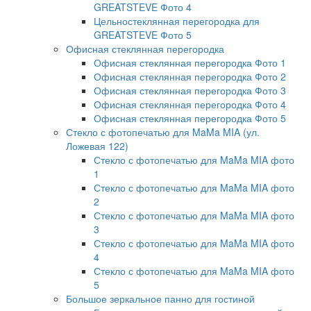
GREATSTEVE Фото 4
Цельностеклянная перегородка для
GREATSTEVE Фото 5
Офисная стеклянная перегородка
Офисная стеклянная перегородка Фото 1
Офисная стеклянная перегородка Фото 2
Офисная стеклянная перегородка Фото 3
Офисная стеклянная перегородка Фото 4
Офисная стеклянная перегородка Фото 5
Стекло с фотопечатью для MaMa MIA (ул.
Ложевая 122)
Стекло с фотопечатью для MaMa MIA фото
1
Стекло с фотопечатью для MaMa MIA фото
2
Стекло с фотопечатью для MaMa MIA фото
3
Стекло с фотопечатью для MaMa MIA фото
4
Стекло с фотопечатью для MaMa MIA фото
5
Большое зеркальное панно для гостиной