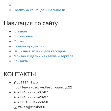
Политика конфиденциальности
Навигация по сайту
Главная
О компании
Услуги
Каталог продукции
Защитные экраны для кассиров
Монтаж изделий из стекла и зеркала
Контакты
КОНТАКТЫ
301114, Тула
пос.Плеханово, ул.Революции, д.22
+7 (4872) 73-07-07
+7 (4872) 75-20-37
+7 (910) 947-50-50
zakaz@steklorf.ru