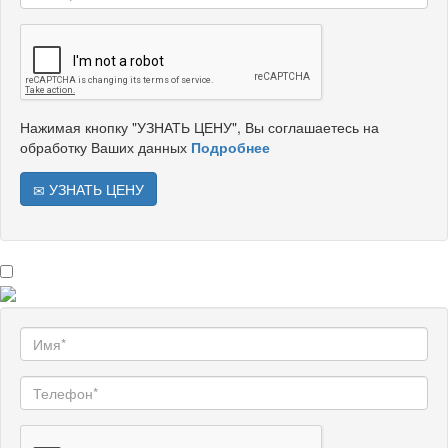
Нажимая кнопку "УЗНАТЬ ЦЕНУ", Вы соглашаетесь на
обработку Ваших данных
Подробнее
УЗНАТЬ ЦЕНУ