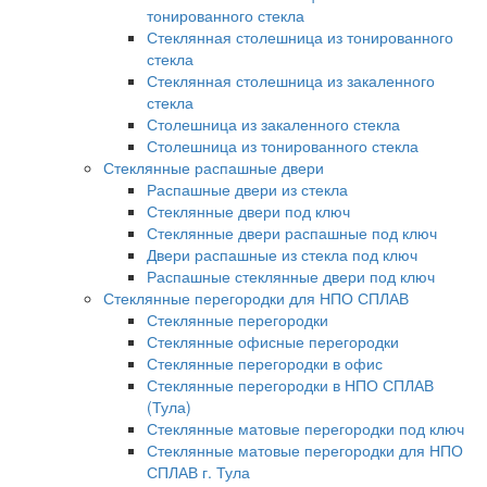
тонированного стекла
Стеклянная столешница из тонированного
стекла
Стеклянная столешница из закаленного
стекла
Столешница из закаленного стекла
Столешница из тонированного стекла
Стеклянные распашные двери
Распашные двери из стекла
Стеклянные двери под ключ
Стеклянные двери распашные под ключ
Двери распашные из стекла под ключ
Распашные стеклянные двери под ключ
Стеклянные перегородки для НПО СПЛАВ
Стеклянные перегородки
Стеклянные офисные перегородки
Стеклянные перегородки в офис
Стеклянные перегородки в НПО СПЛАВ
(Тула)
Стеклянные матовые перегородки под ключ
Стеклянные матовые перегородки для НПО
СПЛАВ г. Тула