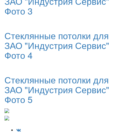
ЗАО "Индустрия Сервис"
Фото 3
Стеклянные потолки для
ЗАО "Индустрия Сервис"
Фото 4
Стеклянные потолки для
ЗАО "Индустрия Сервис"
Фото 5