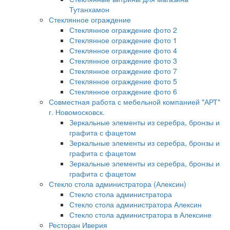
Тутанхамон
Стеклянное ограждение
Стеклянное ограждение фото 2
Стеклянное ограждение фото 1
Стеклянное ограждение фото 4
Стеклянное ограждение фото 3
Стеклянное ограждение фото 7
Стеклянное ограждение фото 5
Стеклянное ограждение фото 6
Совместная работа с мебельной компанией "АРТ"
г. Новомосковск.
Зеркальные элементы из серебра, бронзы и
графита с фацетом
Зеркальные элементы из серебра, бронзы и
графита с фацетом
Зеркальные элементы из серебра, бронзы и
графита с фацетом
Стекло стола администратора (Алексин)
Стекло стола администратора
Стекло стола администратора Алексин
Стекло стола администратора в Алексине
Ресторан Иверия