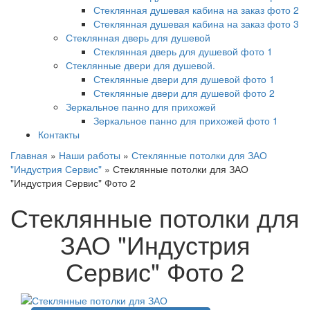
Стеклянная душевая кабина на заказ фото 2
Стеклянная душевая кабина на заказ фото 3
Стеклянная дверь для душевой
Стеклянная дверь для душевой фото 1
Стеклянные двери для душевой.
Стеклянные двери для душевой фото 1
Стеклянные двери для душевой фото 2
Зеркальное панно для прихожей
Зеркальное панно для прихожей фото 1
Контакты
Главная
»
Наши работы
»
Стеклянные потолки для ЗАО
"Индустрия Сервис"
»
Стеклянные потолки для ЗАО
"Индустрия Сервис" Фото 2
Стеклянные потолки для
ЗАО "Индустрия
Сервис" Фото 2