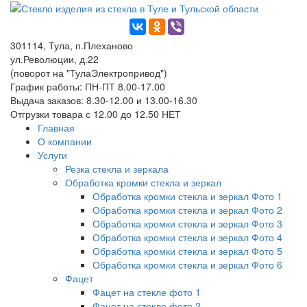
301114, Тула, п.Плеханово
ул.Революции, д.22
(поворот на "ТулаЭлектропривод")
График работы: ПН-ПТ 8.00-17.00
Выдача заказов: 8.30-12.00 и 13.00-16.30
Отгрузки товара с 12.00 до 12.50 НЕТ
Главная
О компании
Услуги
Резка стекла и зеркала
Обработка кромки стекла и зеркал
Обработка кромки стекла и зеркал Фото 1
Обработка кромки стекла и зеркал Фото 2
Обработка кромки стекла и зеркал Фото 3
Обработка кромки стекла и зеркал Фото 4
Обработка кромки стекла и зеркал Фото 5
Обработка кромки стекла и зеркал Фото 6
Фацет
Фацет на стекле фото 1
Фацет на стекле фото 2