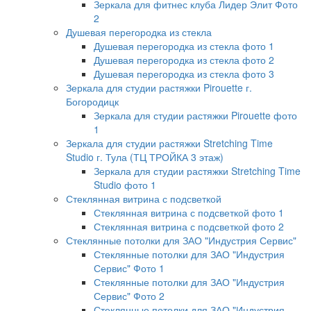
Зеркала для фитнес клуба Лидер Элит Фото
2
Душевая перегородка из стекла
Душевая перегородка из стекла фото 1
Душевая перегородка из стекла фото 2
Душевая перегородка из стекла фото 3
Зеркала для студии растяжки Pirouette г.
Богородицк
Зеркала для студии растяжки Pirouette фото
1
Зеркала для студии растяжки Stretching Time
Studio г. Тула (ТЦ ТРОЙКА 3 этаж)
Зеркала для студии растяжки Stretching Time
Studio фото 1
Стеклянная витрина с подсветкой
Стеклянная витрина с подсветкой фото 1
Стеклянная витрина с подсветкой фото 2
Стеклянные потолки для ЗАО "Индустрия Сервис"
Стеклянные потолки для ЗАО "Индустрия
Сервис" Фото 1
Стеклянные потолки для ЗАО "Индустрия
Сервис" Фото 2
Стеклянные потолки для ЗАО "Индустрия