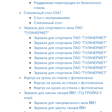
Раздвижная перегородка из безопасного
стекла
Стеклянный стол С047
Стол с матированием
Стеклянный стол
Зеркала для спортивного зала ПАО
"ТУЛАЧЕРМЕТ"
Зеркала для спортзала ПАО "ТУЛАЧЕРМЕТ"
Зеркала для спортзала ПАО "ТУЛАЧЕРМЕТ"
Зеркала для спортзала ПАО "ТУЛАЧЕРМЕТ"
Зеркала для спортзала ПАО "ТУЛАЧЕРМЕТ"
Зеркала для спортзала ПАО "ТУЛАЧЕРМЕТ"
Зеркала для спортзала ПАО "ТУЛАЧЕРМЕТ"
Зеркала для спортзала ПАО "ТУЛАЧЕРМЕТ"
Зеркала для спортзала ПАО "ТУЛАЧЕРМЕТ"
Фартук на кухню из стекла с фотопечатью
Фартук на кухню из стекла с фотопечатью
Фартук на кухню из стекла с фотопечатью
Зеркала для школы танцев BM1 (ТЦ ТРОЙКА 3
этаж)
Зеркала для танцевального зала BM1
Зеркала для школы танцев BM1