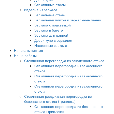
Стеклянные столы
Изделия из зеркала
Зеркальные стены
Зеркальная плитка и зеркальные панно
Зеркала с подсветкой
Зеркала в багете
Зеркала для ванной
Двери купе с зеркалом
Настенные зеркала
Написать письмо
Наши работы
Стеклянная перегородка из закаленного стекла
Стеклянная перегородка из закаленного
стекла
Стеклянная перегородка из закаленного
стекла
Стеклянная перегородка из закаленного
стекла
Стеклянная раздвижная перегородка из
безопасного стекла (триплекс)
Стеклянная перегородка из безопасного
стекла (триплекс)