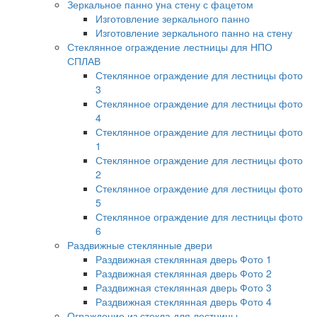
Зеркальное панно yна стену с фацетом
Изготовление зеркального панно
Изготовление зеркального панно на стену
Стеклянное ограждение лестницы для НПО
СПЛАВ
Стеклянное ограждение для лестницы фото
3
Стеклянное ограждение для лестницы фото
4
Стеклянное ограждение для лестницы фото
1
Стеклянное ограждение для лестницы фото
2
Стеклянное ограждение для лестницы фото
5
Стеклянное ограждение для лестницы фото
6
Раздвижные стеклянные двери
Раздвижная стеклянная дверь Фото 1
Раздвижная стеклянная дверь Фото 2
Раздвижная стеклянная дверь Фото 3
Раздвижная стеклянная дверь Фото 4
Ограждение из стекла для лестницы