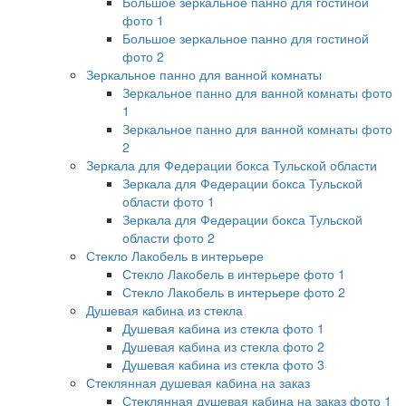
Большое зеркальное панно для гостиной
фото 1
Большое зеркальное панно для гостиной
фото 2
Зеркальное панно для ванной комнаты
Зеркальное панно для ванной комнаты фото
1
Зеркальное панно для ванной комнаты фото
2
Зеркала для Федерации бокса Тульской области
Зеркала для Федерации бокса Тульской
области фото 1
Зеркала для Федерации бокса Тульской
области фото 2
Стекло Лакобель в интерьере
Стекло Лакобель в интерьере фото 1
Стекло Лакобель в интерьере фото 2
Душевая кабина из стекла
Душевая кабина из стекла фото 1
Душевая кабина из стекла фото 2
Душевая кабина из стекла фото 3
Стеклянная душевая кабина на заказ
Стеклянная душевая кабина на заказ фото 1