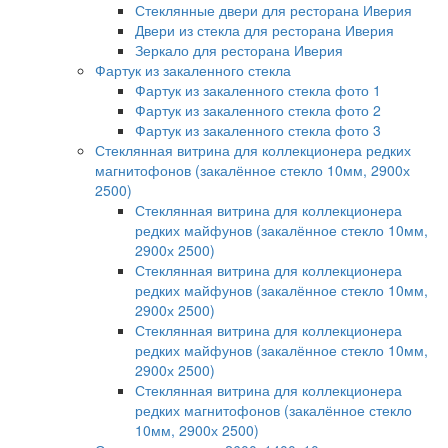
Стеклянные двери для ресторана Иверия
Двери из стекла для ресторана Иверия
Зеркало для ресторана Иверия
Фартук из закаленного стекла
Фартук из закаленного стекла фото 1
Фартук из закаленного стекла фото 2
Фартук из закаленного стекла фото 3
Стеклянная витрина для коллекционера редких
магнитофонов (закалённое стекло 10мм, 2900х
2500)
Стеклянная витрина для коллекционера
редких майфунов (закалённое стекло 10мм,
2900х 2500)
Стеклянная витрина для коллекционера
редких майфунов (закалённое стекло 10мм,
2900х 2500)
Стеклянная витрина для коллекционера
редких майфунов (закалённое стекло 10мм,
2900х 2500)
Стеклянная витрина для коллекционера
редких магнитофонов (закалённое стекло
10мм, 2900х 2500)