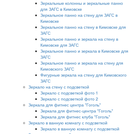
Зеркальные колонны и зеркальные панно
для ЗАГС в Кимовске
Зеркальное панно на стену для ЗАГС в
Кимовске
Зеркальное панно на стену в Кимовске для
ЗАГС
Зеркальное панно и зеркала на стену в
Кимовске для ЗАГС
Зеркальное панно и зеркала в Кимовске для
ЗАГС
Зеркальное панно и зеркала на стену для
Кимовского ЗАГС
Фигурные зеркала на стену для Кимовского
ЗАГС
Зеркало на стену с подсветкой
Зеркало с подсветкой фото 1
Зеркало с подсветкой фото 2
Зеркала для фитнес центра "Гоголь"
Зеркала для фитнес-центра "Гоголь"
Зеркала для фитнес клуба "Гоголь"
Зеркало в ванную комнату с подсветкой
Зеркало в ванную комнату с подсветкой