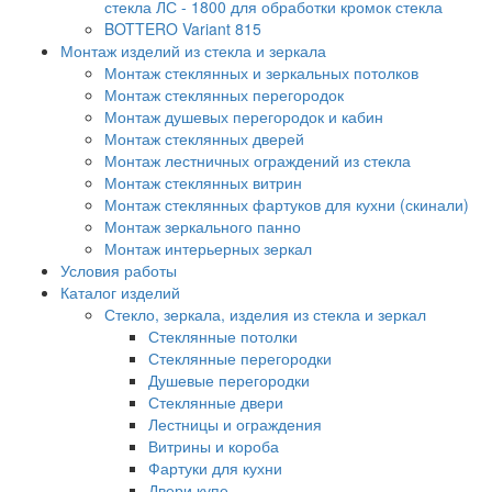
стекла ЛС - 1800 для обработки кромок стекла
BOTTERO Variant 815
Монтаж изделий из стекла и зеркала
Монтаж стеклянных и зеркальных потолков
Монтаж стеклянных перегородок
Монтаж душевых перегородок и кабин
Монтаж стеклянных дверей
Монтаж лестничных ограждений из стекла
Монтаж стеклянных витрин
Монтаж стеклянных фартуков для кухни (скинали)
Монтаж зеркального панно
Монтаж интерьерных зеркал
Условия работы
Каталог изделий
Стекло, зеркала, изделия из стекла и зеркал
Стеклянные потолки
Стеклянные перегородки
Душевые перегородки
Стеклянные двери
Лестницы и ограждения
Витрины и короба
Фартуки для кухни
Двери купе