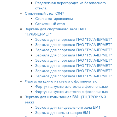
Раздвижная перегородка из безопасного
стекла
Стеклянный стол С047
Стол с матированием
Стеклянный стол
Зеркала для спортивного зала ПАО
"ТУЛАЧЕРМЕТ"
Зеркала для спортзала ПАО "ТУЛАЧЕРМЕТ"
Зеркала для спортзала ПАО "ТУЛАЧЕРМЕТ"
Зеркала для спортзала ПАО "ТУЛАЧЕРМЕТ"
Зеркала для спортзала ПАО "ТУЛАЧЕРМЕТ"
Зеркала для спортзала ПАО "ТУЛАЧЕРМЕТ"
Зеркала для спортзала ПАО "ТУЛАЧЕРМЕТ"
Зеркала для спортзала ПАО "ТУЛАЧЕРМЕТ"
Зеркала для спортзала ПАО "ТУЛАЧЕРМЕТ"
Фартук на кухню из стекла с фотопечатью
Фартук на кухню из стекла с фотопечатью
Фартук на кухню из стекла с фотопечатью
Зеркала для школы танцев BM1 (ТЦ ТРОЙКА 3
этаж)
Зеркала для танцевального зала BM1
Зеркала для школы танцев BM1