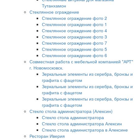
Тутанхамон
Стеклянное ограждение
Стеклянное ограждение фото 2
Стеклянное ограждение фото 1
Стеклянное ограждение фото 4
Стеклянное ограждение фото 3
Стеклянное ограждение фото 7
Стеклянное ограждение фото 5
Стеклянное ограждение фото 6
Совместная работа с мебельной компанией "АРТ"
г. Новомосковск.
Зеркальные элементы из серебра, бронзы и
графита с фацетом
Зеркальные элементы из серебра, бронзы и
графита с фацетом
Зеркальные элементы из серебра, бронзы и
графита с фацетом
Стекло стола администратора (Алексин)
Стекло стола администратора
Стекло стола администратора Алексин
Стекло стола администратора в Алексине
Ресторан Иверия