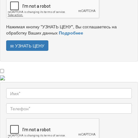
Нажимая кнопку "УЗНАТЬ ЦЕНУ", Вы соглашаетесь на
обработку Ваших данных
Подробнее
УЗНАТЬ ЦЕНУ