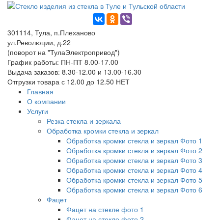
301114, Тула, п.Плеханово
ул.Революции, д.22
(поворот на "ТулаЭлектропривод")
График работы: ПН-ПТ 8.00-17.00
Выдача заказов: 8.30-12.00 и 13.00-16.30
Отгрузки товара с 12.00 до 12.50 НЕТ
Главная
О компании
Услуги
Резка стекла и зеркала
Обработка кромки стекла и зеркал
Обработка кромки стекла и зеркал Фото 1
Обработка кромки стекла и зеркал Фото 2
Обработка кромки стекла и зеркал Фото 3
Обработка кромки стекла и зеркал Фото 4
Обработка кромки стекла и зеркал Фото 5
Обработка кромки стекла и зеркал Фото 6
Фацет
Фацет на стекле фото 1
Фацет на стекле фото 2