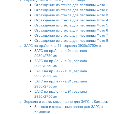
Ограждение из стекла для лестницы Фото 1
Ограждение из стекла для лестницы Фото 2
Ограждение из стекла для лестницы Фото 3
Ограждение из стекла для лестницы Фото 4
Ограждение из стекла для лестницы Фото 5
Ограждение из стекла для лестницы Фото 6
Ограждение из стекла для лестницы Фото 7
Ограждение из стекла для лестницы Фото 8
ЗАГС на пр.Ленина 91, зеркала 2930х2750мм
ЗАГС на пр.Ленина 91, зеркала
2930х2750мм
ЗАГС на пр.Ленина 91, зеркала
2930х2750мм
ЗАГС на пр.Ленина 91, зеркала
2930х2750мм
ЗАГС на пр.Ленина 91, зеркала
2930х2750мм
ЗАГС на пр.Ленина 91, зеркала
2930х2750мм
Зеркала и зеркальные панно для ЗАГС г. Кимовск
Зеркала и зеркальные панно для ЗАГС в
Кимовске