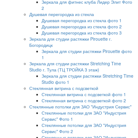
Зеркала для фитнес клуба Лидер Элит Фото
2
Душевая перегородка из стекла
Душевая перегородка из стекла фото 1
Душевая перегородка из стекла фото 2
Душевая перегородка из стекла фото 3
Зеркала для студии растяжки Pirouette г.
Богородицк
Зеркала для студии растяжки Pirouette фото
1
Зеркала для студии растяжки Stretching Time
Studio г. Тула (ТЦ ТРОЙКА 3 этаж)
Зеркала для студии растяжки Stretching Time
Studio фото 1
Стеклянная витрина с подсветкой
Стеклянная витрина с подсветкой фото 1
Стеклянная витрина с подсветкой фото 2
Стеклянные потолки для ЗАО "Индустрия Сервис"
Стеклянные потолки для ЗАО "Индустрия
Сервис" Фото 1
Стеклянные потолки для ЗАО "Индустрия
Сервис" Фото 2
Стеклянные потолки для ЗАО "Индустрия