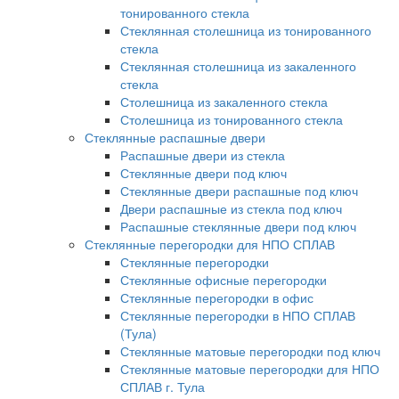
тонированного стекла
Стеклянная столешница из тонированного
стекла
Стеклянная столешница из закаленного
стекла
Столешница из закаленного стекла
Столешница из тонированного стекла
Стеклянные распашные двери
Распашные двери из стекла
Стеклянные двери под ключ
Стеклянные двери распашные под ключ
Двери распашные из стекла под ключ
Распашные стеклянные двери под ключ
Стеклянные перегородки для НПО СПЛАВ
Стеклянные перегородки
Стеклянные офисные перегородки
Стеклянные перегородки в офис
Стеклянные перегородки в НПО СПЛАВ
(Тула)
Стеклянные матовые перегородки под ключ
Стеклянные матовые перегородки для НПО
СПЛАВ г. Тула