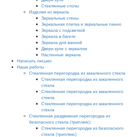
Стеклянные столы
Изделия из зеркала
Зеркальные стены
Зеркальная плитка и зеркальные панно
Зеркала с подсветкой
Зеркала в багете
Зеркала для ванной
Двери купе с зеркалом
Настенные зеркала
Написать письмо
Наши работы
Стеклянная перегородка из закаленного стекла
Стеклянная перегородка из закаленного
стекла
Стеклянная перегородка из закаленного
стекла
Стеклянная перегородка из закаленного
стекла
Стеклянная раздвижная перегородка из
безопасного стекла (триплекс)
Стеклянная перегородка из безопасного
стекла (триплекс)