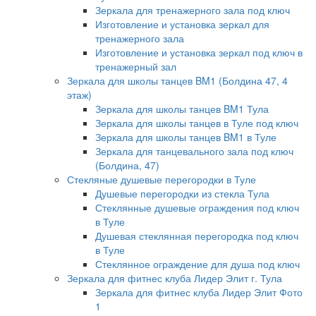
Зеркала для тренажерного зала под ключ
Изготовление и установка зеркал для
тренажерного зала
Изготовление и установка зеркал под ключ в
тренажерный зал
Зеркала для школы танцев BM1 (Болдина 47, 4
этаж)
Зеркала для школы танцев BM1 Тула
Зеркала для школы танцев в Туле под ключ
Зеркала для школы танцев BM1 в Туле
Зеркала для танцевального зала под ключ
(Болдина, 47)
Стекляные душевые перегородки в Туле
Душевые перегородки из стекла Тула
Стеклянные душевые ограждения под ключ
в Туле
Душевая стеклянная перегородка под ключ
в Туле
Стеклянное ограждение для душа под ключ
Зеркала для фитнес клуба Лидер Элит г. Тула
Зеркала для фитнес клуба Лидер Элит Фото
1