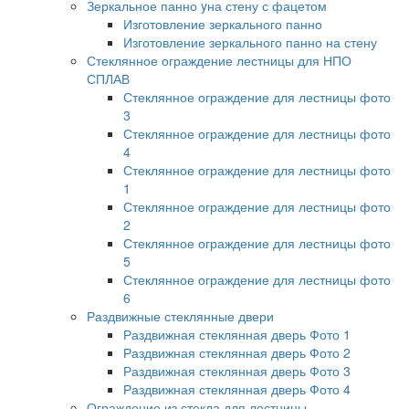
Зеркальное панно yна стену с фацетом
Изготовление зеркального панно
Изготовление зеркального панно на стену
Стеклянное ограждение лестницы для НПО
СПЛАВ
Стеклянное ограждение для лестницы фото
3
Стеклянное ограждение для лестницы фото
4
Стеклянное ограждение для лестницы фото
1
Стеклянное ограждение для лестницы фото
2
Стеклянное ограждение для лестницы фото
5
Стеклянное ограждение для лестницы фото
6
Раздвижные стеклянные двери
Раздвижная стеклянная дверь Фото 1
Раздвижная стеклянная дверь Фото 2
Раздвижная стеклянная дверь Фото 3
Раздвижная стеклянная дверь Фото 4
Ограждение из стекла для лестницы