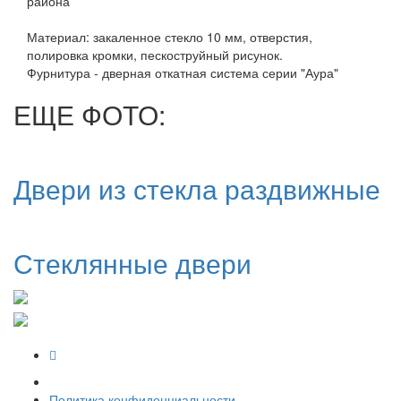
района
Материал: закаленное стекло 10 мм, отверстия,
полировка кромки, пескоструйный рисунок.
Фурнитура - дверная откатная система серии "Аура"
ЕЩЕ ФОТО:
Двери из стекла раздвижные
Стеклянные двери
Политика конфиденциальности