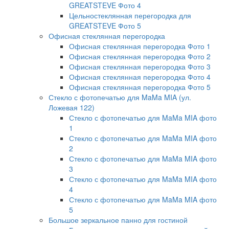
GREATSTEVE Фото 4
Цельностеклянная перегородка для
GREATSTEVE Фото 5
Офисная стеклянная перегородка
Офисная стеклянная перегородка Фото 1
Офисная стеклянная перегородка Фото 2
Офисная стеклянная перегородка Фото 3
Офисная стеклянная перегородка Фото 4
Офисная стеклянная перегородка Фото 5
Стекло с фотопечатью для MaMa MIA (ул.
Ложевая 122)
Стекло с фотопечатью для MaMa MIA фото
1
Стекло с фотопечатью для MaMa MIA фото
2
Стекло с фотопечатью для MaMa MIA фото
3
Стекло с фотопечатью для MaMa MIA фото
4
Стекло с фотопечатью для MaMa MIA фото
5
Большое зеркальное панно для гостиной