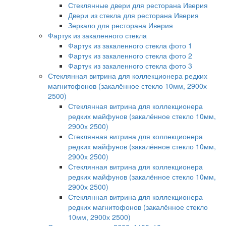
Стеклянные двери для ресторана Иверия
Двери из стекла для ресторана Иверия
Зеркало для ресторана Иверия
Фартук из закаленного стекла
Фартук из закаленного стекла фото 1
Фартук из закаленного стекла фото 2
Фартук из закаленного стекла фото 3
Стеклянная витрина для коллекционера редких
магнитофонов (закалённое стекло 10мм, 2900х
2500)
Стеклянная витрина для коллекционера
редких майфунов (закалённое стекло 10мм,
2900х 2500)
Стеклянная витрина для коллекционера
редких майфунов (закалённое стекло 10мм,
2900х 2500)
Стеклянная витрина для коллекционера
редких майфунов (закалённое стекло 10мм,
2900х 2500)
Стеклянная витрина для коллекционера
редких магнитофонов (закалённое стекло
10мм, 2900х 2500)