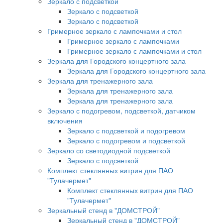
Зеркало с подсветкой
Зеркало с подсветкой
Зеркало с подсветкой
Гримерное зеркало с лампочками и стол
Гримерное зеркало с лампочками
Гримерное зеркало с лампочками и стол
Зеркала для Городского концертного зала
Зеркала для Городского концертного зала
Зеркала для тренажерного зала
Зеркала для тренажерного зала
Зеркала для тренажерного зала
Зеркало с подогревом, подсветкой, датчиком
включения
Зеркало с подсветкой и подогревом
Зеркало с подогревом и подсветкой
Зеркало со светодиодной подсветкой
Зеркало с подсветкой
Комплект стеклянных витрин для ПАО
"Тулачермет"
Комплект стеклянных витрин для ПАО
"Тулачермет"
Зеркальный стенд в "ДОМСТРОЙ"
Зеркальный стенд в "ДОМСТРОЙ"