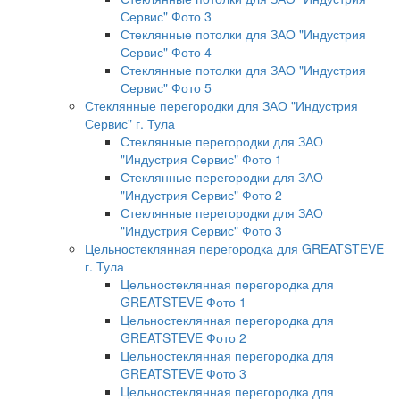
Сервис" Фото 3
Стеклянные потолки для ЗАО "Индустрия
Сервис" Фото 4
Стеклянные потолки для ЗАО "Индустрия
Сервис" Фото 5
Стеклянные перегородки для ЗАО "Индустрия
Сервис" г. Тула
Стеклянные перегородки для ЗАО
"Индустрия Сервис" Фото 1
Стеклянные перегородки для ЗАО
"Индустрия Сервис" Фото 2
Стеклянные перегородки для ЗАО
"Индустрия Сервис" Фото 3
Цельностеклянная перегородка для GREATSTEVE
г. Тула
Цельностеклянная перегородка для
GREATSTEVE Фото 1
Цельностеклянная перегородка для
GREATSTEVE Фото 2
Цельностеклянная перегородка для
GREATSTEVE Фото 3
Цельностеклянная перегородка для