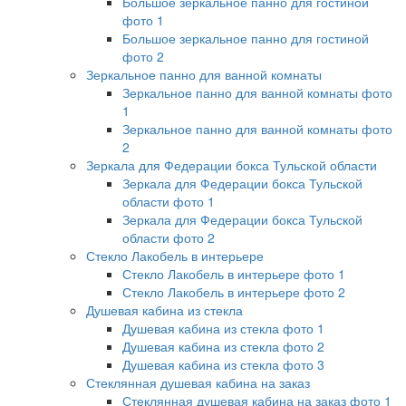
Большое зеркальное панно для гостиной
фото 1
Большое зеркальное панно для гостиной
фото 2
Зеркальное панно для ванной комнаты
Зеркальное панно для ванной комнаты фото
1
Зеркальное панно для ванной комнаты фото
2
Зеркала для Федерации бокса Тульской области
Зеркала для Федерации бокса Тульской
области фото 1
Зеркала для Федерации бокса Тульской
области фото 2
Стекло Лакобель в интерьере
Стекло Лакобель в интерьере фото 1
Стекло Лакобель в интерьере фото 2
Душевая кабина из стекла
Душевая кабина из стекла фото 1
Душевая кабина из стекла фото 2
Душевая кабина из стекла фото 3
Стеклянная душевая кабина на заказ
Стеклянная душевая кабина на заказ фото 1