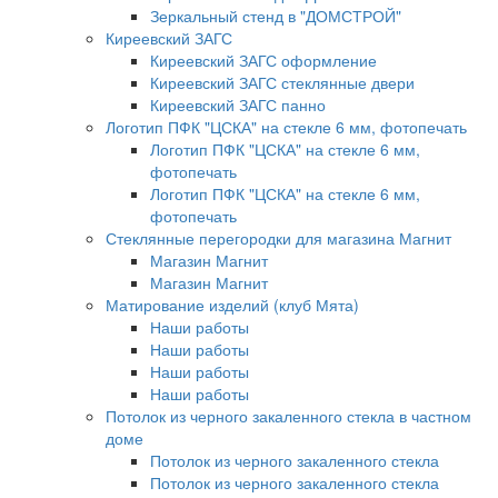
Зеркальный стенд в "ДОМСТРОЙ"
Киреевский ЗАГС
Киреевский ЗАГС оформление
Киреевский ЗАГС стеклянные двери
Киреевский ЗАГС панно
Логотип ПФК "ЦСКА" на стекле 6 мм, фотопечать
Логотип ПФК "ЦСКА" на стекле 6 мм,
фотопечать
Логотип ПФК "ЦСКА" на стекле 6 мм,
фотопечать
Стеклянные перегородки для магазина Магнит
Магазин Магнит
Магазин Магнит
Матирование изделий (клуб Мята)
Наши работы
Наши работы
Наши работы
Наши работы
Потолок из черного закаленного стекла в частном
доме
Потолок из черного закаленного стекла
Потолок из черного закаленного стекла