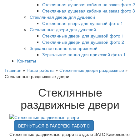
Стеклянная душевая кабина на заказ фото 2
Стеклянная душевая кабина на заказ фото 3
Стеклянная дверь для душевой
Стеклянная дверь для душевой фото 1
Стеклянные двери для душевой.
Стеклянные двери для душевой фото 1
Стеклянные двери для душевой фото 2
Зеркальное панно для прихожей
Зеркальное панно для прихожей фото 1
Контакты
Главная
»
Наши работы
»
Стеклянные двери раздвижные
»
Стеклянные раздвижные двери
Стеклянные
раздвижные двери
ВЕРНУТЬСЯ В ГАЛЕРЕЮ РАБОТ
Стеклянные раздвижные двери в отделе ЗАГС Кимовского