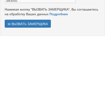
Нажимая кнопку "ВЫЗВАТЬ ЗАМЕРЩИКА", Вы соглашаетесь
на обработку Ваших данных
Подробнее
ВЫЗВАТЬ ЗАМЕРЩИКА