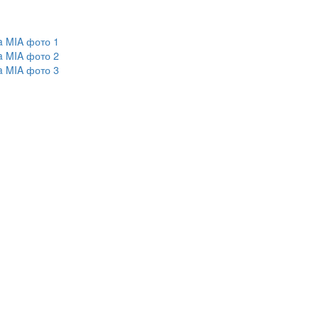
a MIA фото 1
a MIA фото 2
a MIA фото 3