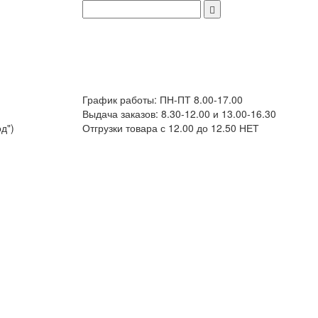
График работы: ПН-ПТ 8.00-17.00
Выдача заказов: 8.30-12.00 и 13.00-16.30
д")
Отгрузки товара с 12.00 до 12.50 НЕТ