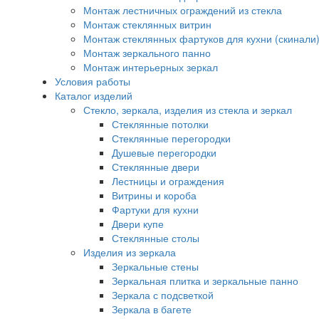
Монтаж лестничных ограждений из стекла
Монтаж стеклянных витрин
Монтаж стеклянных фартуков для кухни (скинали
Монтаж зеркального панно
Монтаж интерьерных зеркал
Условия работы
Каталог изделий
Стекло, зеркала, изделия из стекла и зеркал
Стеклянные потолки
Стеклянные перегородки
Душевые перегородки
Стеклянные двери
Лестницы и ограждения
Витрины и короба
Фартуки для кухни
Двери купе
Стеклянные столы
Изделия из зеркала
Зеркальные стены
Зеркальная плитка и зеркальные панно
Зеркала с подсветкой
Зеркала в багете