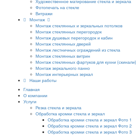
Художественное матирование стекла и зеркала
Фотопечать на стекле
Витражи
Монтаж
Монтаж стеклянных и зеркальных потолков
Монтаж стеклянных перегородок
Монтаж душевых перегородок и кабин
Монтаж стеклянных дверей
Монтаж лестничных ограждений из стекла
Монтаж стеклянных витрин
Монтаж стеклянных фартуков для кухни (скинали
Монтаж зеркального панно
Монтаж интерьерных зеркал
Наши работы
Главная
О компании
Услуги
Резка стекла и зеркала
Обработка кромки стекла и зеркал
Обработка кромки стекла и зеркал Фото 1
Обработка кромки стекла и зеркал Фото 2
Обработка кромки стекла и зеркал Фото 3