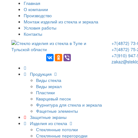
Главная
О компании
Производство
Монтаж изделий из стекла и зеркала
Условия работы
Контакты
+7(4872) 73-
+7(4872) 75-
+7(910) 947-
zakaz@steklo
Продукция
Виды стекла
Виды зеркал
Пластики
Кварцевый песок
Фурнитура для стекла и зеркала
Фацетные элементы
Защитные экраны
Изделия из стекла
Стеклянные потолки
Стеклянные перегородки