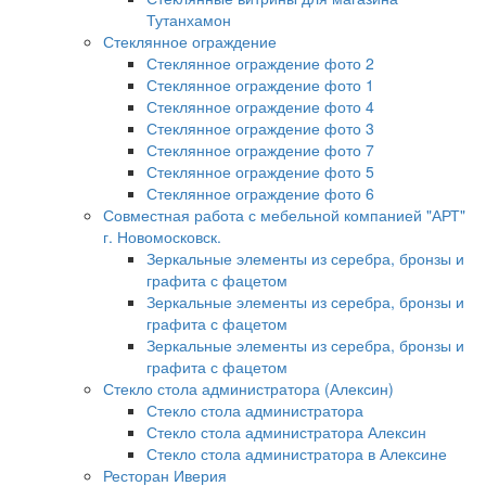
Тутанхамон
Стеклянное ограждение
Стеклянное ограждение фото 2
Стеклянное ограждение фото 1
Стеклянное ограждение фото 4
Стеклянное ограждение фото 3
Стеклянное ограждение фото 7
Стеклянное ограждение фото 5
Стеклянное ограждение фото 6
Совместная работа с мебельной компанией "АРТ"
г. Новомосковск.
Зеркальные элементы из серебра, бронзы и
графита с фацетом
Зеркальные элементы из серебра, бронзы и
графита с фацетом
Зеркальные элементы из серебра, бронзы и
графита с фацетом
Стекло стола администратора (Алексин)
Стекло стола администратора
Стекло стола администратора Алексин
Стекло стола администратора в Алексине
Ресторан Иверия