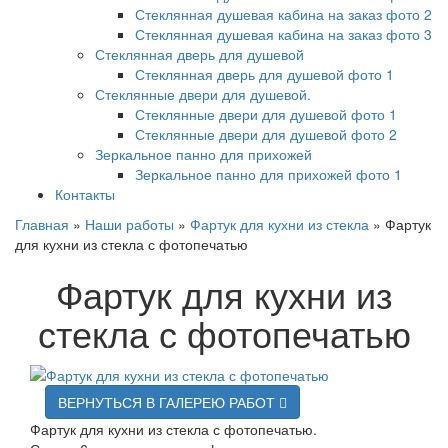
Стеклянная душевая кабина на заказ фото 2
Стеклянная душевая кабина на заказ фото 3
Стеклянная дверь для душевой
Стеклянная дверь для душевой фото 1
Стеклянные двери для душевой.
Стеклянные двери для душевой фото 1
Стеклянные двери для душевой фото 2
Зеркальное панно для прихожей
Зеркальное панно для прихожей фото 1
Контакты
Главная
»
Наши работы
»
Фартук для кухни из стекла
»
Фартук
для кухни из стекла с фотопечатью
Фартук для кухни из
стекла с фотопечатью
ВЕРНУТЬСЯ В ГАЛЕРЕЮ РАБОТ
Фартук для кухни из стекла с фотопечатью.