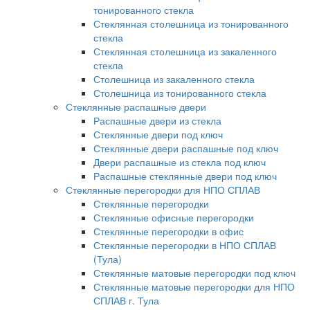
тонированного стекла
Стеклянная столешница из тонированного
стекла
Стеклянная столешница из закаленного
стекла
Столешница из закаленного стекла
Столешница из тонированного стекла
Стеклянные распашные двери
Распашные двери из стекла
Стеклянные двери под ключ
Стеклянные двери распашные под ключ
Двери распашные из стекла под ключ
Распашные стеклянные двери под ключ
Стеклянные перегородки для НПО СПЛАВ
Стеклянные перегородки
Стеклянные офисные перегородки
Стеклянные перегородки в офис
Стеклянные перегородки в НПО СПЛАВ
(Тула)
Стеклянные матовые перегородки под ключ
Стеклянные матовые перегородки для НПО
СПЛАВ г. Тула