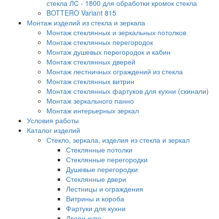
стекла ЛС - 1800 для обработки кромок стекла
BOTTERO Variant 815
Монтаж изделий из стекла и зеркала
Монтаж стеклянных и зеркальных потолков
Монтаж стеклянных перегородок
Монтаж душевых перегородок и кабин
Монтаж стеклянных дверей
Монтаж лестничных ограждений из стекла
Монтаж стеклянных витрин
Монтаж стеклянных фартуков для кухни (скинали)
Монтаж зеркального панно
Монтаж интерьерных зеркал
Условия работы
Каталог изделий
Стекло, зеркала, изделия из стекла и зеркал
Стеклянные потолки
Стеклянные перегородки
Душевые перегородки
Стеклянные двери
Лестницы и ограждения
Витрины и короба
Фартуки для кухни
Двери купе