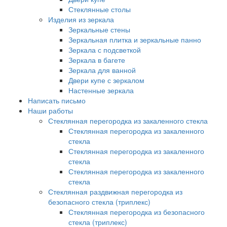
Стеклянные столы
Изделия из зеркала
Зеркальные стены
Зеркальная плитка и зеркальные панно
Зеркала с подсветкой
Зеркала в багете
Зеркала для ванной
Двери купе с зеркалом
Настенные зеркала
Написать письмо
Наши работы
Стеклянная перегородка из закаленного стекла
Стеклянная перегородка из закаленного
стекла
Стеклянная перегородка из закаленного
стекла
Стеклянная перегородка из закаленного
стекла
Стеклянная раздвижная перегородка из
безопасного стекла (триплекс)
Стеклянная перегородка из безопасного
стекла (триплекс)