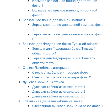
Большое зеркальное панно для гостиной
фото 1
Большое зеркальное панно для гостиной
фото 2
Зеркальное панно для ванной комнаты
Зеркальное панно для ванной комнаты фото
1
Зеркальное панно для ванной комнаты фото
2
Зеркала для Федерации бокса Тульской области
Зеркала для Федерации бокса Тульской
области фото 1
Зеркала для Федерации бокса Тульской
области фото 2
Стекло Лакобель в интерьере
Стекло Лакобель в интерьере фото 1
Стекло Лакобель в интерьере фото 2
Душевая кабина из стекла
Душевая кабина из стекла фото 1
Душевая кабина из стекла фото 2
Душевая кабина из стекла фото 3
Стеклянная душевая кабина на заказ
Стеклянная душевая кабина на заказ фото 1