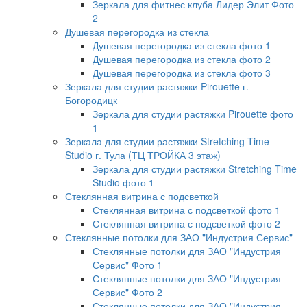
Зеркала для фитнес клуба Лидер Элит Фото
2
Душевая перегородка из стекла
Душевая перегородка из стекла фото 1
Душевая перегородка из стекла фото 2
Душевая перегородка из стекла фото 3
Зеркала для студии растяжки Pirouette г.
Богородицк
Зеркала для студии растяжки Pirouette фото
1
Зеркала для студии растяжки Stretching Time
Studio г. Тула (ТЦ ТРОЙКА 3 этаж)
Зеркала для студии растяжки Stretching Time
Studio фото 1
Стеклянная витрина с подсветкой
Стеклянная витрина с подсветкой фото 1
Стеклянная витрина с подсветкой фото 2
Стеклянные потолки для ЗАО "Индустрия Сервис"
Стеклянные потолки для ЗАО "Индустрия
Сервис" Фото 1
Стеклянные потолки для ЗАО "Индустрия
Сервис" Фото 2
Стеклянные потолки для ЗАО "Индустрия