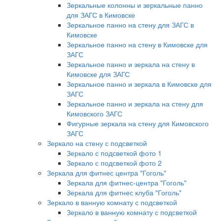
Зеркальные колонны и зеркальные панно
для ЗАГС в Кимовске
Зеркальное панно на стену для ЗАГС в
Кимовске
Зеркальное панно на стену в Кимовске для
ЗАГС
Зеркальное панно и зеркала на стену в
Кимовске для ЗАГС
Зеркальное панно и зеркала в Кимовске для
ЗАГС
Зеркальное панно и зеркала на стену для
Кимовского ЗАГС
Фигурные зеркала на стену для Кимовского
ЗАГС
Зеркало на стену с подсветкой
Зеркало с подсветкой фото 1
Зеркало с подсветкой фото 2
Зеркала для фитнес центра "Гоголь"
Зеркала для фитнес-центра "Гоголь"
Зеркала для фитнес клуба "Гоголь"
Зеркало в ванную комнату с подсветкой
Зеркало в ванную комнату с подсветкой