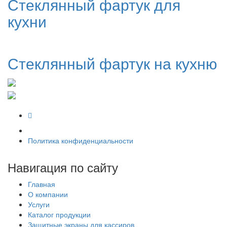
Стеклянный фартук для
кухни
Стеклянный фартук на кухню
Политика конфиденциальности
Навигация по сайту
Главная
О компании
Услуги
Каталог продукции
Защитные экраны для кассиров