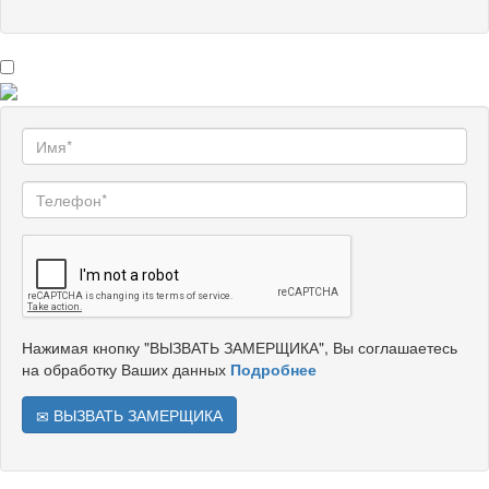
Нажимая кнопку "ВЫЗВАТЬ ЗАМЕРЩИКА", Вы соглашаетесь
на обработку Ваших данных
Подробнее
ВЫЗВАТЬ ЗАМЕРЩИКА