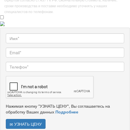
сроки производства и поставки необходимо уточнять у наших
специалистов по телефонам.
Нажимая кнопку "УЗНАТЬ ЦЕНУ", Вы соглашаетесь на
обработку Ваших данных
Подробнее
УЗНАТЬ ЦЕНУ