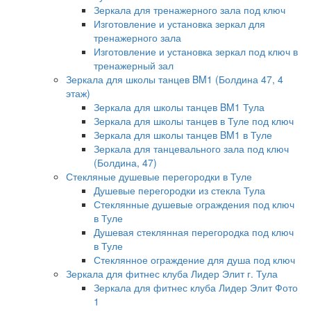
Зеркала для тренажерного зала под ключ
Изготовление и установка зеркал для
тренажерного зала
Изготовление и установка зеркал под ключ в
тренажерный зал
Зеркала для школы танцев BM1 (Болдина 47, 4
этаж)
Зеркала для школы танцев BM1 Тула
Зеркала для школы танцев в Туле под ключ
Зеркала для школы танцев BM1 в Туле
Зеркала для танцевального зала под ключ
(Болдина, 47)
Стекляные душевые перегородки в Туле
Душевые перегородки из стекла Тула
Стеклянные душевые ограждения под ключ
в Туле
Душевая стеклянная перегородка под ключ
в Туле
Стеклянное ограждение для душа под ключ
Зеркала для фитнес клуба Лидер Элит г. Тула
Зеркала для фитнес клуба Лидер Элит Фото
1