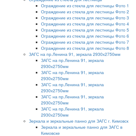
Ограждение из стекла для лестницы Фото 1
Ограждение из стекла для лестницы Фото 2
Ограждение из стекла для лестницы Фото 3
Ограждение из стекла для лестницы Фото 4
Ограждение из стекла для лестницы Фото 5
Ограждение из стекла для лестницы Фото 6
Ограждение из стекла для лестницы Фото 7
Ограждение из стекла для лестницы Фото 8
ЗАГС на пр.Ленина 91, зеркала 2930х2750мм
ЗАГС на пр.Ленина 91, зеркала
2930х2750мм
ЗАГС на пр.Ленина 91, зеркала
2930х2750мм
ЗАГС на пр.Ленина 91, зеркала
2930х2750мм
ЗАГС на пр.Ленина 91, зеркала
2930х2750мм
ЗАГС на пр.Ленина 91, зеркала
2930х2750мм
Зеркала и зеркальные панно для ЗАГС г. Кимовск
Зеркала и зеркальные панно для ЗАГС в
Кимовске