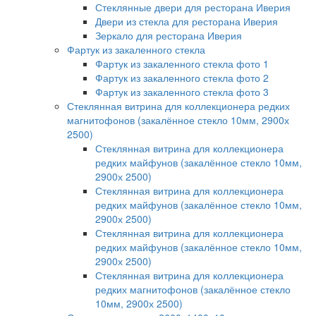
Стеклянные двери для ресторана Иверия
Двери из стекла для ресторана Иверия
Зеркало для ресторана Иверия
Фартук из закаленного стекла
Фартук из закаленного стекла фото 1
Фартук из закаленного стекла фото 2
Фартук из закаленного стекла фото 3
Стеклянная витрина для коллекционера редких
магнитофонов (закалённое стекло 10мм, 2900х
2500)
Стеклянная витрина для коллекционера
редких майфунов (закалённое стекло 10мм,
2900х 2500)
Стеклянная витрина для коллекционера
редких майфунов (закалённое стекло 10мм,
2900х 2500)
Стеклянная витрина для коллекционера
редких майфунов (закалённое стекло 10мм,
2900х 2500)
Стеклянная витрина для коллекционера
редких магнитофонов (закалённое стекло
10мм, 2900х 2500)