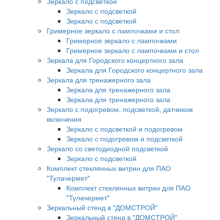
Зеркало с подсветкой
Зеркало с подсветкой
Зеркало с подсветкой
Гримерное зеркало с лампочками и стол
Гримерное зеркало с лампочками
Гримерное зеркало с лампочками и стол
Зеркала для Городского концертного зала
Зеркала для Городского концертного зала
Зеркала для тренажерного зала
Зеркала для тренажерного зала
Зеркала для тренажерного зала
Зеркало с подогревом, подсветкой, датчиком
включения
Зеркало с подсветкой и подогревом
Зеркало с подогревом и подсветкой
Зеркало со светодиодной подсветкой
Зеркало с подсветкой
Комплект стеклянных витрин для ПАО
"Тулачермет"
Комплект стеклянных витрин для ПАО
"Тулачермет"
Зеркальный стенд в "ДОМСТРОЙ"
Зеркальный стенд в "ДОМСТРОЙ"