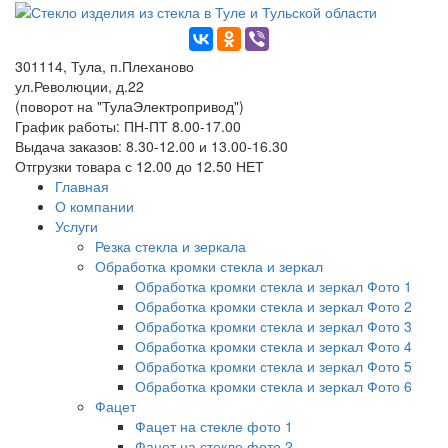
301114, Тула, п.Плеханово
ул.Революции, д.22
(поворот на "ТулаЭлектропривод")
График работы: ПН-ПТ 8.00-17.00
Выдача заказов: 8.30-12.00 и 13.00-16.30
Отгрузки товара с 12.00 до 12.50 НЕТ
Главная
О компании
Услуги
Резка стекла и зеркала
Обработка кромки стекла и зеркал
Обработка кромки стекла и зеркал Фото 1
Обработка кромки стекла и зеркал Фото 2
Обработка кромки стекла и зеркал Фото 3
Обработка кромки стекла и зеркал Фото 4
Обработка кромки стекла и зеркал Фото 5
Обработка кромки стекла и зеркал Фото 6
Фацет
Фацет на стекле фото 1
Фацет на стекле фото 2