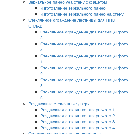
Зеркальное панно yна стену с фацетом
Изготовление зеркального панно
Изготовление зеркального панно на стену
Стеклянное ограждение лестницы для НПО
СПЛАВ
Стеклянное ограждение для лестницы фото
3
Стеклянное ограждение для лестницы фото
4
Стеклянное ограждение для лестницы фото
1
Стеклянное ограждение для лестницы фото
2
Стеклянное ограждение для лестницы фото
5
Стеклянное ограждение для лестницы фото
6
Раздвижные стеклянные двери
Раздвижная стеклянная дверь Фото 1
Раздвижная стеклянная дверь Фото 2
Раздвижная стеклянная дверь Фото 3
Раздвижная стеклянная дверь Фото 4
Ограждение из стекла для лестницы