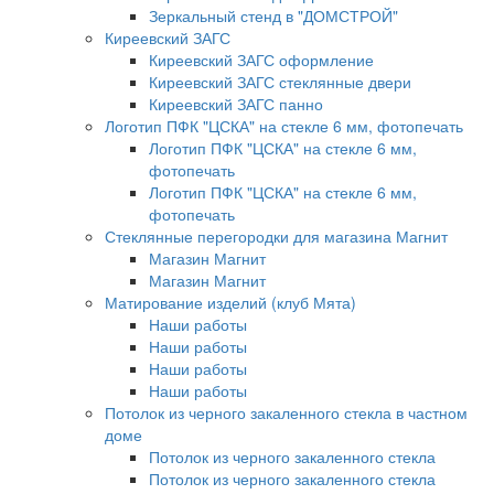
Зеркальный стенд в "ДОМСТРОЙ"
Киреевский ЗАГС
Киреевский ЗАГС оформление
Киреевский ЗАГС стеклянные двери
Киреевский ЗАГС панно
Логотип ПФК "ЦСКА" на стекле 6 мм, фотопечать
Логотип ПФК "ЦСКА" на стекле 6 мм,
фотопечать
Логотип ПФК "ЦСКА" на стекле 6 мм,
фотопечать
Стеклянные перегородки для магазина Магнит
Магазин Магнит
Магазин Магнит
Матирование изделий (клуб Мята)
Наши работы
Наши работы
Наши работы
Наши работы
Потолок из черного закаленного стекла в частном
доме
Потолок из черного закаленного стекла
Потолок из черного закаленного стекла