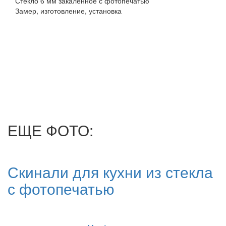
Стекло 6 мм закаленное с фотопечатью
Замер, изготовление, установка
ЕЩЕ ФОТО:
Скинали для кухни из стекла
с фотопечатью