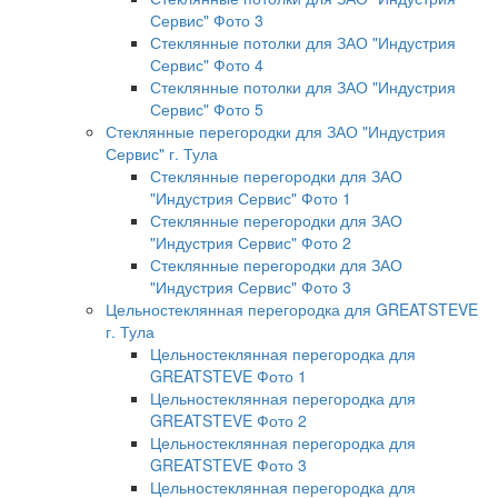
Сервис" Фото 3
Стеклянные потолки для ЗАО "Индустрия
Сервис" Фото 4
Стеклянные потолки для ЗАО "Индустрия
Сервис" Фото 5
Стеклянные перегородки для ЗАО "Индустрия
Сервис" г. Тула
Стеклянные перегородки для ЗАО
"Индустрия Сервис" Фото 1
Стеклянные перегородки для ЗАО
"Индустрия Сервис" Фото 2
Стеклянные перегородки для ЗАО
"Индустрия Сервис" Фото 3
Цельностеклянная перегородка для GREATSTEVE
г. Тула
Цельностеклянная перегородка для
GREATSTEVE Фото 1
Цельностеклянная перегородка для
GREATSTEVE Фото 2
Цельностеклянная перегородка для
GREATSTEVE Фото 3
Цельностеклянная перегородка для