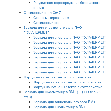
Раздвижная перегородка из безопасного
стекла
Стеклянный стол С047
Стол с матированием
Стеклянный стол
Зеркала для спортивного зала ПАО
"ТУЛАЧЕРМЕТ"
Зеркала для спортзала ПАО "ТУЛАЧЕРМЕТ"
Зеркала для спортзала ПАО "ТУЛАЧЕРМЕТ"
Зеркала для спортзала ПАО "ТУЛАЧЕРМЕТ"
Зеркала для спортзала ПАО "ТУЛАЧЕРМЕТ"
Зеркала для спортзала ПАО "ТУЛАЧЕРМЕТ"
Зеркала для спортзала ПАО "ТУЛАЧЕРМЕТ"
Зеркала для спортзала ПАО "ТУЛАЧЕРМЕТ"
Зеркала для спортзала ПАО "ТУЛАЧЕРМЕТ"
Фартук на кухню из стекла с фотопечатью
Фартук на кухню из стекла с фотопечатью
Фартук на кухню из стекла с фотопечатью
Зеркала для школы танцев BM1 (ТЦ ТРОЙКА 3
этаж)
Зеркала для танцевального зала BM1
Зеркала для школы танцев BM1