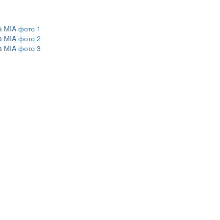
a MIA фото 1
a MIA фото 2
a MIA фото 3