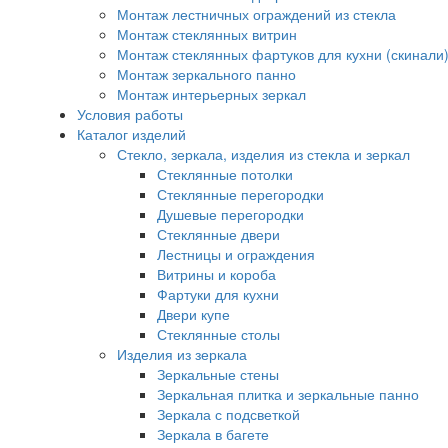
Монтаж лестничных ограждений из стекла
Монтаж стеклянных витрин
Монтаж стеклянных фартуков для кухни (скинали
Монтаж зеркального панно
Монтаж интерьерных зеркал
Условия работы
Каталог изделий
Стекло, зеркала, изделия из стекла и зеркал
Стеклянные потолки
Стеклянные перегородки
Душевые перегородки
Стеклянные двери
Лестницы и ограждения
Витрины и короба
Фартуки для кухни
Двери купе
Стеклянные столы
Изделия из зеркала
Зеркальные стены
Зеркальная плитка и зеркальные панно
Зеркала с подсветкой
Зеркала в багете