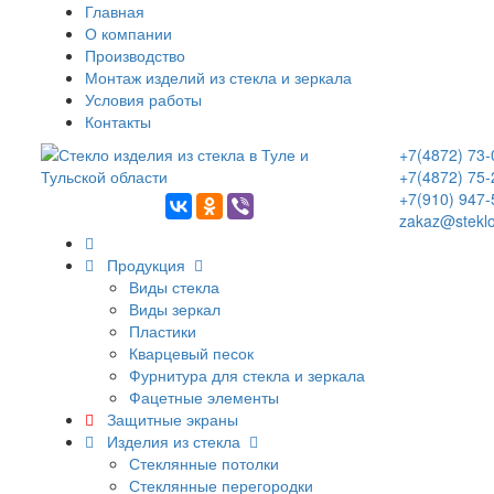
Главная
О компании
Производство
Монтаж изделий из стекла и зеркала
Условия работы
Контакты
+7(4872) 73-
+7(4872) 75-
+7(910) 947-
zakaz@steklo
Продукция
Виды стекла
Виды зеркал
Пластики
Кварцевый песок
Фурнитура для стекла и зеркала
Фацетные элементы
Защитные экраны
Изделия из стекла
Стеклянные потолки
Стеклянные перегородки