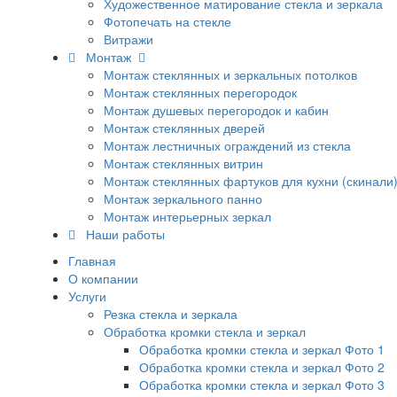
Художественное матирование стекла и зеркала
Фотопечать на стекле
Витражи
Монтаж
Монтаж стеклянных и зеркальных потолков
Монтаж стеклянных перегородок
Монтаж душевых перегородок и кабин
Монтаж стеклянных дверей
Монтаж лестничных ограждений из стекла
Монтаж стеклянных витрин
Монтаж стеклянных фартуков для кухни (скинали
Монтаж зеркального панно
Монтаж интерьерных зеркал
Наши работы
Главная
О компании
Услуги
Резка стекла и зеркала
Обработка кромки стекла и зеркал
Обработка кромки стекла и зеркал Фото 1
Обработка кромки стекла и зеркал Фото 2
Обработка кромки стекла и зеркал Фото 3