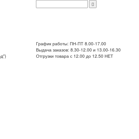
График работы: ПН-ПТ 8.00-17.00
Выдача заказов: 8.30-12.00 и 13.00-16.30
д")
Отгрузки товара с 12.00 до 12.50 НЕТ