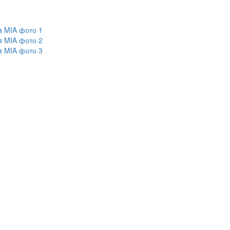
a MIA фото 1
a MIA фото 2
a MIA фото 3