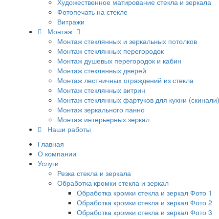
Художественное матирование стекла и зеркала
Фотопечать на стекле
Витражи
Монтаж
Монтаж стеклянных и зеркальных потолков
Монтаж стеклянных перегородок
Монтаж душевых перегородок и кабин
Монтаж стеклянных дверей
Монтаж лестничных ограждений из стекла
Монтаж стеклянных витрин
Монтаж стеклянных фартуков для кухни (скинали
Монтаж зеркального панно
Монтаж интерьерных зеркал
Наши работы
Главная
О компании
Услуги
Резка стекла и зеркала
Обработка кромки стекла и зеркал
Обработка кромки стекла и зеркал Фото 1
Обработка кромки стекла и зеркал Фото 2
Обработка кромки стекла и зеркал Фото 3