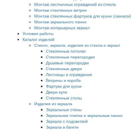
Монтаж лестничных ограждений из стекла
Монтаж стеклянных витрин
Монтаж стеклянных фартуков для кухни (скинали
Монтаж зеркального панно
Монтаж интерьерных зеркал
Условия работы
Каталог изделий
Стекло, зеркала, изделия из стекла и зеркал
Стеклянные потолки
Стеклянные перегородки
Душевые перегородки
Стеклянные двери
Лестницы и ограждения
Витрины и короба
Фартуки для кухни
Двери купе
Стеклянные столы
Изделия из зеркала
Зеркальные стены
Зеркальная плитка и зеркальные панно
Зеркала с подсветкой
Зеркала в багете