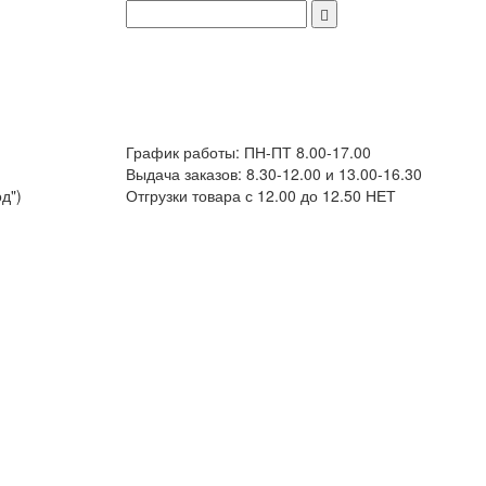
График работы: ПН-ПТ 8.00-17.00
Выдача заказов: 8.30-12.00 и 13.00-16.30
д")
Отгрузки товара с 12.00 до 12.50 НЕТ