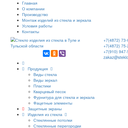
Главная
О компании
Производство
Монтаж изделий из стекла и зеркала
Условия работы
Контакты
+7(4872) 73-
+7(4872) 75-
+7(910) 947-
zakaz@steklo
Продукция
Виды стекла
Виды зеркал
Пластики
Кварцевый песок
Фурнитура для стекла и зеркала
Фацетные элементы
Защитные экраны
Изделия из стекла
Стеклянные потолки
Стеклянные перегородки