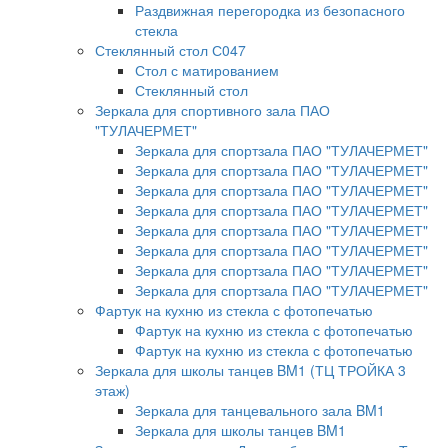
Раздвижная перегородка из безопасного
стекла
Стеклянный стол С047
Стол с матированием
Стеклянный стол
Зеркала для спортивного зала ПАО
"ТУЛАЧЕРМЕТ"
Зеркала для спортзала ПАО "ТУЛАЧЕРМЕТ"
Зеркала для спортзала ПАО "ТУЛАЧЕРМЕТ"
Зеркала для спортзала ПАО "ТУЛАЧЕРМЕТ"
Зеркала для спортзала ПАО "ТУЛАЧЕРМЕТ"
Зеркала для спортзала ПАО "ТУЛАЧЕРМЕТ"
Зеркала для спортзала ПАО "ТУЛАЧЕРМЕТ"
Зеркала для спортзала ПАО "ТУЛАЧЕРМЕТ"
Зеркала для спортзала ПАО "ТУЛАЧЕРМЕТ"
Фартук на кухню из стекла с фотопечатью
Фартук на кухню из стекла с фотопечатью
Фартук на кухню из стекла с фотопечатью
Зеркала для школы танцев BM1 (ТЦ ТРОЙКА 3
этаж)
Зеркала для танцевального зала BM1
Зеркала для школы танцев BM1