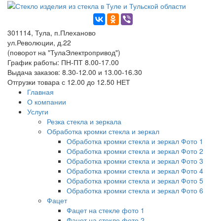
301114, Тула, п.Плеханово
ул.Революции, д.22
(поворот на "ТулаЭлектропривод")
График работы: ПН-ПТ 8.00-17.00
Выдача заказов: 8.30-12.00 и 13.00-16.30
Отгрузки товара с 12.00 до 12.50 НЕТ
Главная
О компании
Услуги
Резка стекла и зеркала
Обработка кромки стекла и зеркал
Обработка кромки стекла и зеркал Фото 1
Обработка кромки стекла и зеркал Фото 2
Обработка кромки стекла и зеркал Фото 3
Обработка кромки стекла и зеркал Фото 4
Обработка кромки стекла и зеркал Фото 5
Обработка кромки стекла и зеркал Фото 6
Фацет
Фацет на стекле фото 1
Фацет на стекле фото 2