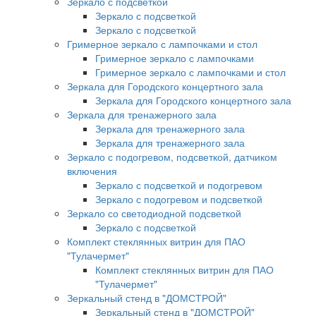
Зеркало с подсветкой
Зеркало с подсветкой
Зеркало с подсветкой
Гримерное зеркало с лампочками и стол
Гримерное зеркало с лампочками
Гримерное зеркало с лампочками и стол
Зеркала для Городского концертного зала
Зеркала для Городского концертного зала
Зеркала для тренажерного зала
Зеркала для тренажерного зала
Зеркала для тренажерного зала
Зеркало с подогревом, подсветкой, датчиком
включения
Зеркало с подсветкой и подогревом
Зеркало с подогревом и подсветкой
Зеркало со светодиодной подсветкой
Зеркало с подсветкой
Комплект стеклянных витрин для ПАО
"Тулачермет"
Комплект стеклянных витрин для ПАО
"Тулачермет"
Зеркальный стенд в "ДОМСТРОЙ"
Зеркальный стенд в "ДОМСТРОЙ"