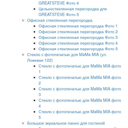
GREATSTEVE Фото 4
Цельностеклянная перегородка для
GREATSTEVE Фото 5
Офисная стеклянная перегородка
Офисная стеклянная перегородка Фото 1
Офисная стеклянная перегородка Фото 2
Офисная стеклянная перегородка Фото 3
Офисная стеклянная перегородка Фото 4
Офисная стеклянная перегородка Фото 5
Стекло с фотопечатью для MaMa MIA (ул.
Ложевая 122)
Стекло с фотопечатью для MaMa MIA фото
1
Стекло с фотопечатью для MaMa MIA фото
2
Стекло с фотопечатью для MaMa MIA фото
3
Стекло с фотопечатью для MaMa MIA фото
4
Стекло с фотопечатью для MaMa MIA фото
5
Большое зеркальное панно для гостиной