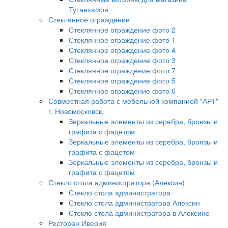
Тутанхамон
Стеклянное ограждение
Стеклянное ограждение фото 2
Стеклянное ограждение фото 1
Стеклянное ограждение фото 4
Стеклянное ограждение фото 3
Стеклянное ограждение фото 7
Стеклянное ограждение фото 5
Стеклянное ограждение фото 6
Совместная работа с мебельной компанией "АРТ"
г. Новомосковск.
Зеркальные элементы из серебра, бронзы и
графита с фацетом
Зеркальные элементы из серебра, бронзы и
графита с фацетом
Зеркальные элементы из серебра, бронзы и
графита с фацетом
Стекло стола администратора (Алексин)
Стекло стола администратора
Стекло стола администратора Алексин
Стекло стола администратора в Алексине
Ресторан Иверия