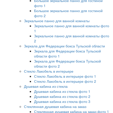
Большое зеркальное панно для гостиной
фото 1
Большое зеркальное панно для гостиной
фото 2
Зеркальное панно для ванной комнаты
Зеркальное панно для ванной комнаты фото
1
Зеркальное панно для ванной комнаты фото
2
Зеркала для Федерации бокса Тульской области
Зеркала для Федерации бокса Тульской
области фото 1
Зеркала для Федерации бокса Тульской
области фото 2
Стекло Лакобель в интерьере
Стекло Лакобель в интерьере фото 1
Стекло Лакобель в интерьере фото 2
Душевая кабина из стекла
Душевая кабина из стекла фото 1
Душевая кабина из стекла фото 2
Душевая кабина из стекла фото 3
Стеклянная душевая кабина на заказ
Стеклянная душевая кабина на заказ фото 1