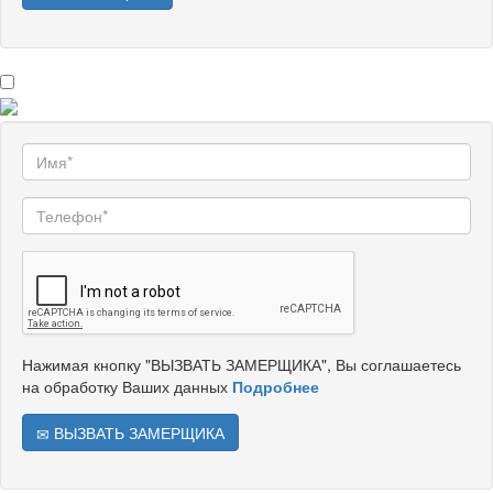
Нажимая кнопку "ВЫЗВАТЬ ЗАМЕРЩИКА", Вы соглашаетесь
на обработку Ваших данных
Подробнее
ВЫЗВАТЬ ЗАМЕРЩИКА