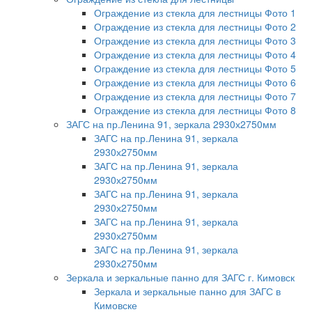
Ограждение из стекла для лестницы Фото 1
Ограждение из стекла для лестницы Фото 2
Ограждение из стекла для лестницы Фото 3
Ограждение из стекла для лестницы Фото 4
Ограждение из стекла для лестницы Фото 5
Ограждение из стекла для лестницы Фото 6
Ограждение из стекла для лестницы Фото 7
Ограждение из стекла для лестницы Фото 8
ЗАГС на пр.Ленина 91, зеркала 2930х2750мм
ЗАГС на пр.Ленина 91, зеркала
2930х2750мм
ЗАГС на пр.Ленина 91, зеркала
2930х2750мм
ЗАГС на пр.Ленина 91, зеркала
2930х2750мм
ЗАГС на пр.Ленина 91, зеркала
2930х2750мм
ЗАГС на пр.Ленина 91, зеркала
2930х2750мм
Зеркала и зеркальные панно для ЗАГС г. Кимовск
Зеркала и зеркальные панно для ЗАГС в
Кимовске