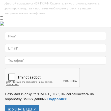
офертой согласно ст.437 ГК РФ. Окончательную стоимоть, наличие,
сроки производства и поставки необходимо уточнять у наших
специалистов по телефонам.
Нажимая кнопку "УЗНАТЬ ЦЕНУ", Вы соглашаетесь на
обработку Ваших данных
Подробнее
УЗНАТЬ ЦЕНУ