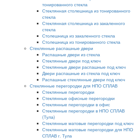
тонированного стекла
Стеклянная столешница из тонированного
стекла
Стеклянная столешница из закаленного
стекла
Столешница из закаленного стекла
Столешница из тонированного стекла
Стеклянные распашные двери
Распашные двери из стекла
Стеклянные двери под ключ
Стеклянные двери распашные под ключ
Двери распашные из стекла под ключ
Распашные стеклянные двери под ключ
Стеклянные перегородки для НПО СПЛАВ
Стеклянные перегородки
Стеклянные офисные перегородки
Стеклянные перегородки в офис
Стеклянные перегородки в НПО СПЛАВ
(Тула)
Стеклянные матовые перегородки под ключ
Стеклянные матовые перегородки для НПО
СПЛАВ г. Тула