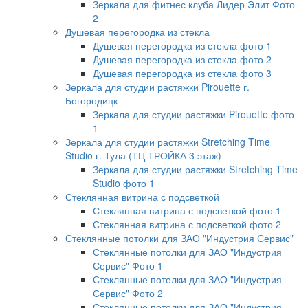
Зеркала для фитнес клуба Лидер Элит Фото
2
Душевая перегородка из стекла
Душевая перегородка из стекла фото 1
Душевая перегородка из стекла фото 2
Душевая перегородка из стекла фото 3
Зеркала для студии растяжки Pirouette г.
Богородицк
Зеркала для студии растяжки Pirouette фото
1
Зеркала для студии растяжки Stretching Time
Studio г. Тула (ТЦ ТРОЙКА 3 этаж)
Зеркала для студии растяжки Stretching Time
Studio фото 1
Стеклянная витрина с подсветкой
Стеклянная витрина с подсветкой фото 1
Стеклянная витрина с подсветкой фото 2
Стеклянные потолки для ЗАО "Индустрия Сервис"
Стеклянные потолки для ЗАО "Индустрия
Сервис" Фото 1
Стеклянные потолки для ЗАО "Индустрия
Сервис" Фото 2
Стеклянные потолки для ЗАО "Индустрия