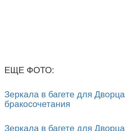
ЕЩЕ ФОТО:
Зеркала в багете для Дворца
бракосочетания
Зеркала в багете для Дворца