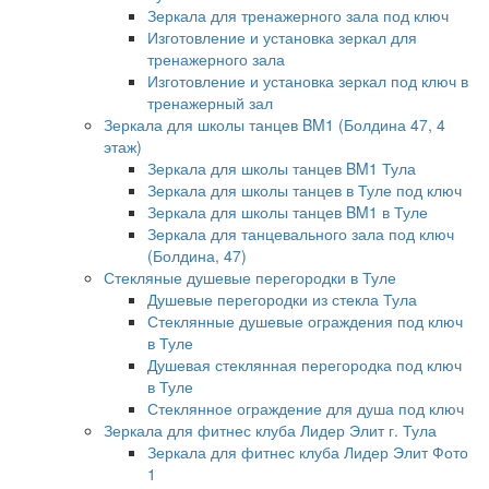
Зеркала для тренажерного зала под ключ
Изготовление и установка зеркал для
тренажерного зала
Изготовление и установка зеркал под ключ в
тренажерный зал
Зеркала для школы танцев BM1 (Болдина 47, 4
этаж)
Зеркала для школы танцев BM1 Тула
Зеркала для школы танцев в Туле под ключ
Зеркала для школы танцев BM1 в Туле
Зеркала для танцевального зала под ключ
(Болдина, 47)
Стекляные душевые перегородки в Туле
Душевые перегородки из стекла Тула
Стеклянные душевые ограждения под ключ
в Туле
Душевая стеклянная перегородка под ключ
в Туле
Стеклянное ограждение для душа под ключ
Зеркала для фитнес клуба Лидер Элит г. Тула
Зеркала для фитнес клуба Лидер Элит Фото
1