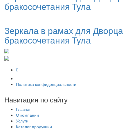
бракосочетания Тула
Зеркала в рамах для Дворца
бракосочетания Тула
Политика конфиденциальности
Навигация по сайту
Главная
О компании
Услуги
Каталог продукции