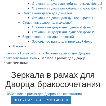
Стеклянная душевая кабина на заказ фото 2
Стеклянная душевая кабина на заказ фото 3
Стеклянная дверь для душевой
Стеклянная дверь для душевой фото 1
Стеклянные двери для душевой.
Стеклянные двери для душевой фото 1
Стеклянные двери для душевой фото 2
Зеркальное панно для прихожей
Зеркальное панно для прихожей фото 1
Контакты
Главная
»
Наши работы
»
Зеркала в рамах для Дворца
бракосочетания Тула
»
Зеркала в рамах для Дворца
бракосочетания
Зеркала в рамах для
Дворца бракосочетания
ВЕРНУТЬСЯ В ГАЛЕРЕЮ РАБОТ