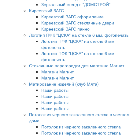
Зеркальный стенд в "ДОМСТРОЙ"
Киреевский ЗАГС
Киреевский ЗАГС оформление
Киреевский ЗАГС стеклянные двери
Киреевский ЗАГС панно
Логотип ПФК "ЦСКА" на стекле 6 мм, фотопечать
Логотип ПФК "ЦСКА" на стекле 6 мм,
фотопечать
Логотип ПФК "ЦСКА" на стекле 6 мм,
фотопечать
Стеклянные перегородки для магазина Магнит
Магазин Магнит
Магазин Магнит
Матирование изделий (клуб Мята)
Наши работы
Наши работы
Наши работы
Наши работы
Потолок из черного закаленного стекла в частном
доме
Потолок из черного закаленного стекла
Потолок из черного закаленного стекла