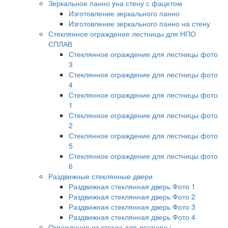
Зеркальное панно yна стену с фацетом
Изготовление зеркального панно
Изготовление зеркального панно на стену
Стеклянное ограждение лестницы для НПО
СПЛАВ
Стеклянное ограждение для лестницы фото
3
Стеклянное ограждение для лестницы фото
4
Стеклянное ограждение для лестницы фото
1
Стеклянное ограждение для лестницы фото
2
Стеклянное ограждение для лестницы фото
5
Стеклянное ограждение для лестницы фото
6
Раздвижные стеклянные двери
Раздвижная стеклянная дверь Фото 1
Раздвижная стеклянная дверь Фото 2
Раздвижная стеклянная дверь Фото 3
Раздвижная стеклянная дверь Фото 4
Ограждение из стекла для лестницы