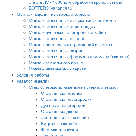
стекла ЛС - 1800 для обработки кромок стекла
BOTTERO Variant 815
Монтаж изделий из стекла и зеркала
Монтаж стеклянных и зеркальных потолков
Монтаж стеклянных перегородок
Монтаж душевых перегородок и кабин
Монтаж стеклянных дверей
Монтаж лестничных ограждений из стекла
Монтаж стеклянных витрин
Монтаж стеклянных фартуков для кухни (скинали)
Монтаж зеркального панно
Монтаж интерьерных зеркал
Условия работы
Каталог изделий
Стекло, зеркала, изделия из стекла и зеркал
Стеклянные потолки
Стеклянные перегородки
Душевые перегородки
Стеклянные двери
Лестницы и ограждения
Витрины и короба
Фартуки для кухни
Двери купе