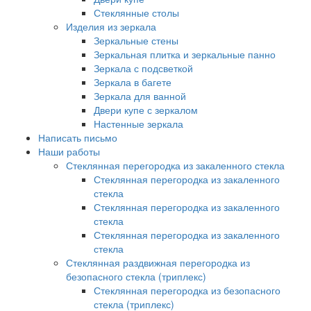
Стеклянные столы
Изделия из зеркала
Зеркальные стены
Зеркальная плитка и зеркальные панно
Зеркала с подсветкой
Зеркала в багете
Зеркала для ванной
Двери купе с зеркалом
Настенные зеркала
Написать письмо
Наши работы
Стеклянная перегородка из закаленного стекла
Стеклянная перегородка из закаленного
стекла
Стеклянная перегородка из закаленного
стекла
Стеклянная перегородка из закаленного
стекла
Стеклянная раздвижная перегородка из
безопасного стекла (триплекс)
Стеклянная перегородка из безопасного
стекла (триплекс)