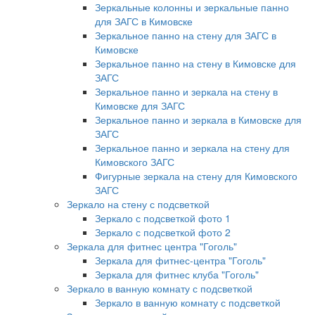
Зеркальные колонны и зеркальные панно
для ЗАГС в Кимовске
Зеркальное панно на стену для ЗАГС в
Кимовске
Зеркальное панно на стену в Кимовске для
ЗАГС
Зеркальное панно и зеркала на стену в
Кимовске для ЗАГС
Зеркальное панно и зеркала в Кимовске для
ЗАГС
Зеркальное панно и зеркала на стену для
Кимовского ЗАГС
Фигурные зеркала на стену для Кимовского
ЗАГС
Зеркало на стену с подсветкой
Зеркало с подсветкой фото 1
Зеркало с подсветкой фото 2
Зеркала для фитнес центра "Гоголь"
Зеркала для фитнес-центра "Гоголь"
Зеркала для фитнес клуба "Гоголь"
Зеркало в ванную комнату с подсветкой
Зеркало в ванную комнату с подсветкой