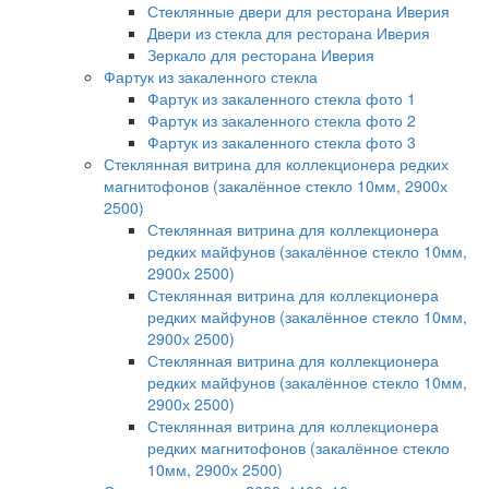
Стеклянные двери для ресторана Иверия
Двери из стекла для ресторана Иверия
Зеркало для ресторана Иверия
Фартук из закаленного стекла
Фартук из закаленного стекла фото 1
Фартук из закаленного стекла фото 2
Фартук из закаленного стекла фото 3
Стеклянная витрина для коллекционера редких
магнитофонов (закалённое стекло 10мм, 2900х
2500)
Стеклянная витрина для коллекционера
редких майфунов (закалённое стекло 10мм,
2900х 2500)
Стеклянная витрина для коллекционера
редких майфунов (закалённое стекло 10мм,
2900х 2500)
Стеклянная витрина для коллекционера
редких майфунов (закалённое стекло 10мм,
2900х 2500)
Стеклянная витрина для коллекционера
редких магнитофонов (закалённое стекло
10мм, 2900х 2500)