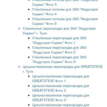
Сервис" Фото 3
Стеклянные потолки для ЗАО "Индустрия
Сервис" Фото 4
Стеклянные потолки для ЗАО "Индустрия
Сервис" Фото 5
Стеклянные перегородки для ЗАО "Индустрия
Сервис" г. Тула
Стеклянные перегородки для ЗАО
"Индустрия Сервис" Фото 1
Стеклянные перегородки для ЗАО
"Индустрия Сервис" Фото 2
Стеклянные перегородки для ЗАО
"Индустрия Сервис" Фото 3
Цельностеклянная перегородка для GREATSTEVE
г. Тула
Цельностеклянная перегородка для
GREATSTEVE Фото 1
Цельностеклянная перегородка для
GREATSTEVE Фото 2
Цельностеклянная перегородка для
GREATSTEVE Фото 3
Цельностеклянная перегородка для