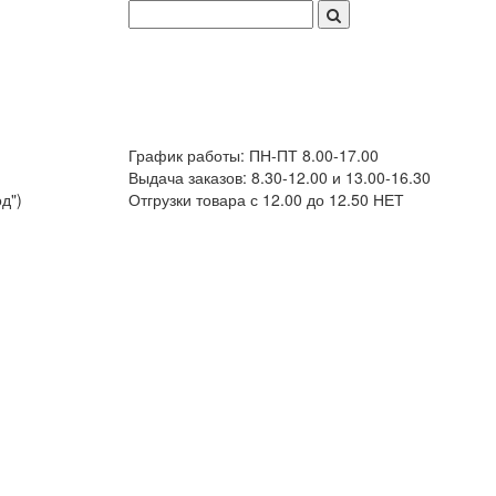
График работы: ПН-ПТ 8.00-17.00
Выдача заказов: 8.30-12.00 и 13.00-16.30
д")
Отгрузки товара с 12.00 до 12.50 НЕТ