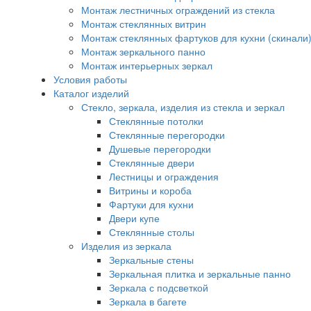
Монтаж лестничных ограждений из стекла
Монтаж стеклянных витрин
Монтаж стеклянных фартуков для кухни (скинали
Монтаж зеркального панно
Монтаж интерьерных зеркал
Условия работы
Каталог изделий
Стекло, зеркала, изделия из стекла и зеркал
Стеклянные потолки
Стеклянные перегородки
Душевые перегородки
Стеклянные двери
Лестницы и ограждения
Витрины и короба
Фартуки для кухни
Двери купе
Стеклянные столы
Изделия из зеркала
Зеркальные стены
Зеркальная плитка и зеркальные панно
Зеркала с подсветкой
Зеркала в багете