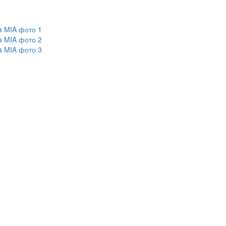
a MIA фото 1
a MIA фото 2
a MIA фото 3