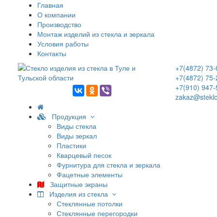
Главная
О компании
Производство
Монтаж изделий из стекла и зеркала
Условия работы
Контакты
+7(4872) 73-
+7(4872) 75-
+7(910) 947-
zakaz@steklo
Продукция
Виды стекла
Виды зеркал
Пластики
Кварцевый песок
Фурнитура для стекла и зеркала
Фацетные элементы
Защитные экраны
Изделия из стекла
Стеклянные потолки
Стеклянные перегородки