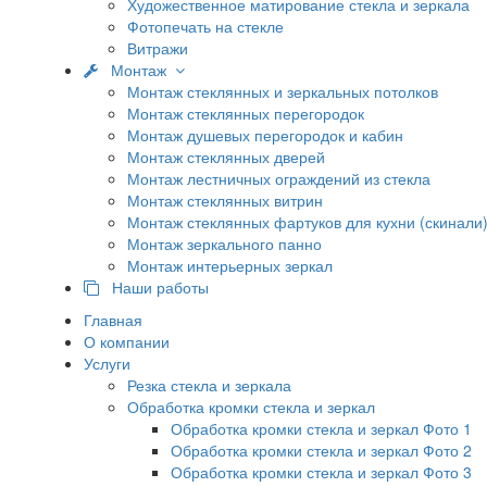
Художественное матирование стекла и зеркала
Фотопечать на стекле
Витражи
Монтаж
Монтаж стеклянных и зеркальных потолков
Монтаж стеклянных перегородок
Монтаж душевых перегородок и кабин
Монтаж стеклянных дверей
Монтаж лестничных ограждений из стекла
Монтаж стеклянных витрин
Монтаж стеклянных фартуков для кухни (скинали
Монтаж зеркального панно
Монтаж интерьерных зеркал
Наши работы
Главная
О компании
Услуги
Резка стекла и зеркала
Обработка кромки стекла и зеркал
Обработка кромки стекла и зеркал Фото 1
Обработка кромки стекла и зеркал Фото 2
Обработка кромки стекла и зеркал Фото 3