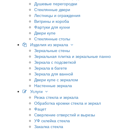
Душевые перегородки
Стеклянные двери
Лестницы и ограждения
Витрины и короба
Фартуки для кухни
Двери купе
Стеклянные столы
Изделия из зеркала
Зеркальные стены
Зеркальная плитка и зеркальные панно
Зеркала с подсветкой
Зеркала в багете
Зеркала для ванной
Двери купе с зеркалом
Настенные зеркала
Услуги
Резка стекла и зеркала
Обработка кромки стекла и зеркал
Фацет
Сверление отверстий и вырезы
УФ склейка стекла
Закалка стекла