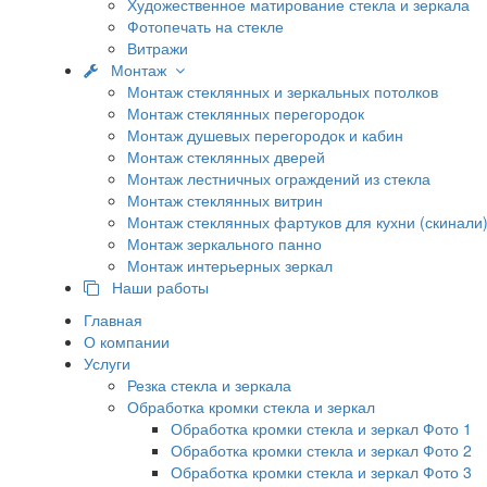
Художественное матирование стекла и зеркала
Фотопечать на стекле
Витражи
Монтаж
Монтаж стеклянных и зеркальных потолков
Монтаж стеклянных перегородок
Монтаж душевых перегородок и кабин
Монтаж стеклянных дверей
Монтаж лестничных ограждений из стекла
Монтаж стеклянных витрин
Монтаж стеклянных фартуков для кухни (скинали
Монтаж зеркального панно
Монтаж интерьерных зеркал
Наши работы
Главная
О компании
Услуги
Резка стекла и зеркала
Обработка кромки стекла и зеркал
Обработка кромки стекла и зеркал Фото 1
Обработка кромки стекла и зеркал Фото 2
Обработка кромки стекла и зеркал Фото 3