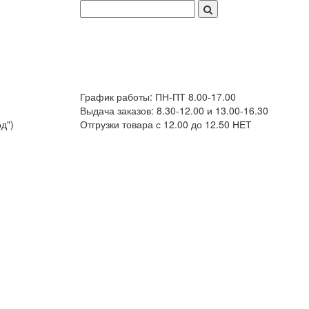
График работы: ПН-ПТ 8.00-17.00
Выдача заказов: 8.30-12.00 и 13.00-16.30
д")
Отгрузки товара с 12.00 до 12.50 НЕТ