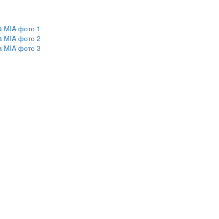
a MIA фото 1
a MIA фото 2
a MIA фото 3