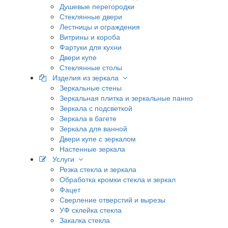
Душевые перегородки
Стеклянные двери
Лестницы и ограждения
Витрины и короба
Фартуки для кухни
Двери купе
Стеклянные столы
Изделия из зеркала
Зеркальные стены
Зеркальная плитка и зеркальные панно
Зеркала с подсветкой
Зеркала в багете
Зеркала для ванной
Двери купе с зеркалом
Настенные зеркала
Услуги
Резка стекла и зеркала
Обработка кромки стекла и зеркал
Фацет
Сверление отверстий и вырезы
УФ склейка стекла
Закалка стекла