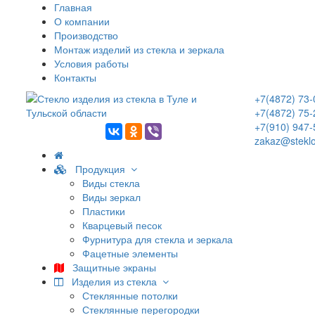
Главная
О компании
Производство
Монтаж изделий из стекла и зеркала
Условия работы
Контакты
+7(4872) 73-
+7(4872) 75-
+7(910) 947-
zakaz@steklo
Продукция
Виды стекла
Виды зеркал
Пластики
Кварцевый песок
Фурнитура для стекла и зеркала
Фацетные элементы
Защитные экраны
Изделия из стекла
Стеклянные потолки
Стеклянные перегородки