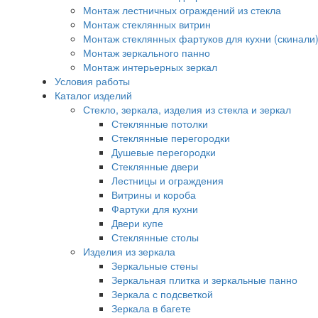
Монтаж лестничных ограждений из стекла
Монтаж стеклянных витрин
Монтаж стеклянных фартуков для кухни (скинали
Монтаж зеркального панно
Монтаж интерьерных зеркал
Условия работы
Каталог изделий
Стекло, зеркала, изделия из стекла и зеркал
Стеклянные потолки
Стеклянные перегородки
Душевые перегородки
Стеклянные двери
Лестницы и ограждения
Витрины и короба
Фартуки для кухни
Двери купе
Стеклянные столы
Изделия из зеркала
Зеркальные стены
Зеркальная плитка и зеркальные панно
Зеркала с подсветкой
Зеркала в багете