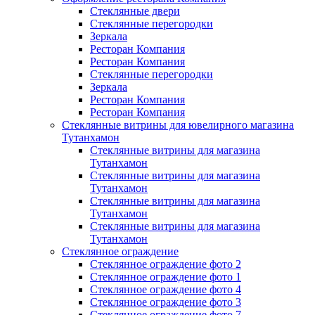
Стеклянные двери
Стеклянные перегородки
Зеркала
Ресторан Компания
Ресторан Компания
Стеклянные перегородки
Зеркала
Ресторан Компания
Ресторан Компания
Стеклянные витрины для ювелирного магазина
Тутанхамон
Стеклянные витрины для магазина
Тутанхамон
Стеклянные витрины для магазина
Тутанхамон
Стеклянные витрины для магазина
Тутанхамон
Стеклянные витрины для магазина
Тутанхамон
Стеклянное ограждение
Стеклянное ограждение фото 2
Стеклянное ограждение фото 1
Стеклянное ограждение фото 4
Стеклянное ограждение фото 3
Стеклянное ограждение фото 7