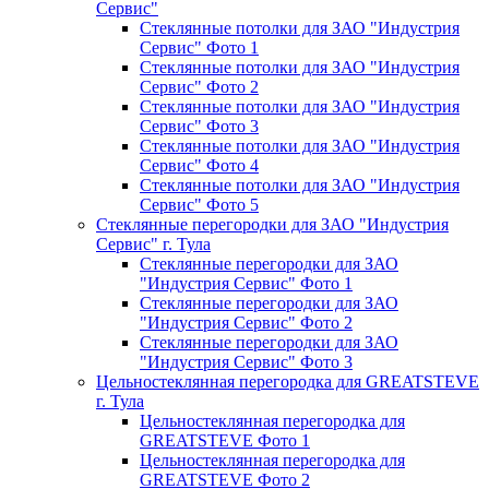
Сервис"
Стеклянные потолки для ЗАО "Индустрия
Сервис" Фото 1
Стеклянные потолки для ЗАО "Индустрия
Сервис" Фото 2
Стеклянные потолки для ЗАО "Индустрия
Сервис" Фото 3
Стеклянные потолки для ЗАО "Индустрия
Сервис" Фото 4
Стеклянные потолки для ЗАО "Индустрия
Сервис" Фото 5
Стеклянные перегородки для ЗАО "Индустрия
Сервис" г. Тула
Стеклянные перегородки для ЗАО
"Индустрия Сервис" Фото 1
Стеклянные перегородки для ЗАО
"Индустрия Сервис" Фото 2
Стеклянные перегородки для ЗАО
"Индустрия Сервис" Фото 3
Цельностеклянная перегородка для GREATSTEVE
г. Тула
Цельностеклянная перегородка для
GREATSTEVE Фото 1
Цельностеклянная перегородка для
GREATSTEVE Фото 2