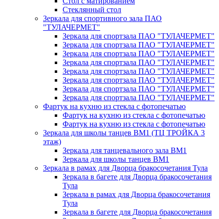
Стол с матированием
Стеклянный стол
Зеркала для спортивного зала ПАО
"ТУЛАЧЕРМЕТ"
Зеркала для спортзала ПАО "ТУЛАЧЕРМЕТ"
Зеркала для спортзала ПАО "ТУЛАЧЕРМЕТ"
Зеркала для спортзала ПАО "ТУЛАЧЕРМЕТ"
Зеркала для спортзала ПАО "ТУЛАЧЕРМЕТ"
Зеркала для спортзала ПАО "ТУЛАЧЕРМЕТ"
Зеркала для спортзала ПАО "ТУЛАЧЕРМЕТ"
Зеркала для спортзала ПАО "ТУЛАЧЕРМЕТ"
Зеркала для спортзала ПАО "ТУЛАЧЕРМЕТ"
Фартук на кухню из стекла с фотопечатью
Фартук на кухню из стекла с фотопечатью
Фартук на кухню из стекла с фотопечатью
Зеркала для школы танцев BM1 (ТЦ ТРОЙКА 3
этаж)
Зеркала для танцевального зала BM1
Зеркала для школы танцев BM1
Зеркала в рамах для Дворца бракосочетания Тула
Зеркала в багете для Дворца бракосочетания
Тула
Зеркала в рамах для Дворца бракосочетания
Тула
Зеркала в багете для Дворца бракосочетания