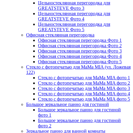
Цельностеклянная перегородка для
GREATSTEVE Фото 3
Цельностеклянная перегородка для
GREATSTEVE Фото 4
Цельностеклянная перегородка для
GREATSTEVE Фото 5
Офисная стеклянная перегородка
Офисная стеклянная перегородка Фото 1
Офисная стеклянная перегородка Фото 2
Офисная стеклянная перегородка Фото 3
Офисная стеклянная перегородка Фото 4
Офисная стеклянная перегородка Фото 5
Стекло с фотопечатью для MaMa MIA (ул. Ложевая
122)
Стекло с фотопечатью для MaMa MIA фото 1
Стекло с фотопечатью для MaMa MIA фото 2
Стекло с фотопечатью для MaMa MIA фото 3
Стекло с фотопечатью для MaMa MIA фото 4
Стекло с фотопечатью для MaMa MIA фото 5
Большое зеркальное панно для гостиной
Большое зеркальное панно для гостиной
фото 1
Большое зеркальное панно для гостиной
фото 2
Зеркальное панно для ванной комнаты