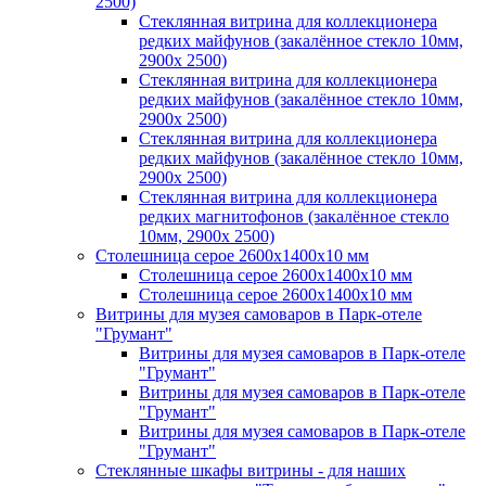
2500)
Стеклянная витрина для коллекционера
редких майфунов (закалённое стекло 10мм,
2900х 2500)
Стеклянная витрина для коллекционера
редких майфунов (закалённое стекло 10мм,
2900х 2500)
Стеклянная витрина для коллекционера
редких майфунов (закалённое стекло 10мм,
2900х 2500)
Стеклянная витрина для коллекционера
редких магнитофонов (закалённое стекло
10мм, 2900х 2500)
Столешница серое 2600х1400х10 мм
Столешница серое 2600х1400х10 мм
Столешница серое 2600х1400х10 мм
Витрины для музея самоваров в Парк-отеле
"Грумант"
Витрины для музея самоваров в Парк-отеле
"Грумант"
Витрины для музея самоваров в Парк-отеле
"Грумант"
Витрины для музея самоваров в Парк-отеле
"Грумант"
Стеклянные шкафы витрины - для наших