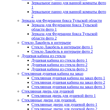
Зеркальное панно для ванной комнаты фото
1
Зеркальное панно для ванной комнаты фото
2
Зеркала для Федерации бокса Тульской области
Зеркала для Федерации бокса Тульской
области фото 1
Зеркала для Федерации бокса Тульской
области фото 2
Стекло Лакобель в интерьере
Стекло Лакобель в интерьере фото 1
Стекло Лакобель в интерьере фото 2
Душевая кабина из стекла
Душевая кабина из стекла фото 1
Душевая кабина из стекла фото 2
Душевая кабина из стекла фото 3
Стеклянная душевая кабина на заказ
Стеклянная душевая кабина на заказ фото 1
Стеклянная душевая кабина на заказ фото 2
Стеклянная душевая кабина на заказ фото 3
Стеклянная дверь для душевой
Стеклянная дверь для душевой фото 1
Стеклянные двери для душевой.
Стеклянные двери для душевой фото 1
Стеклянные двери для душевой фото 2