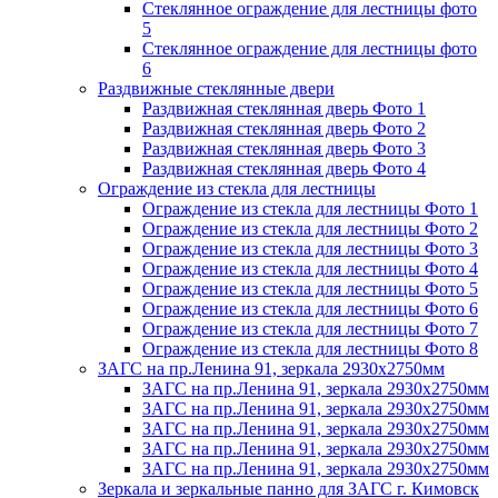
Стеклянное ограждение для лестницы фото
5
Стеклянное ограждение для лестницы фото
6
Раздвижные стеклянные двери
Раздвижная стеклянная дверь Фото 1
Раздвижная стеклянная дверь Фото 2
Раздвижная стеклянная дверь Фото 3
Раздвижная стеклянная дверь Фото 4
Ограждение из стекла для лестницы
Ограждение из стекла для лестницы Фото 1
Ограждение из стекла для лестницы Фото 2
Ограждение из стекла для лестницы Фото 3
Ограждение из стекла для лестницы Фото 4
Ограждение из стекла для лестницы Фото 5
Ограждение из стекла для лестницы Фото 6
Ограждение из стекла для лестницы Фото 7
Ограждение из стекла для лестницы Фото 8
ЗАГС на пр.Ленина 91, зеркала 2930х2750мм
ЗАГС на пр.Ленина 91, зеркала 2930х2750мм
ЗАГС на пр.Ленина 91, зеркала 2930х2750мм
ЗАГС на пр.Ленина 91, зеркала 2930х2750мм
ЗАГС на пр.Ленина 91, зеркала 2930х2750мм
ЗАГС на пр.Ленина 91, зеркала 2930х2750мм
Зеркала и зеркальные панно для ЗАГС г. Кимовск