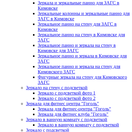
Зеркала и зеркальные панно для ЗАГС в
Кимовске
Зеркальные колонны и зеркальные панно для
ЗАГС в Кимовске
Зеркальное панно на стену для ЗАГС в
Кимовске
Зеркальное панно на стену в Кимовске для
ЗАГС
Зеркальное панно и зеркала на стену в
Кимовске для ЗАГС
Зеркальное панно и зеркала в Кимовске для
ЗАГС
Зеркальное панно и зеркала на стену для
Кимовского ЗАГС
Фигурные зеркала на стену для Кимовского
ЗАГС
Зеркало на стену с подсветкой
Зеркало с подсветкой фото 1
Зеркало с подсветкой фото 2
Зеркала для фитнес центра "Гоголь"
Зеркала для фитнес-центра "Гоголь"
Зеркала для фитнес клуба "Гоголь"
Зеркало в ванную комнату с подсветкой
Зеркало в ванную комнату с подсветкой
Зеркало с подсветкой