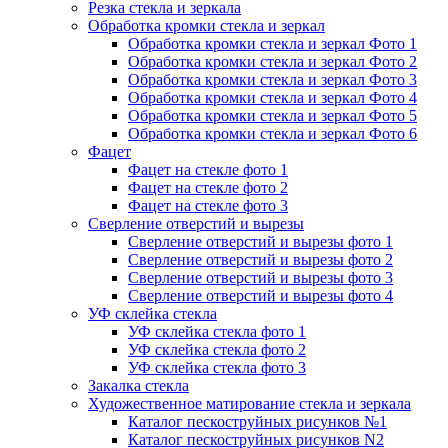
Резка стекла и зеркала
Обработка кромки стекла и зеркал
Обработка кромки стекла и зеркал Фото 1
Обработка кромки стекла и зеркал Фото 2
Обработка кромки стекла и зеркал Фото 3
Обработка кромки стекла и зеркал Фото 4
Обработка кромки стекла и зеркал Фото 5
Обработка кромки стекла и зеркал Фото 6
Фацет
Фацет на стекле фото 1
Фацет на стекле фото 2
Фацет на стекле фото 3
Сверление отверстий и вырезы
Сверление отверстий и вырезы фото 1
Сверление отверстий и вырезы фото 2
Сверление отверстий и вырезы фото 3
Сверление отверстий и вырезы фото 4
УФ склейка стекла
УФ склейка стекла фото 1
УФ склейка стекла фото 2
УФ склейка стекла фото 3
Закалка стекла
Художественное матирование стекла и зеркала
Каталог пескоструйных рисунков №1
Каталог пескоструйных рисунков N2