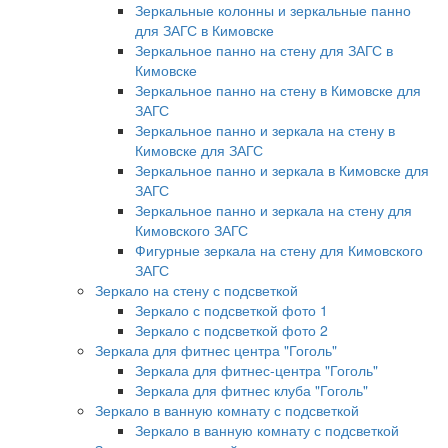
Зеркальные колонны и зеркальные панно
для ЗАГС в Кимовске
Зеркальное панно на стену для ЗАГС в
Кимовске
Зеркальное панно на стену в Кимовске для
ЗАГС
Зеркальное панно и зеркала на стену в
Кимовске для ЗАГС
Зеркальное панно и зеркала в Кимовске для
ЗАГС
Зеркальное панно и зеркала на стену для
Кимовского ЗАГС
Фигурные зеркала на стену для Кимовского
ЗАГС
Зеркало на стену с подсветкой
Зеркало с подсветкой фото 1
Зеркало с подсветкой фото 2
Зеркала для фитнес центра "Гоголь"
Зеркала для фитнес-центра "Гоголь"
Зеркала для фитнес клуба "Гоголь"
Зеркало в ванную комнату с подсветкой
Зеркало в ванную комнату с подсветкой