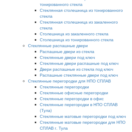
тонированного стекла
Стеклянная столешница из тонированного
стекла
Стеклянная столешница из закаленного
стекла
Столешница из закаленного стекла
Столешница из тонированного стекла
Стеклянные распашные двери
Распашные двери из стекла
Стеклянные двери под ключ
Стеклянные двери распашные под ключ
Двери распашные из стекла под ключ
Распашные стеклянные двери под ключ
Стеклянные перегородки для НПО СПЛАВ
Стеклянные перегородки
Стеклянные офисные перегородки
Стеклянные перегородки в офис
Стеклянные перегородки в НПО СПЛАВ
(Тула)
Стеклянные матовые перегородки под ключ
Стеклянные матовые перегородки для НПО
СПЛАВ г. Тула