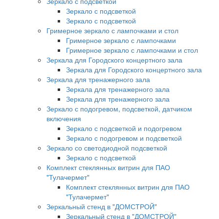
Зеркало с подсветкой
Зеркало с подсветкой
Зеркало с подсветкой
Гримерное зеркало с лампочками и стол
Гримерное зеркало с лампочками
Гримерное зеркало с лампочками и стол
Зеркала для Городского концертного зала
Зеркала для Городского концертного зала
Зеркала для тренажерного зала
Зеркала для тренажерного зала
Зеркала для тренажерного зала
Зеркало с подогревом, подсветкой, датчиком
включения
Зеркало с подсветкой и подогревом
Зеркало с подогревом и подсветкой
Зеркало со светодиодной подсветкой
Зеркало с подсветкой
Комплект стеклянных витрин для ПАО
"Тулачермет"
Комплект стеклянных витрин для ПАО
"Тулачермет"
Зеркальный стенд в "ДОМСТРОЙ"
Зеркальный стенд в "ДОМСТРОЙ"