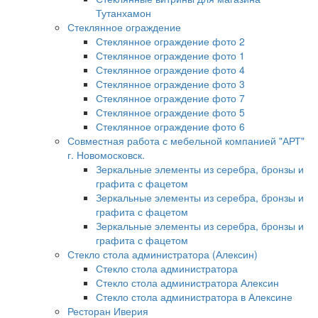
Тутанхамон
Стеклянное ограждение
Стеклянное ограждение фото 2
Стеклянное ограждение фото 1
Стеклянное ограждение фото 4
Стеклянное ограждение фото 3
Стеклянное ограждение фото 7
Стеклянное ограждение фото 5
Стеклянное ограждение фото 6
Совместная работа с мебельной компанией "АРТ"
г. Новомосковск.
Зеркальные элементы из серебра, бронзы и
графита с фацетом
Зеркальные элементы из серебра, бронзы и
графита с фацетом
Зеркальные элементы из серебра, бронзы и
графита с фацетом
Стекло стола администратора (Алексин)
Стекло стола администратора
Стекло стола администратора Алексин
Стекло стола администратора в Алексине
Ресторан Иверия