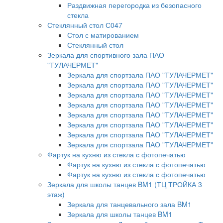
Раздвижная перегородка из безопасного
стекла
Стеклянный стол С047
Стол с матированием
Стеклянный стол
Зеркала для спортивного зала ПАО
"ТУЛАЧЕРМЕТ"
Зеркала для спортзала ПАО "ТУЛАЧЕРМЕТ"
Зеркала для спортзала ПАО "ТУЛАЧЕРМЕТ"
Зеркала для спортзала ПАО "ТУЛАЧЕРМЕТ"
Зеркала для спортзала ПАО "ТУЛАЧЕРМЕТ"
Зеркала для спортзала ПАО "ТУЛАЧЕРМЕТ"
Зеркала для спортзала ПАО "ТУЛАЧЕРМЕТ"
Зеркала для спортзала ПАО "ТУЛАЧЕРМЕТ"
Зеркала для спортзала ПАО "ТУЛАЧЕРМЕТ"
Фартук на кухню из стекла с фотопечатью
Фартук на кухню из стекла с фотопечатью
Фартук на кухню из стекла с фотопечатью
Зеркала для школы танцев BM1 (ТЦ ТРОЙКА 3
этаж)
Зеркала для танцевального зала BM1
Зеркала для школы танцев BM1