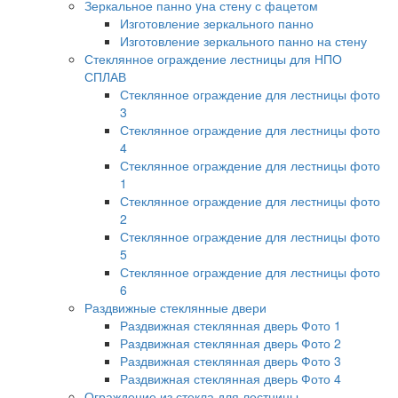
Зеркальное панно yна стену с фацетом
Изготовление зеркального панно
Изготовление зеркального панно на стену
Стеклянное ограждение лестницы для НПО
СПЛАВ
Стеклянное ограждение для лестницы фото
3
Стеклянное ограждение для лестницы фото
4
Стеклянное ограждение для лестницы фото
1
Стеклянное ограждение для лестницы фото
2
Стеклянное ограждение для лестницы фото
5
Стеклянное ограждение для лестницы фото
6
Раздвижные стеклянные двери
Раздвижная стеклянная дверь Фото 1
Раздвижная стеклянная дверь Фото 2
Раздвижная стеклянная дверь Фото 3
Раздвижная стеклянная дверь Фото 4
Ограждение из стекла для лестницы