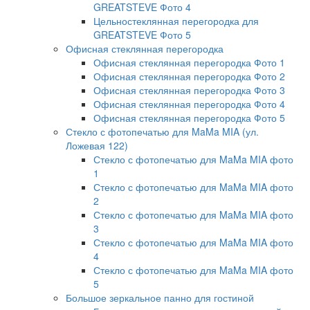
GREATSTEVE Фото 4
Цельностеклянная перегородка для
GREATSTEVE Фото 5
Офисная стеклянная перегородка
Офисная стеклянная перегородка Фото 1
Офисная стеклянная перегородка Фото 2
Офисная стеклянная перегородка Фото 3
Офисная стеклянная перегородка Фото 4
Офисная стеклянная перегородка Фото 5
Стекло с фотопечатью для MaMa MIA (ул.
Ложевая 122)
Стекло с фотопечатью для MaMa MIA фото
1
Стекло с фотопечатью для MaMa MIA фото
2
Стекло с фотопечатью для MaMa MIA фото
3
Стекло с фотопечатью для MaMa MIA фото
4
Стекло с фотопечатью для MaMa MIA фото
5
Большое зеркальное панно для гостиной