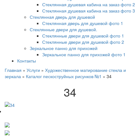
Стеклянная душевая кабина на заказ фото 2
Стеклянная душевая кабина на заказ фото 3
Стеклянная дверь для душевой
Стеклянная дверь для душевой фото 1
Стеклянные двери для душевой.
Стеклянные двери для душевой фото 1
Стеклянные двери для душевой фото 2
Зеркальное панно для прихожей
Зеркальное панно для прихожей фото 1
Контакты
Главная
»
Услуги
»
Художественное матирование стекла и
зеркала
»
Каталог пескоструйных рисунков №1
»
34
34