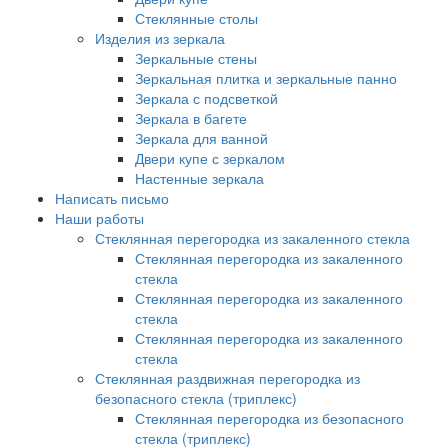
Стеклянные столы
Изделия из зеркала
Зеркальные стены
Зеркальная плитка и зеркальные панно
Зеркала с подсветкой
Зеркала в багете
Зеркала для ванной
Двери купе с зеркалом
Настенные зеркала
Написать письмо
Наши работы
Стеклянная перегородка из закаленного стекла
Стеклянная перегородка из закаленного
стекла
Стеклянная перегородка из закаленного
стекла
Стеклянная перегородка из закаленного
стекла
Стеклянная раздвижная перегородка из
безопасного стекла (триплекс)
Стеклянная перегородка из безопасного
стекла (триплекс)