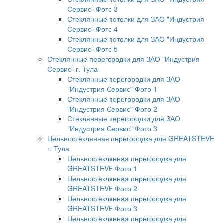
Сервис" Фото 3
Стеклянные потолки для ЗАО "Индустрия
Сервис" Фото 4
Стеклянные потолки для ЗАО "Индустрия
Сервис" Фото 5
Стеклянные перегородки для ЗАО "Индустрия
Сервис" г. Тула
Стеклянные перегородки для ЗАО
"Индустрия Сервис" Фото 1
Стеклянные перегородки для ЗАО
"Индустрия Сервис" Фото 2
Стеклянные перегородки для ЗАО
"Индустрия Сервис" Фото 3
Цельностеклянная перегородка для GREATSTEVE
г. Тула
Цельностеклянная перегородка для
GREATSTEVE Фото 1
Цельностеклянная перегородка для
GREATSTEVE Фото 2
Цельностеклянная перегородка для
GREATSTEVE Фото 3
Цельностеклянная перегородка для