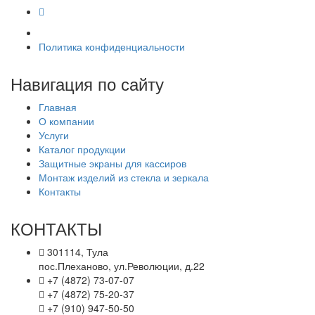
Политика конфиденциальности
Навигация по сайту
Главная
О компании
Услуги
Каталог продукции
Защитные экраны для кассиров
Монтаж изделий из стекла и зеркала
Контакты
КОНТАКТЫ
301114, Тула
пос.Плеханово, ул.Революции, д.22
+7 (4872) 73-07-07
+7 (4872) 75-20-37
+7 (910) 947-50-50