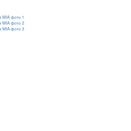
a MIA фото 1
a MIA фото 2
a MIA фото 3