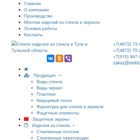
Главная
О компании
Производство
Монтаж изделий из стекла и зеркала
Условия работы
Контакты
+7(4872) 73-
+7(4872) 75-
+7(910) 947-
zakaz@steklo
Продукция
Виды стекла
Виды зеркал
Пластики
Кварцевый песок
Фурнитура для стекла и зеркала
Фацетные элементы
Защитные экраны
Изделия из стекла
Стеклянные потолки
Стеклянные перегородки