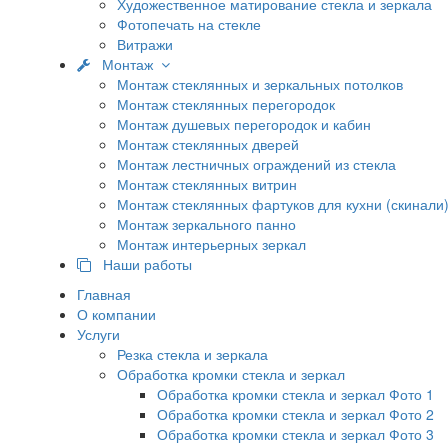
Художественное матирование стекла и зеркала
Фотопечать на стекле
Витражи
Монтаж
Монтаж стеклянных и зеркальных потолков
Монтаж стеклянных перегородок
Монтаж душевых перегородок и кабин
Монтаж стеклянных дверей
Монтаж лестничных ограждений из стекла
Монтаж стеклянных витрин
Монтаж стеклянных фартуков для кухни (скинали
Монтаж зеркального панно
Монтаж интерьерных зеркал
Наши работы
Главная
О компании
Услуги
Резка стекла и зеркала
Обработка кромки стекла и зеркал
Обработка кромки стекла и зеркал Фото 1
Обработка кромки стекла и зеркал Фото 2
Обработка кромки стекла и зеркал Фото 3