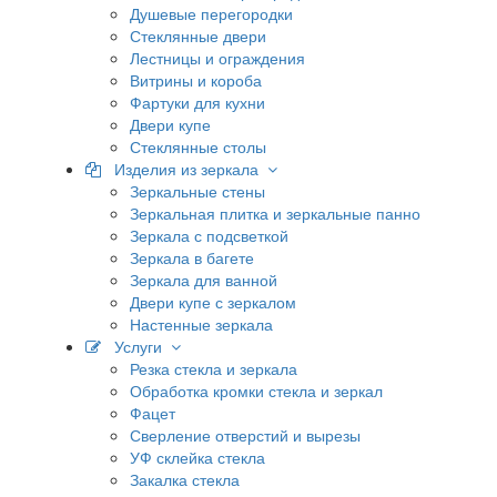
Душевые перегородки
Стеклянные двери
Лестницы и ограждения
Витрины и короба
Фартуки для кухни
Двери купе
Стеклянные столы
Изделия из зеркала
Зеркальные стены
Зеркальная плитка и зеркальные панно
Зеркала с подсветкой
Зеркала в багете
Зеркала для ванной
Двери купе с зеркалом
Настенные зеркала
Услуги
Резка стекла и зеркала
Обработка кромки стекла и зеркал
Фацет
Сверление отверстий и вырезы
УФ склейка стекла
Закалка стекла