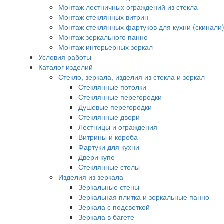
Монтаж лестничных ограждений из стекла
Монтаж стеклянных витрин
Монтаж стеклянных фартуков для кухни (скинали
Монтаж зеркального панно
Монтаж интерьерных зеркал
Условия работы
Каталог изделий
Стекло, зеркала, изделия из стекла и зеркал
Стеклянные потолки
Стеклянные перегородки
Душевые перегородки
Стеклянные двери
Лестницы и ограждения
Витрины и короба
Фартуки для кухни
Двери купе
Стеклянные столы
Изделия из зеркала
Зеркальные стены
Зеркальная плитка и зеркальные панно
Зеркала с подсветкой
Зеркала в багете