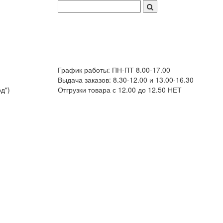
График работы: ПН-ПТ 8.00-17.00
Выдача заказов: 8.30-12.00 и 13.00-16.30
д")
Отгрузки товара с 12.00 до 12.50 НЕТ