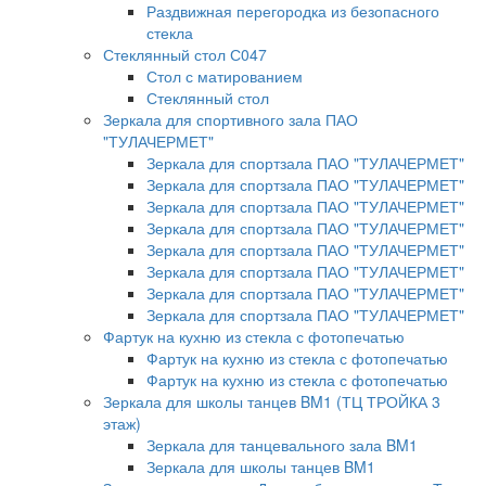
Раздвижная перегородка из безопасного
стекла
Стеклянный стол С047
Стол с матированием
Стеклянный стол
Зеркала для спортивного зала ПАО
"ТУЛАЧЕРМЕТ"
Зеркала для спортзала ПАО "ТУЛАЧЕРМЕТ"
Зеркала для спортзала ПАО "ТУЛАЧЕРМЕТ"
Зеркала для спортзала ПАО "ТУЛАЧЕРМЕТ"
Зеркала для спортзала ПАО "ТУЛАЧЕРМЕТ"
Зеркала для спортзала ПАО "ТУЛАЧЕРМЕТ"
Зеркала для спортзала ПАО "ТУЛАЧЕРМЕТ"
Зеркала для спортзала ПАО "ТУЛАЧЕРМЕТ"
Зеркала для спортзала ПАО "ТУЛАЧЕРМЕТ"
Фартук на кухню из стекла с фотопечатью
Фартук на кухню из стекла с фотопечатью
Фартук на кухню из стекла с фотопечатью
Зеркала для школы танцев BM1 (ТЦ ТРОЙКА 3
этаж)
Зеркала для танцевального зала BM1
Зеркала для школы танцев BM1