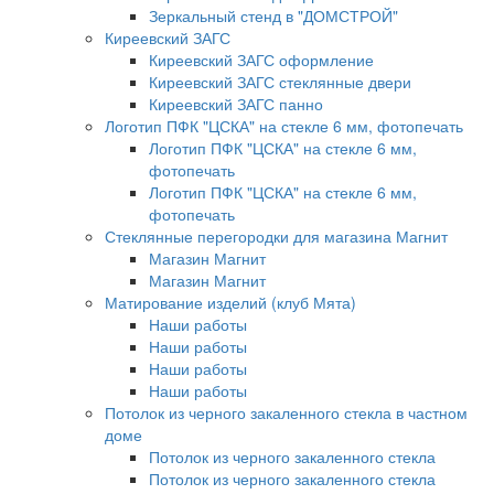
Зеркальный стенд в "ДОМСТРОЙ"
Киреевский ЗАГС
Киреевский ЗАГС оформление
Киреевский ЗАГС стеклянные двери
Киреевский ЗАГС панно
Логотип ПФК "ЦСКА" на стекле 6 мм, фотопечать
Логотип ПФК "ЦСКА" на стекле 6 мм,
фотопечать
Логотип ПФК "ЦСКА" на стекле 6 мм,
фотопечать
Стеклянные перегородки для магазина Магнит
Магазин Магнит
Магазин Магнит
Матирование изделий (клуб Мята)
Наши работы
Наши работы
Наши работы
Наши работы
Потолок из черного закаленного стекла в частном
доме
Потолок из черного закаленного стекла
Потолок из черного закаленного стекла