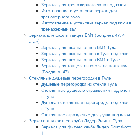
Зеркала для тренажерного зала под ключ
Изготовление и установка зеркал для
тренажерного зала
Изготовление и установка зеркал под ключ в
тренажерный зал
Зеркала для школы танцев BM1 (Болдина 47, 4
этаж)
Зеркала для школы танцев BM1 Тула
Зеркала для школы танцев в Туле под ключ
Зеркала для школы танцев BM1 в Туле
Зеркала для танцевального зала под ключ
(Болдина, 47)
Стекляные душевые перегородки в Туле
Душевые перегородки из стекла Тула
Стеклянные душевые ограждения под ключ
в Туле
Душевая стеклянная перегородка под ключ
в Туле
Стеклянное ограждение для душа под ключ
Зеркала для фитнес клуба Лидер Элит г. Тула
Зеркала для фитнес клуба Лидер Элит Фото
1