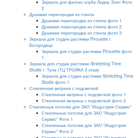
Зеркала для фитнес клуба Лидер Элит Фото
2
Душевая перегородка из стекла
Душевая перегородка из стекла фото 1
Душевая перегородка из стекла фото 2
Душевая перегородка из стекла фото 3
Зеркала для студии растяжки Pirouette г.
Богородицк
Зеркала для студии растяжки Pirouette фото
1
Зеркала для студии растяжки Stretching Time
Studio г. Тула (ТЦ ТРОЙКА 3 этаж)
Зеркала для студии растяжки Stretching Time
Studio фото 1
Стеклянная витрина с подсветкой
Стеклянная витрина с подсветкой фото 1
Стеклянная витрина с подсветкой фото 2
Стеклянные потолки для ЗАО "Индустрия Сервис"
Стеклянные потолки для ЗАО "Индустрия
Сервис" Фото 1
Стеклянные потолки для ЗАО "Индустрия
Сервис" Фото 2
Стеклянные потолки для ЗАО "Индустрия