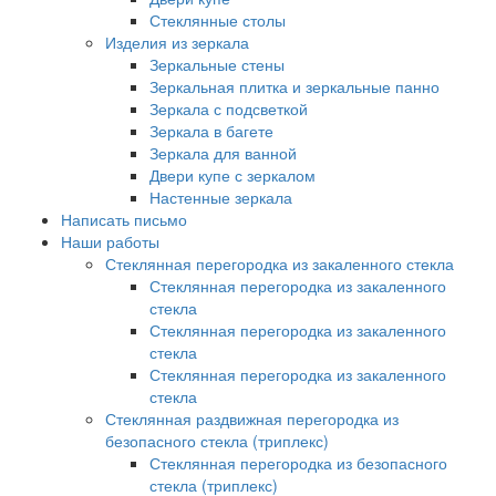
Стеклянные столы
Изделия из зеркала
Зеркальные стены
Зеркальная плитка и зеркальные панно
Зеркала с подсветкой
Зеркала в багете
Зеркала для ванной
Двери купе с зеркалом
Настенные зеркала
Написать письмо
Наши работы
Стеклянная перегородка из закаленного стекла
Стеклянная перегородка из закаленного
стекла
Стеклянная перегородка из закаленного
стекла
Стеклянная перегородка из закаленного
стекла
Стеклянная раздвижная перегородка из
безопасного стекла (триплекс)
Стеклянная перегородка из безопасного
стекла (триплекс)