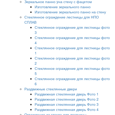
Зеркальное панно yна стену с фацетом
Изготовление зеркального панно
Изготовление зеркального панно на стену
Стеклянное ограждение лестницы для НПО
СПЛАВ
Стеклянное ограждение для лестницы фото
3
Стеклянное ограждение для лестницы фото
4
Стеклянное ограждение для лестницы фото
1
Стеклянное ограждение для лестницы фото
2
Стеклянное ограждение для лестницы фото
5
Стеклянное ограждение для лестницы фото
6
Раздвижные стеклянные двери
Раздвижная стеклянная дверь Фото 1
Раздвижная стеклянная дверь Фото 2
Раздвижная стеклянная дверь Фото 3
Раздвижная стеклянная дверь Фото 4
Ограждение из стекла для лестницы