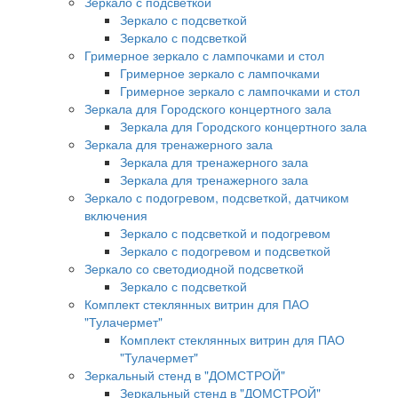
Зеркало с подсветкой
Зеркало с подсветкой
Зеркало с подсветкой
Гримерное зеркало с лампочками и стол
Гримерное зеркало с лампочками
Гримерное зеркало с лампочками и стол
Зеркала для Городского концертного зала
Зеркала для Городского концертного зала
Зеркала для тренажерного зала
Зеркала для тренажерного зала
Зеркала для тренажерного зала
Зеркало с подогревом, подсветкой, датчиком
включения
Зеркало с подсветкой и подогревом
Зеркало с подогревом и подсветкой
Зеркало со светодиодной подсветкой
Зеркало с подсветкой
Комплект стеклянных витрин для ПАО
"Тулачермет"
Комплект стеклянных витрин для ПАО
"Тулачермет"
Зеркальный стенд в "ДОМСТРОЙ"
Зеркальный стенд в "ДОМСТРОЙ"