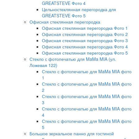
GREATSTEVE Фото 4
Цельностеклянная перегородка для
GREATSTEVE Фото 5
Офисная стеклянная перегородка
Офисная стеклянная перегородка Фото 1
Офисная стеклянная перегородка Фото 2
Офисная стеклянная перегородка Фото 3
Офисная стеклянная перегородка Фото 4
Офисная стеклянная перегородка Фото 5
Стекло с фотопечатью для MaMa MIA (ул.
Ложевая 122)
Стекло с фотопечатью для MaMa MIA фото
1
Стекло с фотопечатью для MaMa MIA фото
2
Стекло с фотопечатью для MaMa MIA фото
3
Стекло с фотопечатью для MaMa MIA фото
4
Стекло с фотопечатью для MaMa MIA фото
5
Большое зеркальное панно для гостиной