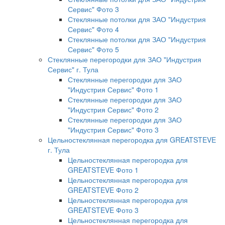
Сервис" Фото 3
Стеклянные потолки для ЗАО "Индустрия
Сервис" Фото 4
Стеклянные потолки для ЗАО "Индустрия
Сервис" Фото 5
Стеклянные перегородки для ЗАО "Индустрия
Сервис" г. Тула
Стеклянные перегородки для ЗАО
"Индустрия Сервис" Фото 1
Стеклянные перегородки для ЗАО
"Индустрия Сервис" Фото 2
Стеклянные перегородки для ЗАО
"Индустрия Сервис" Фото 3
Цельностеклянная перегородка для GREATSTEVE
г. Тула
Цельностеклянная перегородка для
GREATSTEVE Фото 1
Цельностеклянная перегородка для
GREATSTEVE Фото 2
Цельностеклянная перегородка для
GREATSTEVE Фото 3
Цельностеклянная перегородка для