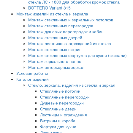
стекла ЛС - 1800 для обработки кромок стекла
BOTTERO Variant 815
Монтаж изделий из стекла и зеркала
Монтаж стеклянных и зеркальных потолков
Монтаж стеклянных перегородок
Монтаж душевых перегородок и кабин
Монтаж стеклянных дверей
Монтаж лестничных ограждений из стекла
Монтаж стеклянных витрин
Монтаж стеклянных фартуков для кухни (скинали)
Монтаж зеркального панно
Монтаж интерьерных зеркал
Условия работы
Каталог изделий
Стекло, зеркала, изделия из стекла и зеркал
Стеклянные потолки
Стеклянные перегородки
Душевые перегородки
Стеклянные двери
Лестницы и ограждения
Витрины и короба
Фартуки для кухни
Двери купе