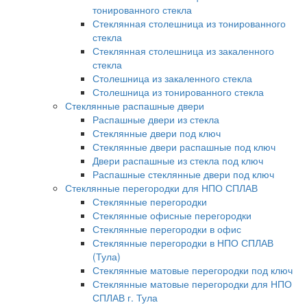
тонированного стекла
Стеклянная столешница из тонированного
стекла
Стеклянная столешница из закаленного
стекла
Столешница из закаленного стекла
Столешница из тонированного стекла
Стеклянные распашные двери
Распашные двери из стекла
Стеклянные двери под ключ
Стеклянные двери распашные под ключ
Двери распашные из стекла под ключ
Распашные стеклянные двери под ключ
Стеклянные перегородки для НПО СПЛАВ
Стеклянные перегородки
Стеклянные офисные перегородки
Стеклянные перегородки в офис
Стеклянные перегородки в НПО СПЛАВ
(Тула)
Стеклянные матовые перегородки под ключ
Стеклянные матовые перегородки для НПО
СПЛАВ г. Тула