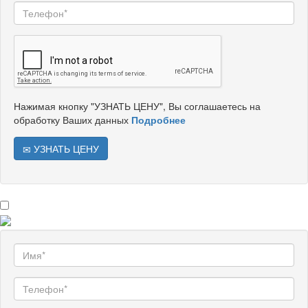
Нажимая кнопку "УЗНАТЬ ЦЕНУ", Вы соглашаетесь на
обработку Ваших данных
Подробнее
УЗНАТЬ ЦЕНУ