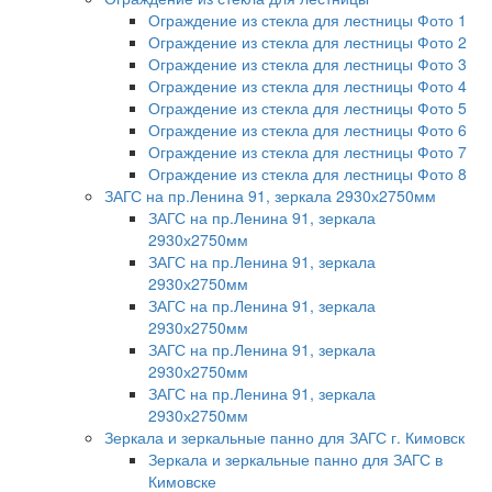
Ограждение из стекла для лестницы Фото 1
Ограждение из стекла для лестницы Фото 2
Ограждение из стекла для лестницы Фото 3
Ограждение из стекла для лестницы Фото 4
Ограждение из стекла для лестницы Фото 5
Ограждение из стекла для лестницы Фото 6
Ограждение из стекла для лестницы Фото 7
Ограждение из стекла для лестницы Фото 8
ЗАГС на пр.Ленина 91, зеркала 2930х2750мм
ЗАГС на пр.Ленина 91, зеркала
2930х2750мм
ЗАГС на пр.Ленина 91, зеркала
2930х2750мм
ЗАГС на пр.Ленина 91, зеркала
2930х2750мм
ЗАГС на пр.Ленина 91, зеркала
2930х2750мм
ЗАГС на пр.Ленина 91, зеркала
2930х2750мм
Зеркала и зеркальные панно для ЗАГС г. Кимовск
Зеркала и зеркальные панно для ЗАГС в
Кимовске