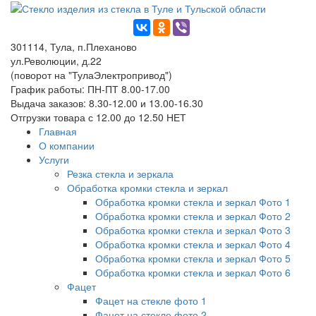
301114, Тула, п.Плеханово
ул.Революции, д.22
(поворот на "ТулаЭлектропривод")
График работы: ПН-ПТ 8.00-17.00
Выдача заказов: 8.30-12.00 и 13.00-16.30
Отгрузки товара с 12.00 до 12.50 НЕТ
Главная
О компании
Услуги
Резка стекла и зеркала
Обработка кромки стекла и зеркал
Обработка кромки стекла и зеркал Фото 1
Обработка кромки стекла и зеркал Фото 2
Обработка кромки стекла и зеркал Фото 3
Обработка кромки стекла и зеркал Фото 4
Обработка кромки стекла и зеркал Фото 5
Обработка кромки стекла и зеркал Фото 6
Фацет
Фацет на стекле фото 1
Фацет на стекле фото 2