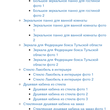
Большое зеркальное панно для гостиной
фото 1
Большое зеркальное панно для гостиной
фото 2
Зеркальное панно для ванной комнаты
Зеркальное панно для ванной комнаты фото
1
Зеркальное панно для ванной комнаты фото
2
Зеркала для Федерации бокса Тульской области
Зеркала для Федерации бокса Тульской
области фото 1
Зеркала для Федерации бокса Тульской
области фото 2
Стекло Лакобель в интерьере
Стекло Лакобель в интерьере фото 1
Стекло Лакобель в интерьере фото 2
Душевая кабина из стекла
Душевая кабина из стекла фото 1
Душевая кабина из стекла фото 2
Душевая кабина из стекла фото 3
Стеклянная душевая кабина на заказ
Стеклянная душевая кабина на заказ фото 1