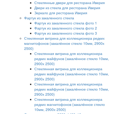
Стеклянные двери для ресторана Иверия
Двери из стекла для ресторана Иверия
Зеркало для ресторана Иверия
Фартук из закаленного стекла
Фартук из закаленного стекла фото 1
Фартук из закаленного стекла фото 2
Фартук из закаленного стекла фото 3
Стеклянная витрина для коллекционера редких
магнитофонов (закалённое стекло 10мм, 2900х
2500)
Стеклянная витрина для коллекционера
редких майфунов (закалённое стекло 10мм,
2900х 2500)
Стеклянная витрина для коллекционера
редких майфунов (закалённое стекло 10мм,
2900х 2500)
Стеклянная витрина для коллекционера
редких майфунов (закалённое стекло 10мм,
2900х 2500)
Стеклянная витрина для коллекционера
редких магнитофонов (закалённое стекло
10мм, 2900х 2500)