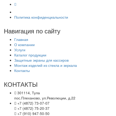
Политика конфиденциальности
Навигация по сайту
Главная
О компании
Услуги
Каталог продукции
Защитные экраны для кассиров
Монтаж изделий из стекла и зеркала
Контакты
КОНТАКТЫ
301114, Тула
пос.Плеханово, ул.Революции, д.22
+7 (4872) 73-07-07
+7 (4872) 75-20-37
+7 (910) 947-50-50