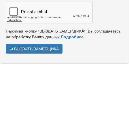
Нажимая кнопку "ВЫЗВАТЬ ЗАМЕРЩИКА", Вы соглашаетесь
на обработку Ваших данных
Подробнее
ВЫЗВАТЬ ЗАМЕРЩИКА