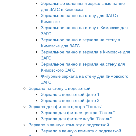
Зеркальные колонны и зеркальные панно
для ЗАГС в Кимовске
Зеркальное панно на стену для ЗАГС в
Кимовске
Зеркальное панно на стену в Кимовске для
ЗАГС
Зеркальное панно и зеркала на стену в
Кимовске для ЗАГС
Зеркальное панно и зеркала в Кимовске для
ЗАГС
Зеркальное панно и зеркала на стену для
Кимовского ЗАГС
Фигурные зеркала на стену для Кимовского
ЗАГС
Зеркало на стену с подсветкой
Зеркало с подсветкой фото 1
Зеркало с подсветкой фото 2
Зеркала для фитнес центра "Гоголь"
Зеркала для фитнес-центра "Гоголь"
Зеркала для фитнес клуба "Гоголь"
Зеркало в ванную комнату с подсветкой
Зеркало в ванную комнату с подсветкой