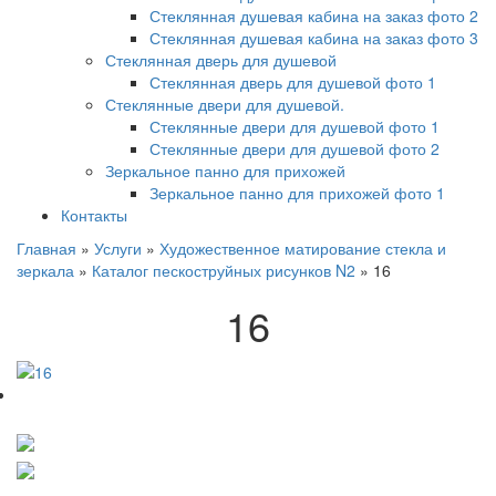
Стеклянная душевая кабина на заказ фото 2
Стеклянная душевая кабина на заказ фото 3
Стеклянная дверь для душевой
Стеклянная дверь для душевой фото 1
Стеклянные двери для душевой.
Стеклянные двери для душевой фото 1
Стеклянные двери для душевой фото 2
Зеркальное панно для прихожей
Зеркальное панно для прихожей фото 1
Контакты
Главная
»
Услуги
»
Художественное матирование стекла и
зеркала
»
Каталог пескоструйных рисунков N2
»
16
16