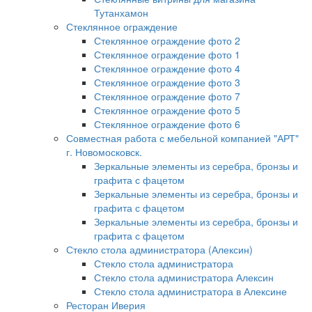
Тутанхамон
Стеклянное ограждение
Стеклянное ограждение фото 2
Стеклянное ограждение фото 1
Стеклянное ограждение фото 4
Стеклянное ограждение фото 3
Стеклянное ограждение фото 7
Стеклянное ограждение фото 5
Стеклянное ограждение фото 6
Совместная работа с мебельной компанией "АРТ"
г. Новомосковск.
Зеркальные элементы из серебра, бронзы и
графита с фацетом
Зеркальные элементы из серебра, бронзы и
графита с фацетом
Зеркальные элементы из серебра, бронзы и
графита с фацетом
Стекло стола администратора (Алексин)
Стекло стола администратора
Стекло стола администратора Алексин
Стекло стола администратора в Алексине
Ресторан Иверия