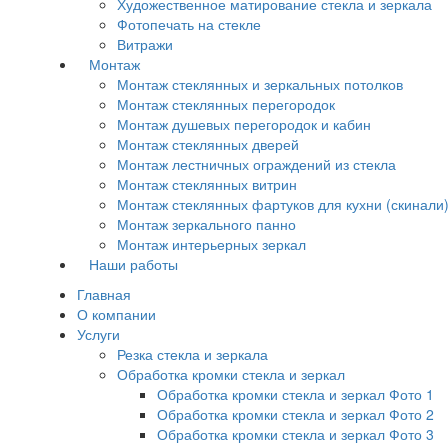
Художественное матирование стекла и зеркала
Фотопечать на стекле
Витражи
Монтаж
Монтаж стеклянных и зеркальных потолков
Монтаж стеклянных перегородок
Монтаж душевых перегородок и кабин
Монтаж стеклянных дверей
Монтаж лестничных ограждений из стекла
Монтаж стеклянных витрин
Монтаж стеклянных фартуков для кухни (скинали
Монтаж зеркального панно
Монтаж интерьерных зеркал
Наши работы
Главная
О компании
Услуги
Резка стекла и зеркала
Обработка кромки стекла и зеркал
Обработка кромки стекла и зеркал Фото 1
Обработка кромки стекла и зеркал Фото 2
Обработка кромки стекла и зеркал Фото 3