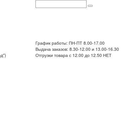
График работы: ПН-ПТ 8.00-17.00
Выдача заказов: 8.30-12.00 и 13.00-16.30
д")
Отгрузки товара с 12.00 до 12.50 НЕТ