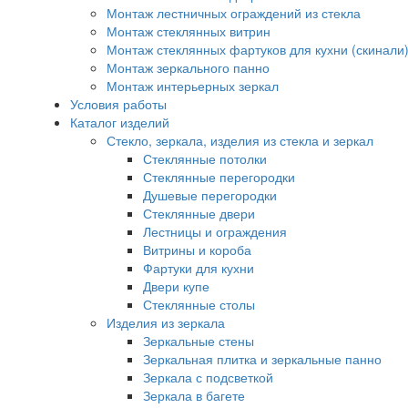
Монтаж лестничных ограждений из стекла
Монтаж стеклянных витрин
Монтаж стеклянных фартуков для кухни (скинали
Монтаж зеркального панно
Монтаж интерьерных зеркал
Условия работы
Каталог изделий
Стекло, зеркала, изделия из стекла и зеркал
Стеклянные потолки
Стеклянные перегородки
Душевые перегородки
Стеклянные двери
Лестницы и ограждения
Витрины и короба
Фартуки для кухни
Двери купе
Стеклянные столы
Изделия из зеркала
Зеркальные стены
Зеркальная плитка и зеркальные панно
Зеркала с подсветкой
Зеркала в багете