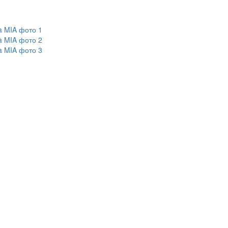
a MIA фото 1
a MIA фото 2
a MIA фото 3