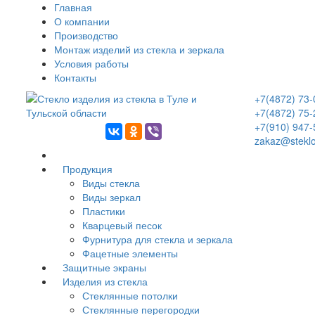
Главная
О компании
Производство
Монтаж изделий из стекла и зеркала
Условия работы
Контакты
+7(4872) 73-
+7(4872) 75-
+7(910) 947-
zakaz@steklo
Продукция
Виды стекла
Виды зеркал
Пластики
Кварцевый песок
Фурнитура для стекла и зеркала
Фацетные элементы
Защитные экраны
Изделия из стекла
Стеклянные потолки
Стеклянные перегородки