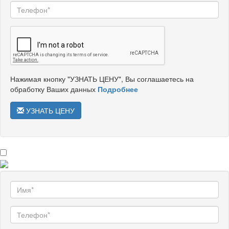
Нажимая кнопку "УЗНАТЬ ЦЕНУ", Вы соглашаетесь на
обработку Ваших данных
Подробнее
УЗНАТЬ ЦЕНУ