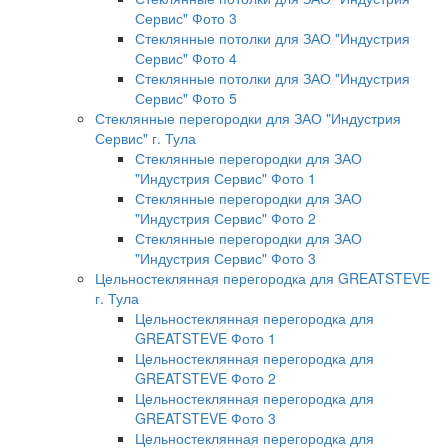
Сервис" Фото 3
Стеклянные потолки для ЗАО "Индустрия
Сервис" Фото 4
Стеклянные потолки для ЗАО "Индустрия
Сервис" Фото 5
Стеклянные перегородки для ЗАО "Индустрия
Сервис" г. Тула
Стеклянные перегородки для ЗАО
"Индустрия Сервис" Фото 1
Стеклянные перегородки для ЗАО
"Индустрия Сервис" Фото 2
Стеклянные перегородки для ЗАО
"Индустрия Сервис" Фото 3
Цельностеклянная перегородка для GREATSTEVE
г. Тула
Цельностеклянная перегородка для
GREATSTEVE Фото 1
Цельностеклянная перегородка для
GREATSTEVE Фото 2
Цельностеклянная перегородка для
GREATSTEVE Фото 3
Цельностеклянная перегородка для