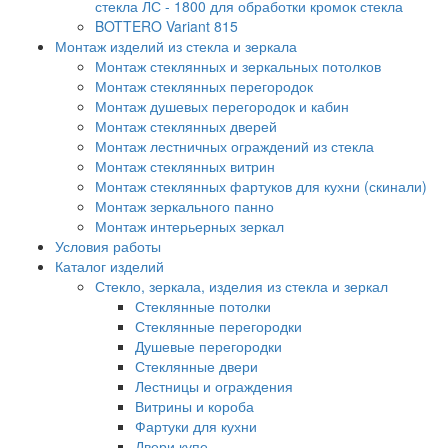
стекла ЛС - 1800 для обработки кромок стекла
BOTTERO Variant 815
Монтаж изделий из стекла и зеркала
Монтаж стеклянных и зеркальных потолков
Монтаж стеклянных перегородок
Монтаж душевых перегородок и кабин
Монтаж стеклянных дверей
Монтаж лестничных ограждений из стекла
Монтаж стеклянных витрин
Монтаж стеклянных фартуков для кухни (скинали)
Монтаж зеркального панно
Монтаж интерьерных зеркал
Условия работы
Каталог изделий
Стекло, зеркала, изделия из стекла и зеркал
Стеклянные потолки
Стеклянные перегородки
Душевые перегородки
Стеклянные двери
Лестницы и ограждения
Витрины и короба
Фартуки для кухни
Двери купе