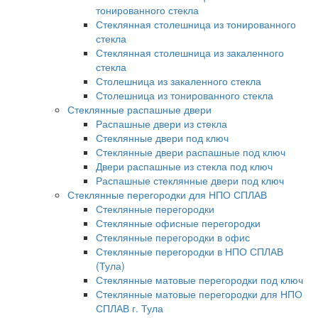
тонированного стекла
Стеклянная столешница из тонированного
стекла
Стеклянная столешница из закаленного
стекла
Столешница из закаленного стекла
Столешница из тонированного стекла
Стеклянные распашные двери
Распашные двери из стекла
Стеклянные двери под ключ
Стеклянные двери распашные под ключ
Двери распашные из стекла под ключ
Распашные стеклянные двери под ключ
Стеклянные перегородки для НПО СПЛАВ
Стеклянные перегородки
Стеклянные офисные перегородки
Стеклянные перегородки в офис
Стеклянные перегородки в НПО СПЛАВ
(Тула)
Стеклянные матовые перегородки под ключ
Стеклянные матовые перегородки для НПО
СПЛАВ г. Тула