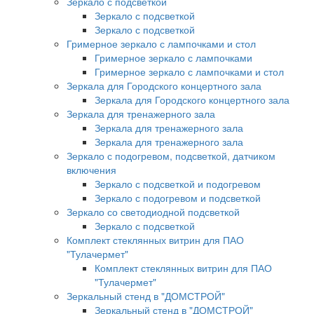
Зеркало с подсветкой
Зеркало с подсветкой
Зеркало с подсветкой
Гримерное зеркало с лампочками и стол
Гримерное зеркало с лампочками
Гримерное зеркало с лампочками и стол
Зеркала для Городского концертного зала
Зеркала для Городского концертного зала
Зеркала для тренажерного зала
Зеркала для тренажерного зала
Зеркала для тренажерного зала
Зеркало с подогревом, подсветкой, датчиком
включения
Зеркало с подсветкой и подогревом
Зеркало с подогревом и подсветкой
Зеркало со светодиодной подсветкой
Зеркало с подсветкой
Комплект стеклянных витрин для ПАО
"Тулачермет"
Комплект стеклянных витрин для ПАО
"Тулачермет"
Зеркальный стенд в "ДОМСТРОЙ"
Зеркальный стенд в "ДОМСТРОЙ"