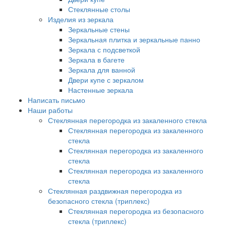
Стеклянные столы
Изделия из зеркала
Зеркальные стены
Зеркальная плитка и зеркальные панно
Зеркала с подсветкой
Зеркала в багете
Зеркала для ванной
Двери купе с зеркалом
Настенные зеркала
Написать письмо
Наши работы
Стеклянная перегородка из закаленного стекла
Стеклянная перегородка из закаленного
стекла
Стеклянная перегородка из закаленного
стекла
Стеклянная перегородка из закаленного
стекла
Стеклянная раздвижная перегородка из
безопасного стекла (триплекс)
Стеклянная перегородка из безопасного
стекла (триплекс)