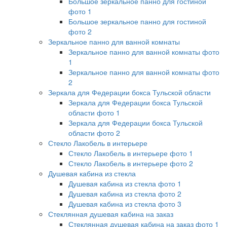
Большое зеркальное панно для гостиной
фото 1
Большое зеркальное панно для гостиной
фото 2
Зеркальное панно для ванной комнаты
Зеркальное панно для ванной комнаты фото
1
Зеркальное панно для ванной комнаты фото
2
Зеркала для Федерации бокса Тульской области
Зеркала для Федерации бокса Тульской
области фото 1
Зеркала для Федерации бокса Тульской
области фото 2
Стекло Лакобель в интерьере
Стекло Лакобель в интерьере фото 1
Стекло Лакобель в интерьере фото 2
Душевая кабина из стекла
Душевая кабина из стекла фото 1
Душевая кабина из стекла фото 2
Душевая кабина из стекла фото 3
Стеклянная душевая кабина на заказ
Стеклянная душевая кабина на заказ фото 1