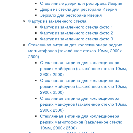
Стеклянные двери для ресторана Иверия
Двери из стекла для ресторана Иверия
Зеркало для ресторана Иверия
Фартук из закаленного стекла
Фартук из закаленного стекла фото 1
Фартук из закаленного стекла фото 2
Фартук из закаленного стекла фото 3
Стеклянная витрина для коллекционера редких
магнитофонов (закалённое стекло 10мм, 2900х
2500)
Стеклянная витрина для коллекционера
редких майфунов (закалённое стекло 10мм,
2900х 2500)
Стеклянная витрина для коллекционера
редких майфунов (закалённое стекло 10мм,
2900х 2500)
Стеклянная витрина для коллекционера
редких майфунов (закалённое стекло 10мм,
2900х 2500)
Стеклянная витрина для коллекционера
редких магнитофонов (закалённое стекло
10мм, 2900х 2500)