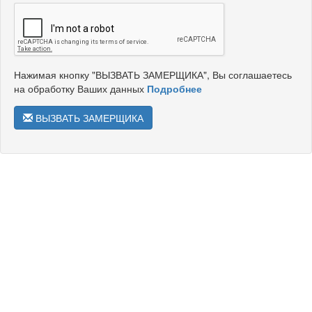
Нажимая кнопку "ВЫЗВАТЬ ЗАМЕРЩИКА", Вы соглашаетесь
на обработку Ваших данных
Подробнее
ВЫЗВАТЬ ЗАМЕРЩИКА