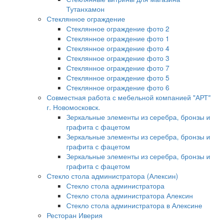
Тутанхамон
Стеклянное ограждение
Стеклянное ограждение фото 2
Стеклянное ограждение фото 1
Стеклянное ограждение фото 4
Стеклянное ограждение фото 3
Стеклянное ограждение фото 7
Стеклянное ограждение фото 5
Стеклянное ограждение фото 6
Совместная работа с мебельной компанией "АРТ"
г. Новомосковск.
Зеркальные элементы из серебра, бронзы и
графита с фацетом
Зеркальные элементы из серебра, бронзы и
графита с фацетом
Зеркальные элементы из серебра, бронзы и
графита с фацетом
Стекло стола администратора (Алексин)
Стекло стола администратора
Стекло стола администратора Алексин
Стекло стола администратора в Алексине
Ресторан Иверия