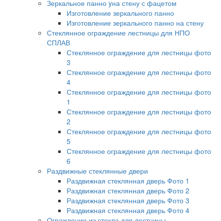
Зеркальное панно yна стену с фацетом
Изготовление зеркального панно
Изготовление зеркального панно на стену
Стеклянное ограждение лестницы для НПО
СПЛАВ
Стеклянное ограждение для лестницы фото
3
Стеклянное ограждение для лестницы фото
4
Стеклянное ограждение для лестницы фото
1
Стеклянное ограждение для лестницы фото
2
Стеклянное ограждение для лестницы фото
5
Стеклянное ограждение для лестницы фото
6
Раздвижные стеклянные двери
Раздвижная стеклянная дверь Фото 1
Раздвижная стеклянная дверь Фото 2
Раздвижная стеклянная дверь Фото 3
Раздвижная стеклянная дверь Фото 4
Ограждение из стекла для лестницы