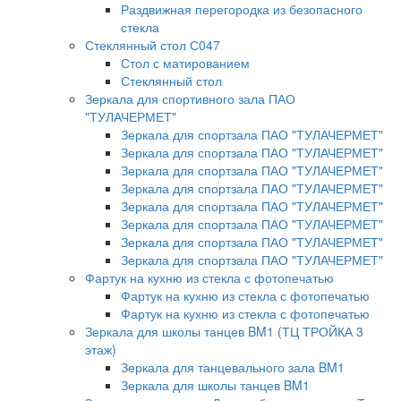
Раздвижная перегородка из безопасного
стекла
Стеклянный стол С047
Стол с матированием
Стеклянный стол
Зеркала для спортивного зала ПАО
"ТУЛАЧЕРМЕТ"
Зеркала для спортзала ПАО "ТУЛАЧЕРМЕТ"
Зеркала для спортзала ПАО "ТУЛАЧЕРМЕТ"
Зеркала для спортзала ПАО "ТУЛАЧЕРМЕТ"
Зеркала для спортзала ПАО "ТУЛАЧЕРМЕТ"
Зеркала для спортзала ПАО "ТУЛАЧЕРМЕТ"
Зеркала для спортзала ПАО "ТУЛАЧЕРМЕТ"
Зеркала для спортзала ПАО "ТУЛАЧЕРМЕТ"
Зеркала для спортзала ПАО "ТУЛАЧЕРМЕТ"
Фартук на кухню из стекла с фотопечатью
Фартук на кухню из стекла с фотопечатью
Фартук на кухню из стекла с фотопечатью
Зеркала для школы танцев BM1 (ТЦ ТРОЙКА 3
этаж)
Зеркала для танцевального зала BM1
Зеркала для школы танцев BM1