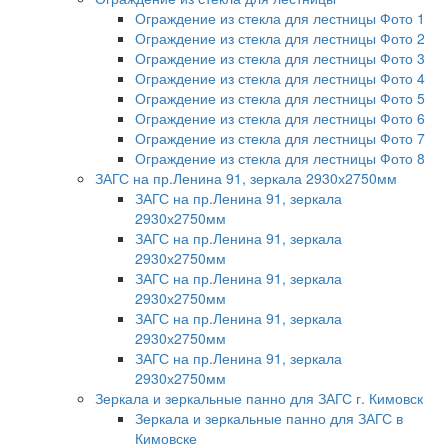
Ограждение из стекла для лестницы Фото 1
Ограждение из стекла для лестницы Фото 2
Ограждение из стекла для лестницы Фото 3
Ограждение из стекла для лестницы Фото 4
Ограждение из стекла для лестницы Фото 5
Ограждение из стекла для лестницы Фото 6
Ограждение из стекла для лестницы Фото 7
Ограждение из стекла для лестницы Фото 8
ЗАГС на пр.Ленина 91, зеркала 2930х2750мм
ЗАГС на пр.Ленина 91, зеркала
2930х2750мм
ЗАГС на пр.Ленина 91, зеркала
2930х2750мм
ЗАГС на пр.Ленина 91, зеркала
2930х2750мм
ЗАГС на пр.Ленина 91, зеркала
2930х2750мм
ЗАГС на пр.Ленина 91, зеркала
2930х2750мм
Зеркала и зеркальные панно для ЗАГС г. Кимовск
Зеркала и зеркальные панно для ЗАГС в
Кимовске