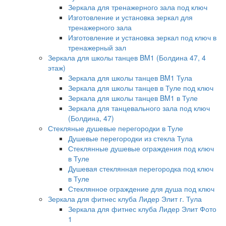
Зеркала для тренажерного зала под ключ
Изготовление и установка зеркал для
тренажерного зала
Изготовление и установка зеркал под ключ в
тренажерный зал
Зеркала для школы танцев BM1 (Болдина 47, 4
этаж)
Зеркала для школы танцев BM1 Тула
Зеркала для школы танцев в Туле под ключ
Зеркала для школы танцев BM1 в Туле
Зеркала для танцевального зала под ключ
(Болдина, 47)
Стекляные душевые перегородки в Туле
Душевые перегородки из стекла Тула
Стеклянные душевые ограждения под ключ
в Туле
Душевая стеклянная перегородка под ключ
в Туле
Стеклянное ограждение для душа под ключ
Зеркала для фитнес клуба Лидер Элит г. Тула
Зеркала для фитнес клуба Лидер Элит Фото
1