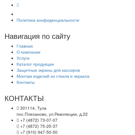
Политика конфиденциальности
Навигация по сайту
Главная
О компании
Услуги
Каталог продукции
Защитные экраны для кассиров
Монтаж изделий из стекла и зеркала
Контакты
КОНТАКТЫ
301114, Тула
пос.Плеханово, ул.Революции, д.22
+7 (4872) 73-07-07
+7 (4872) 75-20-37
+7 (910) 947-50-50