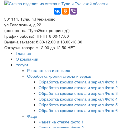
301114, Тула, п.Плеханово
ул.Революции, д.22
(поворот на "ТулаЭлектропривод")
График работы: ПН-ПТ 8.00-17.00
Выдача заказов: 8.30-12.00 и 13.00-16.30
Отгрузки товара с 12.00 до 12.50 НЕТ
Главная
О компании
Услуги
Резка стекла и зеркала
Обработка кромки стекла и зеркал
Обработка кромки стекла и зеркал Фото 1
Обработка кромки стекла и зеркал Фото 2
Обработка кромки стекла и зеркал Фото 3
Обработка кромки стекла и зеркал Фото 4
Обработка кромки стекла и зеркал Фото 5
Обработка кромки стекла и зеркал Фото 6
Фацет
Фацет на стекле фото 1
Фацет на стекле фото 2