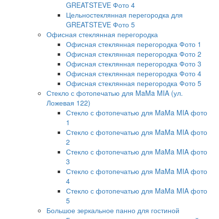
GREATSTEVE Фото 4
Цельностеклянная перегородка для
GREATSTEVE Фото 5
Офисная стеклянная перегородка
Офисная стеклянная перегородка Фото 1
Офисная стеклянная перегородка Фото 2
Офисная стеклянная перегородка Фото 3
Офисная стеклянная перегородка Фото 4
Офисная стеклянная перегородка Фото 5
Стекло с фотопечатью для MaMa MIA (ул.
Ложевая 122)
Стекло с фотопечатью для MaMa MIA фото
1
Стекло с фотопечатью для MaMa MIA фото
2
Стекло с фотопечатью для MaMa MIA фото
3
Стекло с фотопечатью для MaMa MIA фото
4
Стекло с фотопечатью для MaMa MIA фото
5
Большое зеркальное панно для гостиной