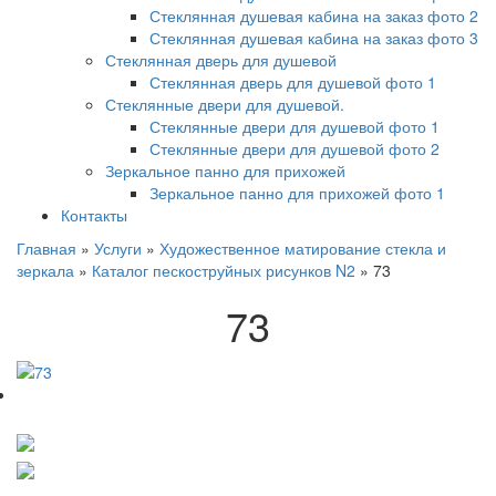
Стеклянная душевая кабина на заказ фото 2
Стеклянная душевая кабина на заказ фото 3
Стеклянная дверь для душевой
Стеклянная дверь для душевой фото 1
Стеклянные двери для душевой.
Стеклянные двери для душевой фото 1
Стеклянные двери для душевой фото 2
Зеркальное панно для прихожей
Зеркальное панно для прихожей фото 1
Контакты
Главная
»
Услуги
»
Художественное матирование стекла и
зеркала
»
Каталог пескоструйных рисунков N2
»
73
73