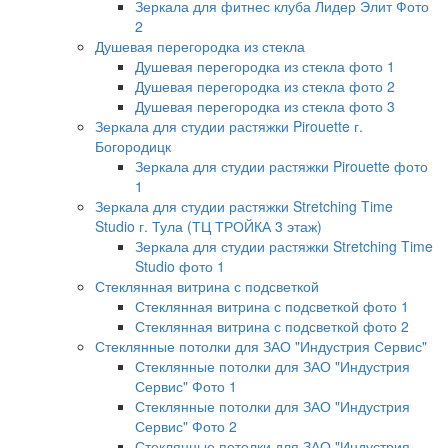
Зеркала для фитнес клуба Лидер Элит Фото
2
Душевая перегородка из стекла
Душевая перегородка из стекла фото 1
Душевая перегородка из стекла фото 2
Душевая перегородка из стекла фото 3
Зеркала для студии растяжки Pirouette г.
Богородицк
Зеркала для студии растяжки Pirouette фото
1
Зеркала для студии растяжки Stretching Time
Studio г. Тула (ТЦ ТРОЙКА 3 этаж)
Зеркала для студии растяжки Stretching Time
Studio фото 1
Стеклянная витрина с подсветкой
Стеклянная витрина с подсветкой фото 1
Стеклянная витрина с подсветкой фото 2
Стеклянные потолки для ЗАО "Индустрия Сервис"
Стеклянные потолки для ЗАО "Индустрия
Сервис" Фото 1
Стеклянные потолки для ЗАО "Индустрия
Сервис" Фото 2
Стеклянные потолки для ЗАО "Индустрия