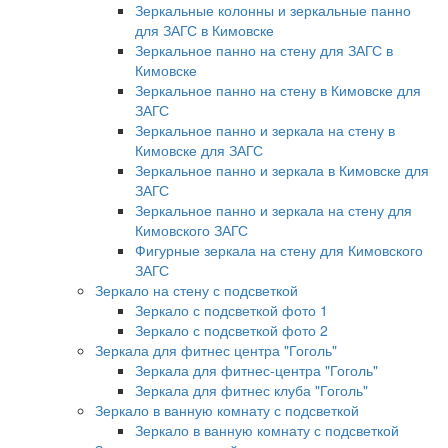
Зеркальные колонны и зеркальные панно
для ЗАГС в Кимовске
Зеркальное панно на стену для ЗАГС в
Кимовске
Зеркальное панно на стену в Кимовске для
ЗАГС
Зеркальное панно и зеркала на стену в
Кимовске для ЗАГС
Зеркальное панно и зеркала в Кимовске для
ЗАГС
Зеркальное панно и зеркала на стену для
Кимовского ЗАГС
Фигурные зеркала на стену для Кимовского
ЗАГС
Зеркало на стену с подсветкой
Зеркало с подсветкой фото 1
Зеркало с подсветкой фото 2
Зеркала для фитнес центра "Гоголь"
Зеркала для фитнес-центра "Гоголь"
Зеркала для фитнес клуба "Гоголь"
Зеркало в ванную комнату с подсветкой
Зеркало в ванную комнату с подсветкой