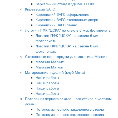
Зеркальный стенд в "ДОМСТРОЙ"
Киреевский ЗАГС
Киреевский ЗАГС оформление
Киреевский ЗАГС стеклянные двери
Киреевский ЗАГС панно
Логотип ПФК "ЦСКА" на стекле 6 мм, фотопечать
Логотип ПФК "ЦСКА" на стекле 6 мм,
фотопечать
Логотип ПФК "ЦСКА" на стекле 6 мм,
фотопечать
Стеклянные перегородки для магазина Магнит
Магазин Магнит
Магазин Магнит
Матирование изделий (клуб Мята)
Наши работы
Наши работы
Наши работы
Наши работы
Потолок из черного закаленного стекла в частном
доме
Потолок из черного закаленного стекла
Потолок из черного закаленного стекла