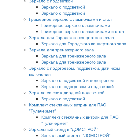
Зеркало с подсветкой
Зеркало с подсветкой
Зеркало с подсветкой
Гримерное зеркало с лампочками и стол
Гримерное зеркало с лампочками
Гримерное зеркало с лампочками и стол
Зеркала для Городского концертного зала
Зеркала для Городского концертного зала
Зеркала для тренажерного зала
Зеркала для тренажерного зала
Зеркала для тренажерного зала
Зеркало с подогревом, подсветкой, датчиком
включения
Зеркало с подсветкой и подогревом
Зеркало с подогревом и подсветкой
Зеркало со светодиодной подсветкой
Зеркало с подсветкой
Комплект стеклянных витрин для ПАО
"Тулачермет"
Комплект стеклянных витрин для ПАО
"Тулачермет"
Зеркальный стенд в "ДОМСТРОЙ"
Зеркальный стенд в "ДОМСТРОЙ"