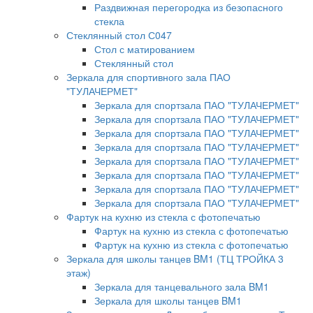
Раздвижная перегородка из безопасного
стекла
Стеклянный стол С047
Стол с матированием
Стеклянный стол
Зеркала для спортивного зала ПАО
"ТУЛАЧЕРМЕТ"
Зеркала для спортзала ПАО "ТУЛАЧЕРМЕТ"
Зеркала для спортзала ПАО "ТУЛАЧЕРМЕТ"
Зеркала для спортзала ПАО "ТУЛАЧЕРМЕТ"
Зеркала для спортзала ПАО "ТУЛАЧЕРМЕТ"
Зеркала для спортзала ПАО "ТУЛАЧЕРМЕТ"
Зеркала для спортзала ПАО "ТУЛАЧЕРМЕТ"
Зеркала для спортзала ПАО "ТУЛАЧЕРМЕТ"
Зеркала для спортзала ПАО "ТУЛАЧЕРМЕТ"
Фартук на кухню из стекла с фотопечатью
Фартук на кухню из стекла с фотопечатью
Фартук на кухню из стекла с фотопечатью
Зеркала для школы танцев BM1 (ТЦ ТРОЙКА 3
этаж)
Зеркала для танцевального зала BM1
Зеркала для школы танцев BM1