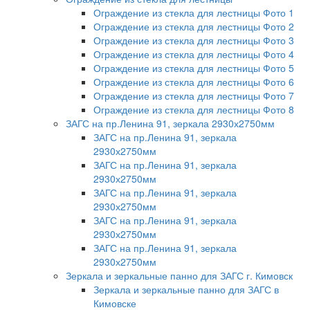
Ограждение из стекла для лестницы Фото 1
Ограждение из стекла для лестницы Фото 2
Ограждение из стекла для лестницы Фото 3
Ограждение из стекла для лестницы Фото 4
Ограждение из стекла для лестницы Фото 5
Ограждение из стекла для лестницы Фото 6
Ограждение из стекла для лестницы Фото 7
Ограждение из стекла для лестницы Фото 8
ЗАГС на пр.Ленина 91, зеркала 2930х2750мм
ЗАГС на пр.Ленина 91, зеркала
2930х2750мм
ЗАГС на пр.Ленина 91, зеркала
2930х2750мм
ЗАГС на пр.Ленина 91, зеркала
2930х2750мм
ЗАГС на пр.Ленина 91, зеркала
2930х2750мм
ЗАГС на пр.Ленина 91, зеркала
2930х2750мм
Зеркала и зеркальные панно для ЗАГС г. Кимовск
Зеркала и зеркальные панно для ЗАГС в
Кимовске