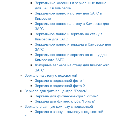
Зеркальные колонны и зеркальные панно
для ЗАГС в Кимовске
Зеркальное панно на стену для ЗАГС в
Кимовске
Зеркальное панно на стену в Кимовске для
ЗАГС
Зеркальное панно и зеркала на стену в
Кимовске для ЗАГС
Зеркальное панно и зеркала в Кимовске для
ЗАГС
Зеркальное панно и зеркала на стену для
Кимовского ЗАГС
Фигурные зеркала на стену для Кимовского
ЗАГС
Зеркало на стену с подсветкой
Зеркало с подсветкой фото 1
Зеркало с подсветкой фото 2
Зеркала для фитнес центра "Гоголь"
Зеркала для фитнес-центра "Гоголь"
Зеркала для фитнес клуба "Гоголь"
Зеркало в ванную комнату с подсветкой
Зеркало в ванную комнату с подсветкой