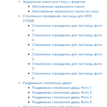
Зеркальное панно yна стену с фацетом
Изготовление зеркального панно
Изготовление зеркального панно на стену
Стеклянное ограждение лестницы для НПО
СПЛАВ
Стеклянное ограждение для лестницы фото
3
Стеклянное ограждение для лестницы фото
4
Стеклянное ограждение для лестницы фото
1
Стеклянное ограждение для лестницы фото
2
Стеклянное ограждение для лестницы фото
5
Стеклянное ограждение для лестницы фото
6
Раздвижные стеклянные двери
Раздвижная стеклянная дверь Фото 1
Раздвижная стеклянная дверь Фото 2
Раздвижная стеклянная дверь Фото 3
Раздвижная стеклянная дверь Фото 4
Ограждение из стекла для лестницы