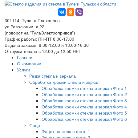
301114, Тула, п.Плеханово
ул.Революции, д.22
(поворот на "ТулаЭлектропривод")
График работы: ПН-ПТ 8.00-17.00
Выдача заказов: 8.30-12.00 и 13.00-16.30
Отгрузки товара с 12.00 до 12.50 НЕТ
Главная
О компании
Услуги
Резка стекла и зеркала
Обработка кромки стекла и зеркал
Обработка кромки стекла и зеркал Фото 1
Обработка кромки стекла и зеркал Фото 2
Обработка кромки стекла и зеркал Фото 3
Обработка кромки стекла и зеркал Фото 4
Обработка кромки стекла и зеркал Фото 5
Обработка кромки стекла и зеркал Фото 6
Фацет
Фацет на стекле фото 1
Фацет на стекле фото 2