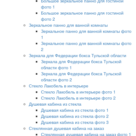
Большое зеркальное панно для гостиной
фото 1
Большое зеркальное панно для гостиной
фото 2
Зеркальное панно для ванной комнаты
Зеркальное панно для ванной комнаты фото
1
Зеркальное панно для ванной комнаты фото
2
Зеркала для Федерации бокса Тульской области
Зеркала для Федерации бокса Тульской
области фото 1
Зеркала для Федерации бокса Тульской
области фото 2
Стекло Лакобель в интерьере
Стекло Лакобель в интерьере фото 1
Стекло Лакобель в интерьере фото 2
Душевая кабина из стекла
Душевая кабина из стекла фото 1
Душевая кабина из стекла фото 2
Душевая кабина из стекла фото 3
Стеклянная душевая кабина на заказ
Стеклянная душевая кабина на заказ фото 1