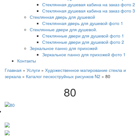
Стеклянная душевая кабина на заказ фото 2
Стеклянная душевая кабина на заказ фото 3
Стеклянная дверь для душевой
Стеклянная дверь для душевой фото 1
Стеклянные двери для душевой.
Стеклянные двери для душевой фото 1
Стеклянные двери для душевой фото 2
Зеркальное панно для прихожей
Зеркальное панно для прихожей фото 1
Контакты
Главная
»
Услуги
»
Художественное матирование стекла и
зеркала
»
Каталог пескоструйных рисунков N2
»
80
80