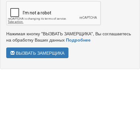
Нажимая кнопку "ВЫЗВАТЬ ЗАМЕРЩИКА", Вы соглашаетесь
на обработку Ваших данных
Подробнее
ВЫЗВАТЬ ЗАМЕРЩИКА