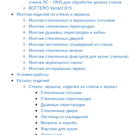
стекла ЛС - 1800 для обработки кромок стекла
BOTTERO Variant 815
Монтаж изделий из стекла и зеркала
Монтаж стеклянных и зеркальных потолков
Монтаж стеклянных перегородок
Монтаж душевых перегородок и кабин
Монтаж стеклянных дверей
Монтаж лестничных ограждений из стекла
Монтаж стеклянных витрин
Монтаж стеклянных фартуков для кухни (скинали)
Монтаж зеркального панно
Монтаж интерьерных зеркал
Условия работы
Каталог изделий
Стекло, зеркала, изделия из стекла и зеркал
Стеклянные потолки
Стеклянные перегородки
Душевые перегородки
Стеклянные двери
Лестницы и ограждения
Витрины и короба
Фартуки для кухни
Двери купе