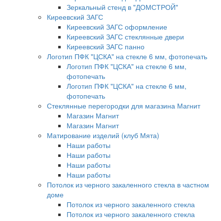
Зеркальный стенд в "ДОМСТРОЙ"
Киреевский ЗАГС
Киреевский ЗАГС оформление
Киреевский ЗАГС стеклянные двери
Киреевский ЗАГС панно
Логотип ПФК "ЦСКА" на стекле 6 мм, фотопечать
Логотип ПФК "ЦСКА" на стекле 6 мм,
фотопечать
Логотип ПФК "ЦСКА" на стекле 6 мм,
фотопечать
Стеклянные перегородки для магазина Магнит
Магазин Магнит
Магазин Магнит
Матирование изделий (клуб Мята)
Наши работы
Наши работы
Наши работы
Наши работы
Потолок из черного закаленного стекла в частном
доме
Потолок из черного закаленного стекла
Потолок из черного закаленного стекла