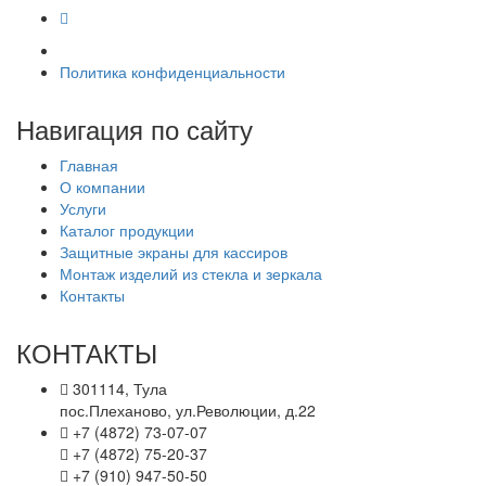
Политика конфиденциальности
Навигация по сайту
Главная
О компании
Услуги
Каталог продукции
Защитные экраны для кассиров
Монтаж изделий из стекла и зеркала
Контакты
КОНТАКТЫ
301114, Тула
пос.Плеханово, ул.Революции, д.22
+7 (4872) 73-07-07
+7 (4872) 75-20-37
+7 (910) 947-50-50