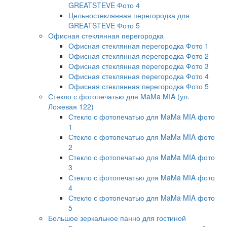
GREATSTEVE Фото 4
Цельностеклянная перегородка для
GREATSTEVE Фото 5
Офисная стеклянная перегородка
Офисная стеклянная перегородка Фото 1
Офисная стеклянная перегородка Фото 2
Офисная стеклянная перегородка Фото 3
Офисная стеклянная перегородка Фото 4
Офисная стеклянная перегородка Фото 5
Стекло с фотопечатью для MaMa MIA (ул.
Ложевая 122)
Стекло с фотопечатью для MaMa MIA фото
1
Стекло с фотопечатью для MaMa MIA фото
2
Стекло с фотопечатью для MaMa MIA фото
3
Стекло с фотопечатью для MaMa MIA фото
4
Стекло с фотопечатью для MaMa MIA фото
5
Большое зеркальное панно для гостиной