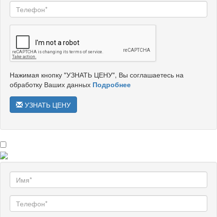
Нажимая кнопку "УЗНАТЬ ЦЕНУ", Вы соглашаетесь на
обработку Ваших данных
Подробнее
УЗНАТЬ ЦЕНУ