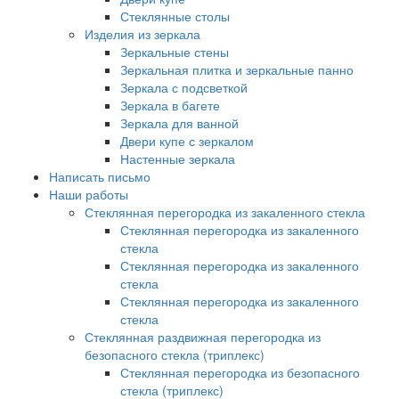
Стеклянные столы
Изделия из зеркала
Зеркальные стены
Зеркальная плитка и зеркальные панно
Зеркала с подсветкой
Зеркала в багете
Зеркала для ванной
Двери купе с зеркалом
Настенные зеркала
Написать письмо
Наши работы
Стеклянная перегородка из закаленного стекла
Стеклянная перегородка из закаленного
стекла
Стеклянная перегородка из закаленного
стекла
Стеклянная перегородка из закаленного
стекла
Стеклянная раздвижная перегородка из
безопасного стекла (триплекс)
Стеклянная перегородка из безопасного
стекла (триплекс)