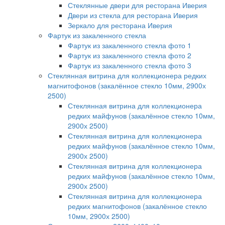
Стеклянные двери для ресторана Иверия
Двери из стекла для ресторана Иверия
Зеркало для ресторана Иверия
Фартук из закаленного стекла
Фартук из закаленного стекла фото 1
Фартук из закаленного стекла фото 2
Фартук из закаленного стекла фото 3
Стеклянная витрина для коллекционера редких
магнитофонов (закалённое стекло 10мм, 2900х
2500)
Стеклянная витрина для коллекционера
редких майфунов (закалённое стекло 10мм,
2900х 2500)
Стеклянная витрина для коллекционера
редких майфунов (закалённое стекло 10мм,
2900х 2500)
Стеклянная витрина для коллекционера
редких майфунов (закалённое стекло 10мм,
2900х 2500)
Стеклянная витрина для коллекционера
редких магнитофонов (закалённое стекло
10мм, 2900х 2500)