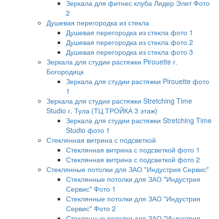
Зеркала для фитнес клуба Лидер Элит Фото
2
Душевая перегородка из стекла
Душевая перегородка из стекла фото 1
Душевая перегородка из стекла фото 2
Душевая перегородка из стекла фото 3
Зеркала для студии растяжки Pirouette г.
Богородицк
Зеркала для студии растяжки Pirouette фото
1
Зеркала для студии растяжки Stretching Time
Studio г. Тула (ТЦ ТРОЙКА 3 этаж)
Зеркала для студии растяжки Stretching Time
Studio фото 1
Стеклянная витрина с подсветкой
Стеклянная витрина с подсветкой фото 1
Стеклянная витрина с подсветкой фото 2
Стеклянные потолки для ЗАО "Индустрия Сервис"
Стеклянные потолки для ЗАО "Индустрия
Сервис" Фото 1
Стеклянные потолки для ЗАО "Индустрия
Сервис" Фото 2
Стеклянные потолки для ЗАО "Индустрия