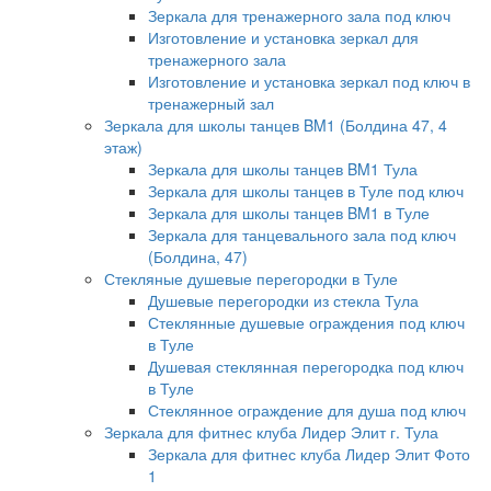
Зеркала для тренажерного зала под ключ
Изготовление и установка зеркал для
тренажерного зала
Изготовление и установка зеркал под ключ в
тренажерный зал
Зеркала для школы танцев BM1 (Болдина 47, 4
этаж)
Зеркала для школы танцев BM1 Тула
Зеркала для школы танцев в Туле под ключ
Зеркала для школы танцев BM1 в Туле
Зеркала для танцевального зала под ключ
(Болдина, 47)
Стекляные душевые перегородки в Туле
Душевые перегородки из стекла Тула
Стеклянные душевые ограждения под ключ
в Туле
Душевая стеклянная перегородка под ключ
в Туле
Стеклянное ограждение для душа под ключ
Зеркала для фитнес клуба Лидер Элит г. Тула
Зеркала для фитнес клуба Лидер Элит Фото
1