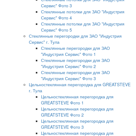
Сервис" Фото 3
Стеклянные потолки для ЗАО "Индустрия
Сервис" Фото 4
Стеклянные потолки для ЗАО "Индустрия
Сервис" Фото 5
Стеклянные перегородки для ЗАО "Индустрия
Сервис" г. Тула
Стеклянные перегородки для ЗАО
"Индустрия Сервис" Фото 1
Стеклянные перегородки для ЗАО
"Индустрия Сервис" Фото 2
Стеклянные перегородки для ЗАО
"Индустрия Сервис" Фото 3
Цельностеклянная перегородка для GREATSTEVE
г. Тула
Цельностеклянная перегородка для
GREATSTEVE Фото 1
Цельностеклянная перегородка для
GREATSTEVE Фото 2
Цельностеклянная перегородка для
GREATSTEVE Фото 3
Цельностеклянная перегородка для