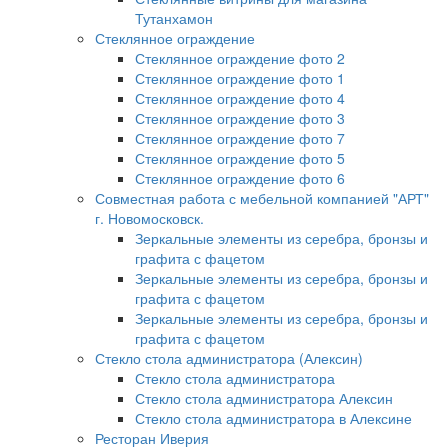
Тутанхамон
Стеклянное ограждение
Стеклянное ограждение фото 2
Стеклянное ограждение фото 1
Стеклянное ограждение фото 4
Стеклянное ограждение фото 3
Стеклянное ограждение фото 7
Стеклянное ограждение фото 5
Стеклянное ограждение фото 6
Совместная работа с мебельной компанией "АРТ"
г. Новомосковск.
Зеркальные элементы из серебра, бронзы и
графита с фацетом
Зеркальные элементы из серебра, бронзы и
графита с фацетом
Зеркальные элементы из серебра, бронзы и
графита с фацетом
Стекло стола администратора (Алексин)
Стекло стола администратора
Стекло стола администратора Алексин
Стекло стола администратора в Алексине
Ресторан Иверия