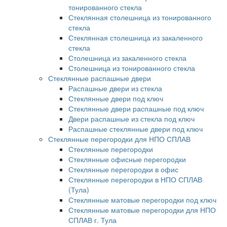
тонированного стекла
Стеклянная столешница из тонированного
стекла
Стеклянная столешница из закаленного
стекла
Столешница из закаленного стекла
Столешница из тонированного стекла
Стеклянные распашные двери
Распашные двери из стекла
Стеклянные двери под ключ
Стеклянные двери распашные под ключ
Двери распашные из стекла под ключ
Распашные стеклянные двери под ключ
Стеклянные перегородки для НПО СПЛАВ
Стеклянные перегородки
Стеклянные офисные перегородки
Стеклянные перегородки в офис
Стеклянные перегородки в НПО СПЛАВ
(Тула)
Стеклянные матовые перегородки под ключ
Стеклянные матовые перегородки для НПО
СПЛАВ г. Тула