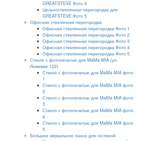
GREATSTEVE Фото 4
Цельностеклянная перегородка для
GREATSTEVE Фото 5
Офисная стеклянная перегородка
Офисная стеклянная перегородка Фото 1
Офисная стеклянная перегородка Фото 2
Офисная стеклянная перегородка Фото 3
Офисная стеклянная перегородка Фото 4
Офисная стеклянная перегородка Фото 5
Стекло с фотопечатью для MaMa MIA (ул.
Ложевая 122)
Стекло с фотопечатью для MaMa MIA фото
1
Стекло с фотопечатью для MaMa MIA фото
2
Стекло с фотопечатью для MaMa MIA фото
3
Стекло с фотопечатью для MaMa MIA фото
4
Стекло с фотопечатью для MaMa MIA фото
5
Большое зеркальное панно для гостиной