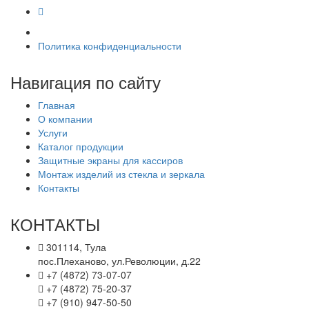
Политика конфиденциальности
Навигация по сайту
Главная
О компании
Услуги
Каталог продукции
Защитные экраны для кассиров
Монтаж изделий из стекла и зеркала
Контакты
КОНТАКТЫ
301114, Тула
пос.Плеханово, ул.Революции, д.22
+7 (4872) 73-07-07
+7 (4872) 75-20-37
+7 (910) 947-50-50