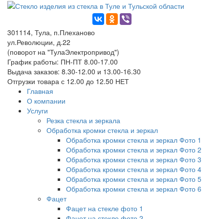
301114, Тула, п.Плеханово
ул.Революции, д.22
(поворот на "ТулаЭлектропривод")
График работы: ПН-ПТ 8.00-17.00
Выдача заказов: 8.30-12.00 и 13.00-16.30
Отгрузки товара с 12.00 до 12.50 НЕТ
Главная
О компании
Услуги
Резка стекла и зеркала
Обработка кромки стекла и зеркал
Обработка кромки стекла и зеркал Фото 1
Обработка кромки стекла и зеркал Фото 2
Обработка кромки стекла и зеркал Фото 3
Обработка кромки стекла и зеркал Фото 4
Обработка кромки стекла и зеркал Фото 5
Обработка кромки стекла и зеркал Фото 6
Фацет
Фацет на стекле фото 1
Фацет на стекле фото 2