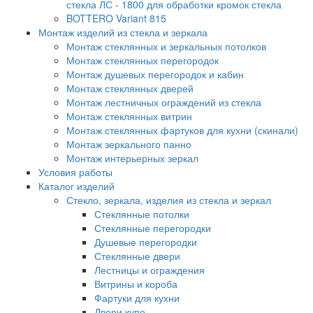
стекла ЛС - 1800 для обработки кромок стекла
BOTTERO Variant 815
Монтаж изделий из стекла и зеркала
Монтаж стеклянных и зеркальных потолков
Монтаж стеклянных перегородок
Монтаж душевых перегородок и кабин
Монтаж стеклянных дверей
Монтаж лестничных ограждений из стекла
Монтаж стеклянных витрин
Монтаж стеклянных фартуков для кухни (скинали)
Монтаж зеркального панно
Монтаж интерьерных зеркал
Условия работы
Каталог изделий
Стекло, зеркала, изделия из стекла и зеркал
Стеклянные потолки
Стеклянные перегородки
Душевые перегородки
Стеклянные двери
Лестницы и ограждения
Витрины и короба
Фартуки для кухни
Двери купе