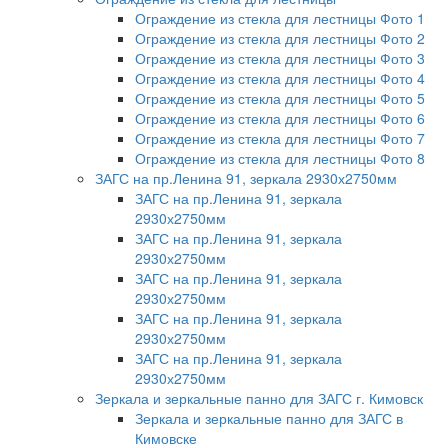
Ограждение из стекла для лестницы Фото 1
Ограждение из стекла для лестницы Фото 2
Ограждение из стекла для лестницы Фото 3
Ограждение из стекла для лестницы Фото 4
Ограждение из стекла для лестницы Фото 5
Ограждение из стекла для лестницы Фото 6
Ограждение из стекла для лестницы Фото 7
Ограждение из стекла для лестницы Фото 8
ЗАГС на пр.Ленина 91, зеркала 2930х2750мм
ЗАГС на пр.Ленина 91, зеркала
2930х2750мм
ЗАГС на пр.Ленина 91, зеркала
2930х2750мм
ЗАГС на пр.Ленина 91, зеркала
2930х2750мм
ЗАГС на пр.Ленина 91, зеркала
2930х2750мм
ЗАГС на пр.Ленина 91, зеркала
2930х2750мм
Зеркала и зеркальные панно для ЗАГС г. Кимовск
Зеркала и зеркальные панно для ЗАГС в
Кимовске