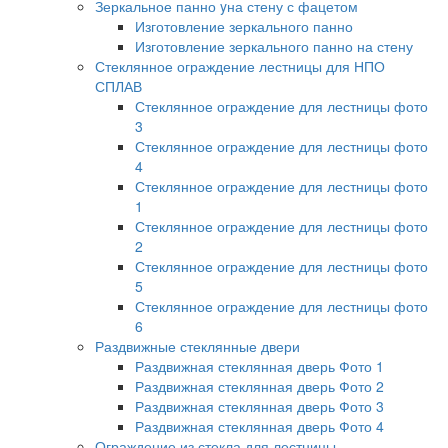
Зеркальное панно yна стену с фацетом
Изготовление зеркального панно
Изготовление зеркального панно на стену
Стеклянное ограждение лестницы для НПО
СПЛАВ
Стеклянное ограждение для лестницы фото
3
Стеклянное ограждение для лестницы фото
4
Стеклянное ограждение для лестницы фото
1
Стеклянное ограждение для лестницы фото
2
Стеклянное ограждение для лестницы фото
5
Стеклянное ограждение для лестницы фото
6
Раздвижные стеклянные двери
Раздвижная стеклянная дверь Фото 1
Раздвижная стеклянная дверь Фото 2
Раздвижная стеклянная дверь Фото 3
Раздвижная стеклянная дверь Фото 4
Ограждение из стекла для лестницы