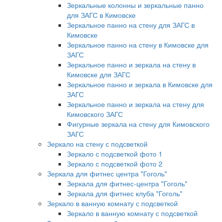
Зеркальные колонны и зеркальные панно
для ЗАГС в Кимовске
Зеркальное панно на стену для ЗАГС в
Кимовске
Зеркальное панно на стену в Кимовске для
ЗАГС
Зеркальное панно и зеркала на стену в
Кимовске для ЗАГС
Зеркальное панно и зеркала в Кимовске для
ЗАГС
Зеркальное панно и зеркала на стену для
Кимовского ЗАГС
Фигурные зеркала на стену для Кимовского
ЗАГС
Зеркало на стену с подсветкой
Зеркало с подсветкой фото 1
Зеркало с подсветкой фото 2
Зеркала для фитнес центра "Гоголь"
Зеркала для фитнес-центра "Гоголь"
Зеркала для фитнес клуба "Гоголь"
Зеркало в ванную комнату с подсветкой
Зеркало в ванную комнату с подсветкой