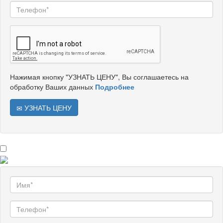
Нажимая кнопку "УЗНАТЬ ЦЕНУ", Вы соглашаетесь на
обработку Ваших данных
Подробнее
УЗНАТЬ ЦЕНУ