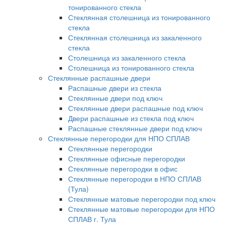
тонированного стекла
Стеклянная столешница из тонированного
стекла
Стеклянная столешница из закаленного
стекла
Столешница из закаленного стекла
Столешница из тонированного стекла
Стеклянные распашные двери
Распашные двери из стекла
Стеклянные двери под ключ
Стеклянные двери распашные под ключ
Двери распашные из стекла под ключ
Распашные стеклянные двери под ключ
Стеклянные перегородки для НПО СПЛАВ
Стеклянные перегородки
Стеклянные офисные перегородки
Стеклянные перегородки в офис
Стеклянные перегородки в НПО СПЛАВ
(Тула)
Стеклянные матовые перегородки под ключ
Стеклянные матовые перегородки для НПО
СПЛАВ г. Тула