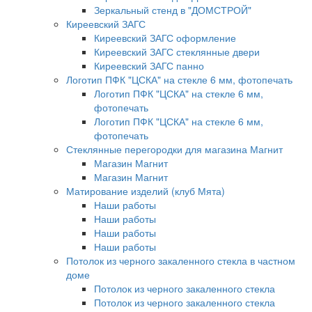
Зеркальный стенд в "ДОМСТРОЙ"
Киреевский ЗАГС
Киреевский ЗАГС оформление
Киреевский ЗАГС стеклянные двери
Киреевский ЗАГС панно
Логотип ПФК "ЦСКА" на стекле 6 мм, фотопечать
Логотип ПФК "ЦСКА" на стекле 6 мм,
фотопечать
Логотип ПФК "ЦСКА" на стекле 6 мм,
фотопечать
Стеклянные перегородки для магазина Магнит
Магазин Магнит
Магазин Магнит
Матирование изделий (клуб Мята)
Наши работы
Наши работы
Наши работы
Наши работы
Потолок из черного закаленного стекла в частном
доме
Потолок из черного закаленного стекла
Потолок из черного закаленного стекла