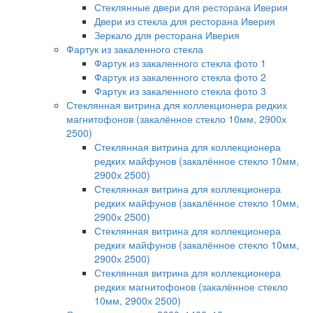
Стеклянные двери для ресторана Иверия
Двери из стекла для ресторана Иверия
Зеркало для ресторана Иверия
Фартук из закаленного стекла
Фартук из закаленного стекла фото 1
Фартук из закаленного стекла фото 2
Фартук из закаленного стекла фото 3
Стеклянная витрина для коллекционера редких
магнитофонов (закалённое стекло 10мм, 2900х
2500)
Стеклянная витрина для коллекционера
редких майфунов (закалённое стекло 10мм,
2900х 2500)
Стеклянная витрина для коллекционера
редких майфунов (закалённое стекло 10мм,
2900х 2500)
Стеклянная витрина для коллекционера
редких майфунов (закалённое стекло 10мм,
2900х 2500)
Стеклянная витрина для коллекционера
редких магнитофонов (закалённое стекло
10мм, 2900х 2500)