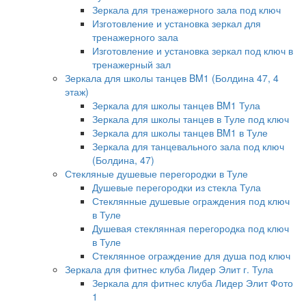
Зеркала для тренажерного зала под ключ
Изготовление и установка зеркал для
тренажерного зала
Изготовление и установка зеркал под ключ в
тренажерный зал
Зеркала для школы танцев BM1 (Болдина 47, 4
этаж)
Зеркала для школы танцев BM1 Тула
Зеркала для школы танцев в Туле под ключ
Зеркала для школы танцев BM1 в Туле
Зеркала для танцевального зала под ключ
(Болдина, 47)
Стекляные душевые перегородки в Туле
Душевые перегородки из стекла Тула
Стеклянные душевые ограждения под ключ
в Туле
Душевая стеклянная перегородка под ключ
в Туле
Стеклянное ограждение для душа под ключ
Зеркала для фитнес клуба Лидер Элит г. Тула
Зеркала для фитнес клуба Лидер Элит Фото
1