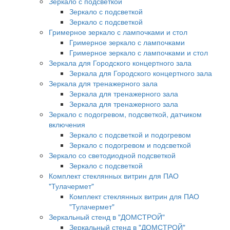
Зеркало с подсветкой
Зеркало с подсветкой
Зеркало с подсветкой
Гримерное зеркало с лампочками и стол
Гримерное зеркало с лампочками
Гримерное зеркало с лампочками и стол
Зеркала для Городского концертного зала
Зеркала для Городского концертного зала
Зеркала для тренажерного зала
Зеркала для тренажерного зала
Зеркала для тренажерного зала
Зеркало с подогревом, подсветкой, датчиком
включения
Зеркало с подсветкой и подогревом
Зеркало с подогревом и подсветкой
Зеркало со светодиодной подсветкой
Зеркало с подсветкой
Комплект стеклянных витрин для ПАО
"Тулачермет"
Комплект стеклянных витрин для ПАО
"Тулачермет"
Зеркальный стенд в "ДОМСТРОЙ"
Зеркальный стенд в "ДОМСТРОЙ"