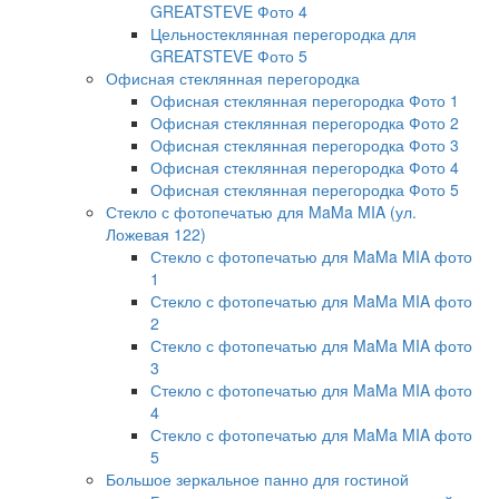
GREATSTEVE Фото 4
Цельностеклянная перегородка для
GREATSTEVE Фото 5
Офисная стеклянная перегородка
Офисная стеклянная перегородка Фото 1
Офисная стеклянная перегородка Фото 2
Офисная стеклянная перегородка Фото 3
Офисная стеклянная перегородка Фото 4
Офисная стеклянная перегородка Фото 5
Стекло с фотопечатью для MaMa MIA (ул.
Ложевая 122)
Стекло с фотопечатью для MaMa MIA фото
1
Стекло с фотопечатью для MaMa MIA фото
2
Стекло с фотопечатью для MaMa MIA фото
3
Стекло с фотопечатью для MaMa MIA фото
4
Стекло с фотопечатью для MaMa MIA фото
5
Большое зеркальное панно для гостиной