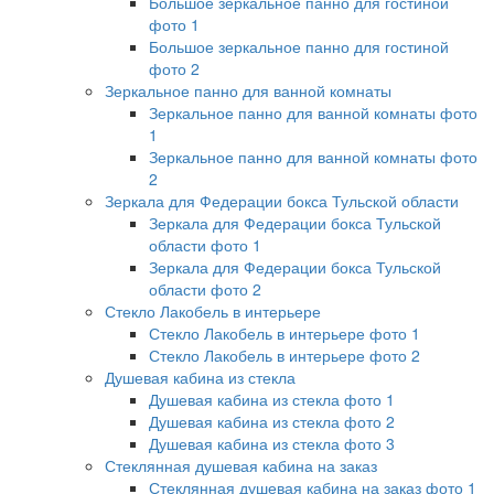
Большое зеркальное панно для гостиной
фото 1
Большое зеркальное панно для гостиной
фото 2
Зеркальное панно для ванной комнаты
Зеркальное панно для ванной комнаты фото
1
Зеркальное панно для ванной комнаты фото
2
Зеркала для Федерации бокса Тульской области
Зеркала для Федерации бокса Тульской
области фото 1
Зеркала для Федерации бокса Тульской
области фото 2
Стекло Лакобель в интерьере
Стекло Лакобель в интерьере фото 1
Стекло Лакобель в интерьере фото 2
Душевая кабина из стекла
Душевая кабина из стекла фото 1
Душевая кабина из стекла фото 2
Душевая кабина из стекла фото 3
Стеклянная душевая кабина на заказ
Стеклянная душевая кабина на заказ фото 1