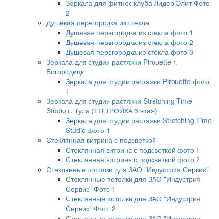
Зеркала для фитнес клуба Лидер Элит Фото
2
Душевая перегородка из стекла
Душевая перегородка из стекла фото 1
Душевая перегородка из стекла фото 2
Душевая перегородка из стекла фото 3
Зеркала для студии растяжки Pirouette г.
Богородицк
Зеркала для студии растяжки Pirouette фото
1
Зеркала для студии растяжки Stretching Time
Studio г. Тула (ТЦ ТРОЙКА 3 этаж)
Зеркала для студии растяжки Stretching Time
Studio фото 1
Стеклянная витрина с подсветкой
Стеклянная витрина с подсветкой фото 1
Стеклянная витрина с подсветкой фото 2
Стеклянные потолки для ЗАО "Индустрия Сервис"
Стеклянные потолки для ЗАО "Индустрия
Сервис" Фото 1
Стеклянные потолки для ЗАО "Индустрия
Сервис" Фото 2
Стеклянные потолки для ЗАО "Индустрия