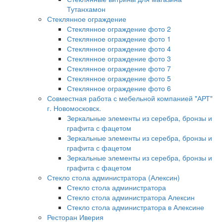
Тутанхамон
Стеклянное ограждение
Стеклянное ограждение фото 2
Стеклянное ограждение фото 1
Стеклянное ограждение фото 4
Стеклянное ограждение фото 3
Стеклянное ограждение фото 7
Стеклянное ограждение фото 5
Стеклянное ограждение фото 6
Совместная работа с мебельной компанией "АРТ"
г. Новомосковск.
Зеркальные элементы из серебра, бронзы и
графита с фацетом
Зеркальные элементы из серебра, бронзы и
графита с фацетом
Зеркальные элементы из серебра, бронзы и
графита с фацетом
Стекло стола администратора (Алексин)
Стекло стола администратора
Стекло стола администратора Алексин
Стекло стола администратора в Алексине
Ресторан Иверия