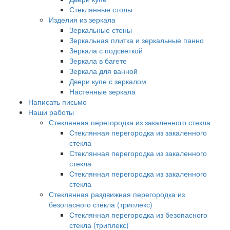
Стеклянные столы
Изделия из зеркала
Зеркальные стены
Зеркальная плитка и зеркальные панно
Зеркала с подсветкой
Зеркала в багете
Зеркала для ванной
Двери купе с зеркалом
Настенные зеркала
Написать письмо
Наши работы
Стеклянная перегородка из закаленного стекла
Стеклянная перегородка из закаленного
стекла
Стеклянная перегородка из закаленного
стекла
Стеклянная перегородка из закаленного
стекла
Стеклянная раздвижная перегородка из
безопасного стекла (триплекс)
Стеклянная перегородка из безопасного
стекла (триплекс)