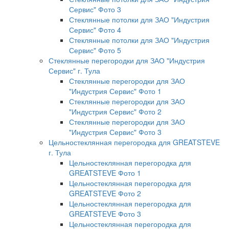
Сервис" Фото 3
Стеклянные потолки для ЗАО "Индустрия
Сервис" Фото 4
Стеклянные потолки для ЗАО "Индустрия
Сервис" Фото 5
Стеклянные перегородки для ЗАО "Индустрия
Сервис" г. Тула
Стеклянные перегородки для ЗАО
"Индустрия Сервис" Фото 1
Стеклянные перегородки для ЗАО
"Индустрия Сервис" Фото 2
Стеклянные перегородки для ЗАО
"Индустрия Сервис" Фото 3
Цельностеклянная перегородка для GREATSTEVE
г. Тула
Цельностеклянная перегородка для
GREATSTEVE Фото 1
Цельностеклянная перегородка для
GREATSTEVE Фото 2
Цельностеклянная перегородка для
GREATSTEVE Фото 3
Цельностеклянная перегородка для