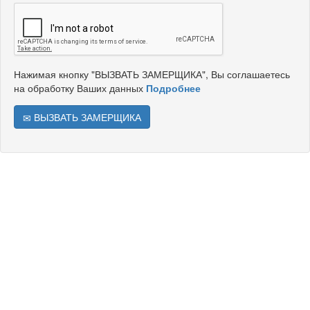
Нажимая кнопку "ВЫЗВАТЬ ЗАМЕРЩИКА", Вы соглашаетесь
на обработку Ваших данных
Подробнее
ВЫЗВАТЬ ЗАМЕРЩИКА