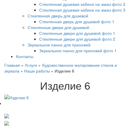
Стеклянная душевая кабина на заказ фото 2
Стеклянная душевая кабина на заказ фото 3
Стеклянная дверь для душевой
Стеклянная дверь для душевой фото 1
Стеклянные двери для душевой.
Стеклянные двери для душевой фото 1
Стеклянные двери для душевой фото 2
Зеркальное панно для прихожей
Зеркальное панно для прихожей фото 1
Контакты
Главная
»
Услуги
»
Художественное матирование стекла и
зеркала
»
Наши работы
»
Изделие 6
Изделие 6