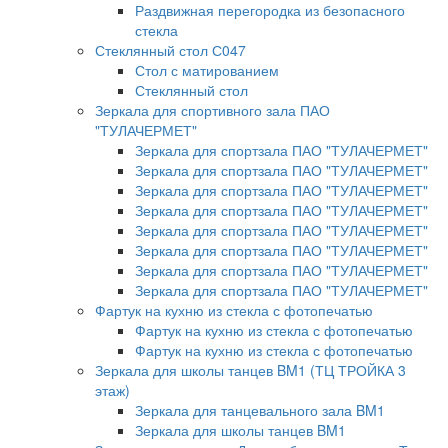
Раздвижная перегородка из безопасного
стекла
Стеклянный стол С047
Стол с матированием
Стеклянный стол
Зеркала для спортивного зала ПАО
"ТУЛАЧЕРМЕТ"
Зеркала для спортзала ПАО "ТУЛАЧЕРМЕТ"
Зеркала для спортзала ПАО "ТУЛАЧЕРМЕТ"
Зеркала для спортзала ПАО "ТУЛАЧЕРМЕТ"
Зеркала для спортзала ПАО "ТУЛАЧЕРМЕТ"
Зеркала для спортзала ПАО "ТУЛАЧЕРМЕТ"
Зеркала для спортзала ПАО "ТУЛАЧЕРМЕТ"
Зеркала для спортзала ПАО "ТУЛАЧЕРМЕТ"
Зеркала для спортзала ПАО "ТУЛАЧЕРМЕТ"
Фартук на кухню из стекла с фотопечатью
Фартук на кухню из стекла с фотопечатью
Фартук на кухню из стекла с фотопечатью
Зеркала для школы танцев BM1 (ТЦ ТРОЙКА 3
этаж)
Зеркала для танцевального зала BM1
Зеркала для школы танцев BM1