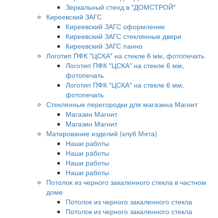
Зеркальный стенд в "ДОМСТРОЙ"
Киреевский ЗАГС
Киреевский ЗАГС оформление
Киреевский ЗАГС стеклянные двери
Киреевский ЗАГС панно
Логотип ПФК "ЦСКА" на стекле 6 мм, фотопечать
Логотип ПФК "ЦСКА" на стекле 6 мм,
фотопечать
Логотип ПФК "ЦСКА" на стекле 6 мм,
фотопечать
Стеклянные перегородки для магазина Магнит
Магазин Магнит
Магазин Магнит
Матирование изделий (клуб Мята)
Наши работы
Наши работы
Наши работы
Наши работы
Потолок из черного закаленного стекла в частном
доме
Потолок из черного закаленного стекла
Потолок из черного закаленного стекла