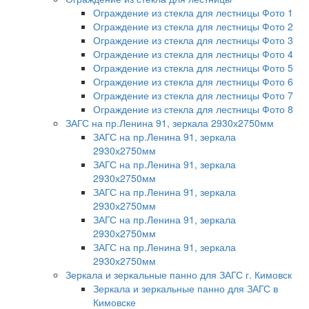
Ограждение из стекла для лестницы Фото 1
Ограждение из стекла для лестницы Фото 2
Ограждение из стекла для лестницы Фото 3
Ограждение из стекла для лестницы Фото 4
Ограждение из стекла для лестницы Фото 5
Ограждение из стекла для лестницы Фото 6
Ограждение из стекла для лестницы Фото 7
Ограждение из стекла для лестницы Фото 8
ЗАГС на пр.Ленина 91, зеркала 2930х2750мм
ЗАГС на пр.Ленина 91, зеркала
2930х2750мм
ЗАГС на пр.Ленина 91, зеркала
2930х2750мм
ЗАГС на пр.Ленина 91, зеркала
2930х2750мм
ЗАГС на пр.Ленина 91, зеркала
2930х2750мм
ЗАГС на пр.Ленина 91, зеркала
2930х2750мм
Зеркала и зеркальные панно для ЗАГС г. Кимовск
Зеркала и зеркальные панно для ЗАГС в
Кимовске