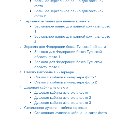
Большое зеркальное панно для гостиной
фото 1
Большое зеркальное панно для гостиной
фото 2
Зеркальное панно для ванной комнаты
Зеркальное панно для ванной комнаты фото
1
Зеркальное панно для ванной комнаты фото
2
Зеркала для Федерации бокса Тульской области
Зеркала для Федерации бокса Тульской
области фото 1
Зеркала для Федерации бокса Тульской
области фото 2
Стекло Лакобель в интерьере
Стекло Лакобель в интерьере фото 1
Стекло Лакобель в интерьере фото 2
Душевая кабина из стекла
Душевая кабина из стекла фото 1
Душевая кабина из стекла фото 2
Душевая кабина из стекла фото 3
Стеклянная душевая кабина на заказ
Стеклянная душевая кабина на заказ фото 1