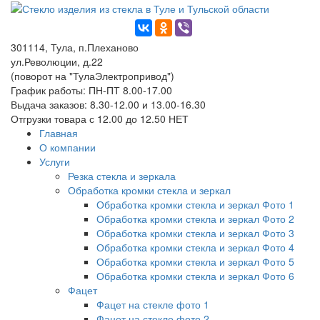
301114, Тула, п.Плеханово
ул.Революции, д.22
(поворот на "ТулаЭлектропривод")
График работы: ПН-ПТ 8.00-17.00
Выдача заказов: 8.30-12.00 и 13.00-16.30
Отгрузки товара с 12.00 до 12.50 НЕТ
Главная
О компании
Услуги
Резка стекла и зеркала
Обработка кромки стекла и зеркал
Обработка кромки стекла и зеркал Фото 1
Обработка кромки стекла и зеркал Фото 2
Обработка кромки стекла и зеркал Фото 3
Обработка кромки стекла и зеркал Фото 4
Обработка кромки стекла и зеркал Фото 5
Обработка кромки стекла и зеркал Фото 6
Фацет
Фацет на стекле фото 1
Фацет на стекле фото 2