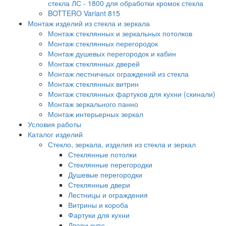
стекла ЛС - 1800 для обработки кромок стекла
BOTTERO Variant 815
Монтаж изделий из стекла и зеркала
Монтаж стеклянных и зеркальных потолков
Монтаж стеклянных перегородок
Монтаж душевых перегородок и кабин
Монтаж стеклянных дверей
Монтаж лестничных ограждений из стекла
Монтаж стеклянных витрин
Монтаж стеклянных фартуков для кухни (скинали)
Монтаж зеркального панно
Монтаж интерьерных зеркал
Условия работы
Каталог изделий
Стекло, зеркала, изделия из стекла и зеркал
Стеклянные потолки
Стеклянные перегородки
Душевые перегородки
Стеклянные двери
Лестницы и ограждения
Витрины и короба
Фартуки для кухни
Двери купе