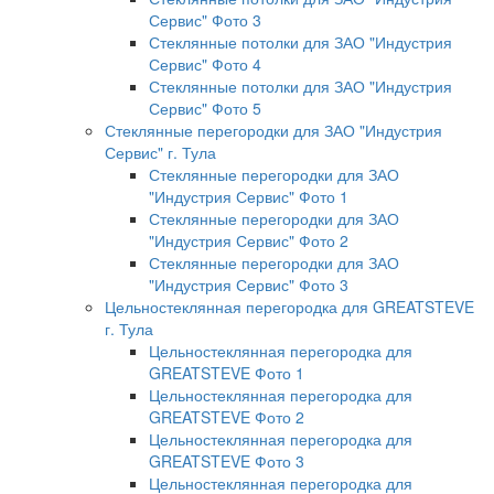
Сервис" Фото 3
Стеклянные потолки для ЗАО "Индустрия
Сервис" Фото 4
Стеклянные потолки для ЗАО "Индустрия
Сервис" Фото 5
Стеклянные перегородки для ЗАО "Индустрия
Сервис" г. Тула
Стеклянные перегородки для ЗАО
"Индустрия Сервис" Фото 1
Стеклянные перегородки для ЗАО
"Индустрия Сервис" Фото 2
Стеклянные перегородки для ЗАО
"Индустрия Сервис" Фото 3
Цельностеклянная перегородка для GREATSTEVE
г. Тула
Цельностеклянная перегородка для
GREATSTEVE Фото 1
Цельностеклянная перегородка для
GREATSTEVE Фото 2
Цельностеклянная перегородка для
GREATSTEVE Фото 3
Цельностеклянная перегородка для