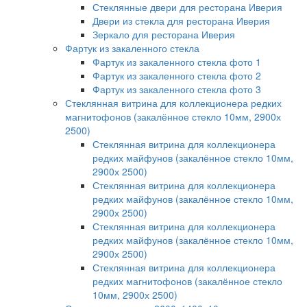
Стеклянные двери для ресторана Иверия
Двери из стекла для ресторана Иверия
Зеркало для ресторана Иверия
Фартук из закаленного стекла
Фартук из закаленного стекла фото 1
Фартук из закаленного стекла фото 2
Фартук из закаленного стекла фото 3
Стеклянная витрина для коллекционера редких
магнитофонов (закалённое стекло 10мм, 2900х
2500)
Стеклянная витрина для коллекционера
редких майфунов (закалённое стекло 10мм,
2900х 2500)
Стеклянная витрина для коллекционера
редких майфунов (закалённое стекло 10мм,
2900х 2500)
Стеклянная витрина для коллекционера
редких майфунов (закалённое стекло 10мм,
2900х 2500)
Стеклянная витрина для коллекционера
редких магнитофонов (закалённое стекло
10мм, 2900х 2500)