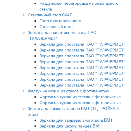
Раздвижная перегородка из безопасного
стекла
Стеклянный стол С047
Стол с матированием
Стеклянный стол
Зеркала для спортивного зала ПАО
"ТУЛАЧЕРМЕТ"
Зеркала для спортзала ПАО "ТУЛАЧЕРМЕТ"
Зеркала для спортзала ПАО "ТУЛАЧЕРМЕТ"
Зеркала для спортзала ПАО "ТУЛАЧЕРМЕТ"
Зеркала для спортзала ПАО "ТУЛАЧЕРМЕТ"
Зеркала для спортзала ПАО "ТУЛАЧЕРМЕТ"
Зеркала для спортзала ПАО "ТУЛАЧЕРМЕТ"
Зеркала для спортзала ПАО "ТУЛАЧЕРМЕТ"
Зеркала для спортзала ПАО "ТУЛАЧЕРМЕТ"
Фартук на кухню из стекла с фотопечатью
Фартук на кухню из стекла с фотопечатью
Фартук на кухню из стекла с фотопечатью
Зеркала для школы танцев BM1 (ТЦ ТРОЙКА 3
этаж)
Зеркала для танцевального зала BM1
Зеркала для школы танцев BM1