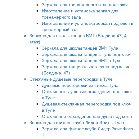
Зеркала для тренажерного зала под ключ
Изготовление и установка зеркал для
тренажерного зала
Изготовление и установка зеркал под ключ в
тренажерный зал
Зеркала для школы танцев BM1 (Болдина 47, 4
этаж)
Зеркала для школы танцев BM1 Тула
Зеркала для школы танцев в Туле под ключ
Зеркала для школы танцев BM1 в Туле
Зеркала для танцевального зала под ключ
(Болдина, 47)
Стекляные душевые перегородки в Туле
Душевые перегородки из стекла Тула
Стеклянные душевые ограждения под ключ
в Туле
Душевая стеклянная перегородка под ключ
в Туле
Стеклянное ограждение для душа под ключ
Зеркала для фитнес клуба Лидер Элит г. Тула
Зеркала для фитнес клуба Лидер Элит Фото
1