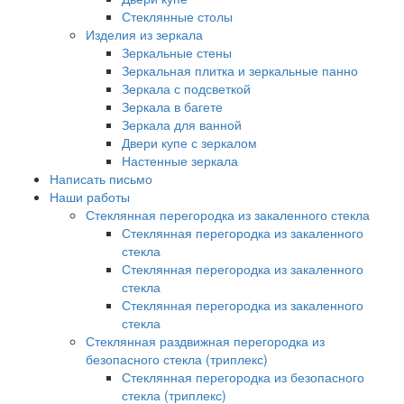
Стеклянные столы
Изделия из зеркала
Зеркальные стены
Зеркальная плитка и зеркальные панно
Зеркала с подсветкой
Зеркала в багете
Зеркала для ванной
Двери купе с зеркалом
Настенные зеркала
Написать письмо
Наши работы
Стеклянная перегородка из закаленного стекла
Стеклянная перегородка из закаленного
стекла
Стеклянная перегородка из закаленного
стекла
Стеклянная перегородка из закаленного
стекла
Стеклянная раздвижная перегородка из
безопасного стекла (триплекс)
Стеклянная перегородка из безопасного
стекла (триплекс)