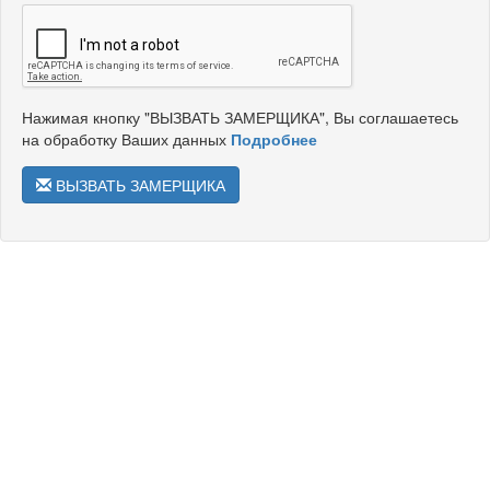
Нажимая кнопку "ВЫЗВАТЬ ЗАМЕРЩИКА", Вы соглашаетесь
на обработку Ваших данных
Подробнее
ВЫЗВАТЬ ЗАМЕРЩИКА