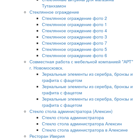
Тутанхамон
Стеклянное ограждение
Стеклянное ограждение фото 2
Стеклянное ограждение фото 1
Стеклянное ограждение фото 4
Стеклянное ограждение фото 3
Стеклянное ограждение фото 7
Стеклянное ограждение фото 5
Стеклянное ограждение фото 6
Совместная работа с мебельной компанией "АРТ"
г. Новомосковск.
Зеркальные элементы из серебра, бронзы и
графита с фацетом
Зеркальные элементы из серебра, бронзы и
графита с фацетом
Зеркальные элементы из серебра, бронзы и
графита с фацетом
Стекло стола администратора (Алексин)
Стекло стола администратора
Стекло стола администратора Алексин
Стекло стола администратора в Алексине
Ресторан Иверия