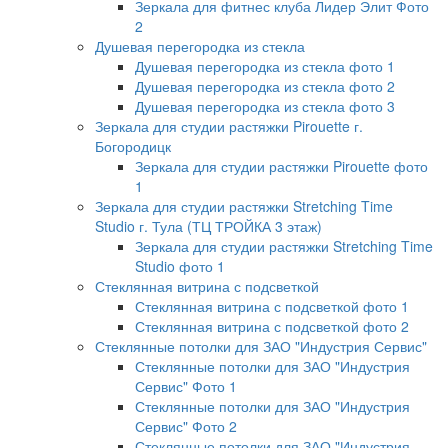
Зеркала для фитнес клуба Лидер Элит Фото
2
Душевая перегородка из стекла
Душевая перегородка из стекла фото 1
Душевая перегородка из стекла фото 2
Душевая перегородка из стекла фото 3
Зеркала для студии растяжки Pirouette г.
Богородицк
Зеркала для студии растяжки Pirouette фото
1
Зеркала для студии растяжки Stretching Time
Studio г. Тула (ТЦ ТРОЙКА 3 этаж)
Зеркала для студии растяжки Stretching Time
Studio фото 1
Стеклянная витрина с подсветкой
Стеклянная витрина с подсветкой фото 1
Стеклянная витрина с подсветкой фото 2
Стеклянные потолки для ЗАО "Индустрия Сервис"
Стеклянные потолки для ЗАО "Индустрия
Сервис" Фото 1
Стеклянные потолки для ЗАО "Индустрия
Сервис" Фото 2
Стеклянные потолки для ЗАО "Индустрия