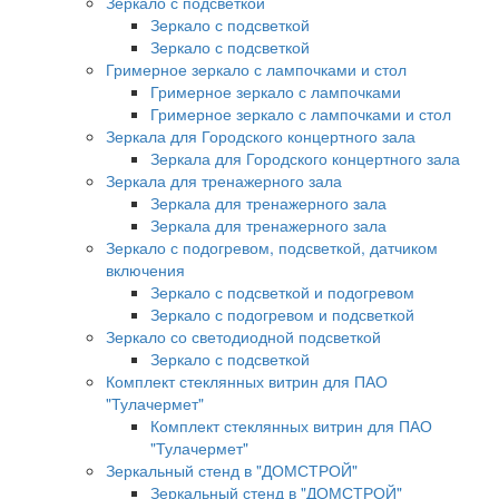
Зеркало с подсветкой
Зеркало с подсветкой
Зеркало с подсветкой
Гримерное зеркало с лампочками и стол
Гримерное зеркало с лампочками
Гримерное зеркало с лампочками и стол
Зеркала для Городского концертного зала
Зеркала для Городского концертного зала
Зеркала для тренажерного зала
Зеркала для тренажерного зала
Зеркала для тренажерного зала
Зеркало с подогревом, подсветкой, датчиком
включения
Зеркало с подсветкой и подогревом
Зеркало с подогревом и подсветкой
Зеркало со светодиодной подсветкой
Зеркало с подсветкой
Комплект стеклянных витрин для ПАО
"Тулачермет"
Комплект стеклянных витрин для ПАО
"Тулачермет"
Зеркальный стенд в "ДОМСТРОЙ"
Зеркальный стенд в "ДОМСТРОЙ"