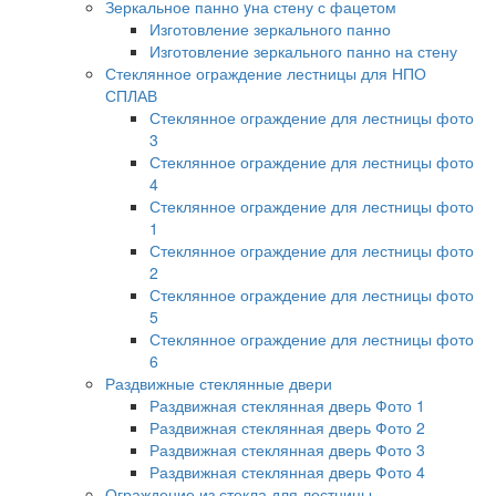
Зеркальное панно yна стену с фацетом
Изготовление зеркального панно
Изготовление зеркального панно на стену
Стеклянное ограждение лестницы для НПО
СПЛАВ
Стеклянное ограждение для лестницы фото
3
Стеклянное ограждение для лестницы фото
4
Стеклянное ограждение для лестницы фото
1
Стеклянное ограждение для лестницы фото
2
Стеклянное ограждение для лестницы фото
5
Стеклянное ограждение для лестницы фото
6
Раздвижные стеклянные двери
Раздвижная стеклянная дверь Фото 1
Раздвижная стеклянная дверь Фото 2
Раздвижная стеклянная дверь Фото 3
Раздвижная стеклянная дверь Фото 4
Ограждение из стекла для лестницы