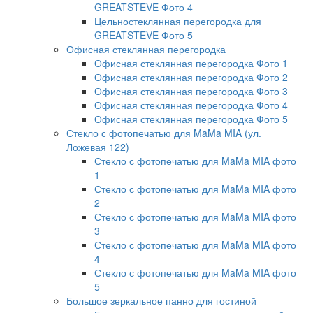
GREATSTEVE Фото 4
Цельностеклянная перегородка для
GREATSTEVE Фото 5
Офисная стеклянная перегородка
Офисная стеклянная перегородка Фото 1
Офисная стеклянная перегородка Фото 2
Офисная стеклянная перегородка Фото 3
Офисная стеклянная перегородка Фото 4
Офисная стеклянная перегородка Фото 5
Стекло с фотопечатью для MaMa MIA (ул.
Ложевая 122)
Стекло с фотопечатью для MaMa MIA фото
1
Стекло с фотопечатью для MaMa MIA фото
2
Стекло с фотопечатью для MaMa MIA фото
3
Стекло с фотопечатью для MaMa MIA фото
4
Стекло с фотопечатью для MaMa MIA фото
5
Большое зеркальное панно для гостиной