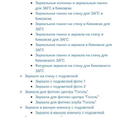
Зеркальные колонны и зеркальные панно
для ЗАГС в Кимовске
Зеркальное панно на стену для ЗАГС в
Кимовске
Зеркальное панно на стену в Кимовске для
ЗАГС
Зеркальное панно и зеркала на стену в
Кимовске для ЗАГС
Зеркальное панно и зеркала в Кимовске для
ЗАГС
Зеркальное панно и зеркала на стену для
Кимовского ЗАГС
Фигурные зеркала на стену для Кимовского
ЗАГС
Зеркало на стену с подсветкой
Зеркало с подсветкой фото 1
Зеркало с подсветкой фото 2
Зеркала для фитнес центра "Гоголь"
Зеркала для фитнес-центра "Гоголь"
Зеркала для фитнес клуба "Гоголь"
Зеркало в ванную комнату с подсветкой
Зеркало в ванную комнату с подсветкой