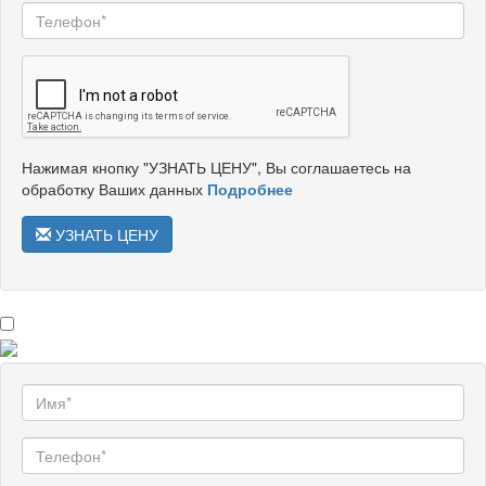
Нажимая кнопку "УЗНАТЬ ЦЕНУ", Вы соглашаетесь на
обработку Ваших данных
Подробнее
УЗНАТЬ ЦЕНУ