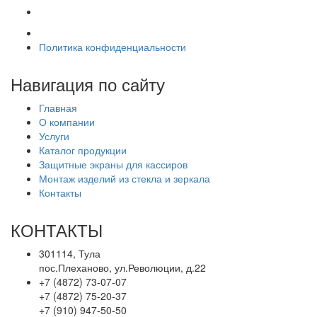
Политика конфиденциальности
Навигация по сайту
Главная
О компании
Услуги
Каталог продукции
Защитные экраны для кассиров
Монтаж изделий из стекла и зеркала
Контакты
КОНТАКТЫ
301114, Тула
пос.Плеханово, ул.Революции, д.22
+7 (4872) 73-07-07
+7 (4872) 75-20-37
+7 (910) 947-50-50