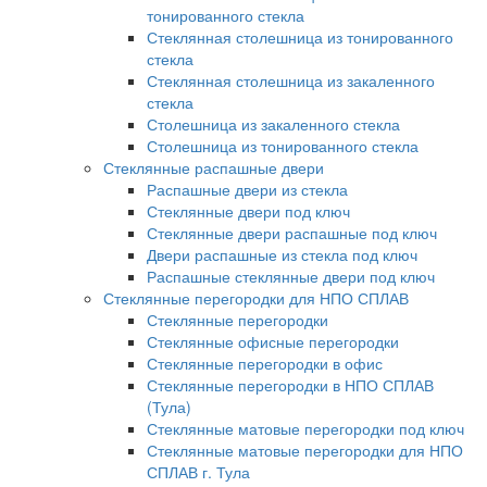
тонированного стекла
Стеклянная столешница из тонированного
стекла
Стеклянная столешница из закаленного
стекла
Столешница из закаленного стекла
Столешница из тонированного стекла
Стеклянные распашные двери
Распашные двери из стекла
Стеклянные двери под ключ
Стеклянные двери распашные под ключ
Двери распашные из стекла под ключ
Распашные стеклянные двери под ключ
Стеклянные перегородки для НПО СПЛАВ
Стеклянные перегородки
Стеклянные офисные перегородки
Стеклянные перегородки в офис
Стеклянные перегородки в НПО СПЛАВ
(Тула)
Стеклянные матовые перегородки под ключ
Стеклянные матовые перегородки для НПО
СПЛАВ г. Тула