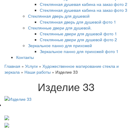
Стеклянная душевая кабина на заказ фото 2
Стеклянная душевая кабина на заказ фото 3
Стеклянная дверь для душевой
Стеклянная дверь для душевой фото 1
Стеклянные двери для душевой.
Стеклянные двери для душевой фото 1
Стеклянные двери для душевой фото 2
Зеркальное панно для прихожей
Зеркальное панно для прихожей фото 1
Контакты
Главная
»
Услуги
»
Художественное матирование стекла и
зеркала
»
Наши работы
»
Изделие 33
Изделие 33