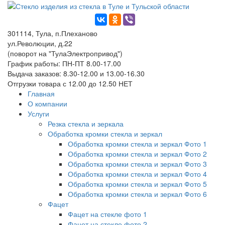
301114, Тула, п.Плеханово
ул.Революции, д.22
(поворот на "ТулаЭлектропривод")
График работы: ПН-ПТ 8.00-17.00
Выдача заказов: 8.30-12.00 и 13.00-16.30
Отгрузки товара с 12.00 до 12.50 НЕТ
Главная
О компании
Услуги
Резка стекла и зеркала
Обработка кромки стекла и зеркал
Обработка кромки стекла и зеркал Фото 1
Обработка кромки стекла и зеркал Фото 2
Обработка кромки стекла и зеркал Фото 3
Обработка кромки стекла и зеркал Фото 4
Обработка кромки стекла и зеркал Фото 5
Обработка кромки стекла и зеркал Фото 6
Фацет
Фацет на стекле фото 1
Фацет на стекле фото 2