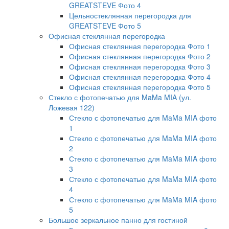
GREATSTEVE Фото 4
Цельностеклянная перегородка для
GREATSTEVE Фото 5
Офисная стеклянная перегородка
Офисная стеклянная перегородка Фото 1
Офисная стеклянная перегородка Фото 2
Офисная стеклянная перегородка Фото 3
Офисная стеклянная перегородка Фото 4
Офисная стеклянная перегородка Фото 5
Стекло с фотопечатью для MaMa MIA (ул.
Ложевая 122)
Стекло с фотопечатью для MaMa MIA фото
1
Стекло с фотопечатью для MaMa MIA фото
2
Стекло с фотопечатью для MaMa MIA фото
3
Стекло с фотопечатью для MaMa MIA фото
4
Стекло с фотопечатью для MaMa MIA фото
5
Большое зеркальное панно для гостиной