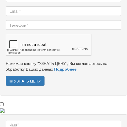
Нажимая кнопку "УЗНАТЬ ЦЕНУ", Вы соглашаетесь на
обработку Ваших данных
Подробнее
УЗНАТЬ ЦЕНУ