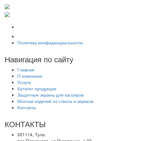
Политика конфиденциальности
Навигация по сайту
Главная
О компании
Услуги
Каталог продукции
Защитные экраны для кассиров
Монтаж изделий из стекла и зеркала
Контакты
КОНТАКТЫ
301114, Тула
пос.Плеханово, ул.Революции, д.22