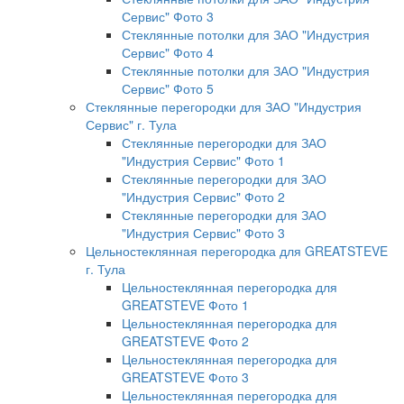
Сервис" Фото 3
Стеклянные потолки для ЗАО "Индустрия
Сервис" Фото 4
Стеклянные потолки для ЗАО "Индустрия
Сервис" Фото 5
Стеклянные перегородки для ЗАО "Индустрия
Сервис" г. Тула
Стеклянные перегородки для ЗАО
"Индустрия Сервис" Фото 1
Стеклянные перегородки для ЗАО
"Индустрия Сервис" Фото 2
Стеклянные перегородки для ЗАО
"Индустрия Сервис" Фото 3
Цельностеклянная перегородка для GREATSTEVE
г. Тула
Цельностеклянная перегородка для
GREATSTEVE Фото 1
Цельностеклянная перегородка для
GREATSTEVE Фото 2
Цельностеклянная перегородка для
GREATSTEVE Фото 3
Цельностеклянная перегородка для