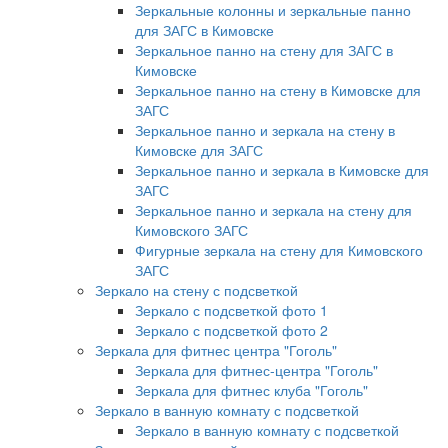
Зеркальные колонны и зеркальные панно
для ЗАГС в Кимовске
Зеркальное панно на стену для ЗАГС в
Кимовске
Зеркальное панно на стену в Кимовске для
ЗАГС
Зеркальное панно и зеркала на стену в
Кимовске для ЗАГС
Зеркальное панно и зеркала в Кимовске для
ЗАГС
Зеркальное панно и зеркала на стену для
Кимовского ЗАГС
Фигурные зеркала на стену для Кимовского
ЗАГС
Зеркало на стену с подсветкой
Зеркало с подсветкой фото 1
Зеркало с подсветкой фото 2
Зеркала для фитнес центра "Гоголь"
Зеркала для фитнес-центра "Гоголь"
Зеркала для фитнес клуба "Гоголь"
Зеркало в ванную комнату с подсветкой
Зеркало в ванную комнату с подсветкой