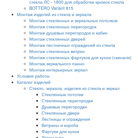
стекла ЛС - 1800 для обработки кромок стекла
BOTTERO Variant 815
Монтаж изделий из стекла и зеркала
Монтаж стеклянных и зеркальных потолков
Монтаж стеклянных перегородок
Монтаж душевых перегородок и кабин
Монтаж стеклянных дверей
Монтаж лестничных ограждений из стекла
Монтаж стеклянных витрин
Монтаж стеклянных фартуков для кухни (скинали)
Монтаж зеркального панно
Монтаж интерьерных зеркал
Условия работы
Каталог изделий
Стекло, зеркала, изделия из стекла и зеркал
Стеклянные потолки
Стеклянные перегородки
Душевые перегородки
Стеклянные двери
Лестницы и ограждения
Витрины и короба
Фартуки для кухни
Двери купе