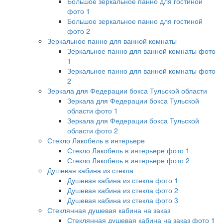
Большое зеркальное панно для гостиной
фото 1
Большое зеркальное панно для гостиной
фото 2
Зеркальное панно для ванной комнаты
Зеркальное панно для ванной комнаты фото
1
Зеркальное панно для ванной комнаты фото
2
Зеркала для Федерации бокса Тульской области
Зеркала для Федерации бокса Тульской
области фото 1
Зеркала для Федерации бокса Тульской
области фото 2
Стекло Лакобель в интерьере
Стекло Лакобель в интерьере фото 1
Стекло Лакобель в интерьере фото 2
Душевая кабина из стекла
Душевая кабина из стекла фото 1
Душевая кабина из стекла фото 2
Душевая кабина из стекла фото 3
Стеклянная душевая кабина на заказ
Стеклянная душевая кабина на заказ фото 1