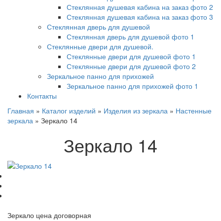
Стеклянная душевая кабина на заказ фото 2
Стеклянная душевая кабина на заказ фото 3
Стеклянная дверь для душевой
Стеклянная дверь для душевой фото 1
Стеклянные двери для душевой.
Стеклянные двери для душевой фото 1
Стеклянные двери для душевой фото 2
Зеркальное панно для прихожей
Зеркальное панно для прихожей фото 1
Контакты
Главная
»
Каталог изделий
»
Изделия из зеркала
»
Настенные
зеркала
»
Зеркало 14
Зеркало 14
Зеркало цена договорная