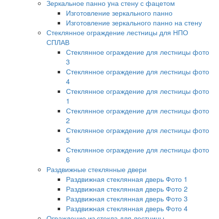
Зеркальное панно yна стену с фацетом
Изготовление зеркального панно
Изготовление зеркального панно на стену
Стеклянное ограждение лестницы для НПО
СПЛАВ
Стеклянное ограждение для лестницы фото
3
Стеклянное ограждение для лестницы фото
4
Стеклянное ограждение для лестницы фото
1
Стеклянное ограждение для лестницы фото
2
Стеклянное ограждение для лестницы фото
5
Стеклянное ограждение для лестницы фото
6
Раздвижные стеклянные двери
Раздвижная стеклянная дверь Фото 1
Раздвижная стеклянная дверь Фото 2
Раздвижная стеклянная дверь Фото 3
Раздвижная стеклянная дверь Фото 4
Ограждение из стекла для лестницы