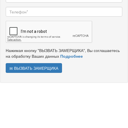
Нажимая кнопку "ВЫЗВАТЬ ЗАМЕРЩИКА", Вы соглашаетесь
на обработку Ваших данных
Подробнее
ВЫЗВАТЬ ЗАМЕРЩИКА