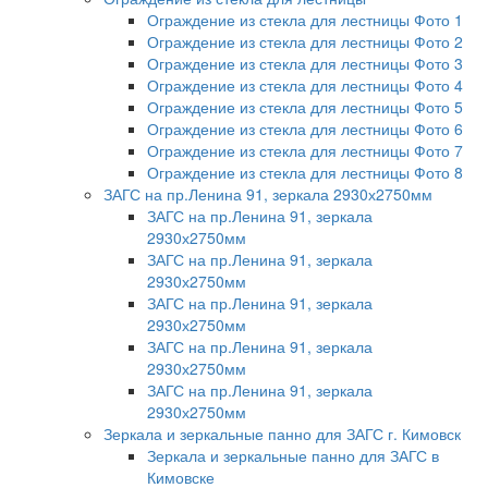
Ограждение из стекла для лестницы Фото 1
Ограждение из стекла для лестницы Фото 2
Ограждение из стекла для лестницы Фото 3
Ограждение из стекла для лестницы Фото 4
Ограждение из стекла для лестницы Фото 5
Ограждение из стекла для лестницы Фото 6
Ограждение из стекла для лестницы Фото 7
Ограждение из стекла для лестницы Фото 8
ЗАГС на пр.Ленина 91, зеркала 2930х2750мм
ЗАГС на пр.Ленина 91, зеркала
2930х2750мм
ЗАГС на пр.Ленина 91, зеркала
2930х2750мм
ЗАГС на пр.Ленина 91, зеркала
2930х2750мм
ЗАГС на пр.Ленина 91, зеркала
2930х2750мм
ЗАГС на пр.Ленина 91, зеркала
2930х2750мм
Зеркала и зеркальные панно для ЗАГС г. Кимовск
Зеркала и зеркальные панно для ЗАГС в
Кимовске