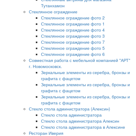
Тутанхамон
Стеклянное ограждение
Стеклянное ограждение фото 2
Стеклянное ограждение фото 1
Стеклянное ограждение фото 4
Стеклянное ограждение фото 3
Стеклянное ограждение фото 7
Стеклянное ограждение фото 5
Стеклянное ограждение фото 6
Совместная работа с мебельной компанией "АРТ"
г. Новомосковск.
Зеркальные элементы из серебра, бронзы и
графита с фацетом
Зеркальные элементы из серебра, бронзы и
графита с фацетом
Зеркальные элементы из серебра, бронзы и
графита с фацетом
Стекло стола администратора (Алексин)
Стекло стола администратора
Стекло стола администратора Алексин
Стекло стола администратора в Алексине
Ресторан Иверия