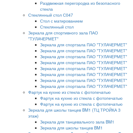
Раздвижная перегородка из безопасного
стекла
Стеклянный стол С047
Стол с матированием
Стеклянный стол
Зеркала для спортивного зала ПАО
"ТУЛАЧЕРМЕТ"
Зеркала для спортзала ПАО "ТУЛАЧЕРМЕТ"
Зеркала для спортзала ПАО "ТУЛАЧЕРМЕТ"
Зеркала для спортзала ПАО "ТУЛАЧЕРМЕТ"
Зеркала для спортзала ПАО "ТУЛАЧЕРМЕТ"
Зеркала для спортзала ПАО "ТУЛАЧЕРМЕТ"
Зеркала для спортзала ПАО "ТУЛАЧЕРМЕТ"
Зеркала для спортзала ПАО "ТУЛАЧЕРМЕТ"
Зеркала для спортзала ПАО "ТУЛАЧЕРМЕТ"
Фартук на кухню из стекла с фотопечатью
Фартук на кухню из стекла с фотопечатью
Фартук на кухню из стекла с фотопечатью
Зеркала для школы танцев BM1 (ТЦ ТРОЙКА 3
этаж)
Зеркала для танцевального зала BM1
Зеркала для школы танцев BM1