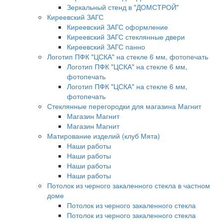
Зеркальный стенд в "ДОМСТРОЙ"
Киреевский ЗАГС
Киреевский ЗАГС оформление
Киреевский ЗАГС стеклянные двери
Киреевский ЗАГС панно
Логотип ПФК "ЦСКА" на стекле 6 мм, фотопечать
Логотип ПФК "ЦСКА" на стекле 6 мм,
фотопечать
Логотип ПФК "ЦСКА" на стекле 6 мм,
фотопечать
Стеклянные перегородки для магазина Магнит
Магазин Магнит
Магазин Магнит
Матирование изделий (клуб Мята)
Наши работы
Наши работы
Наши работы
Наши работы
Потолок из черного закаленного стекла в частном
доме
Потолок из черного закаленного стекла
Потолок из черного закаленного стекла