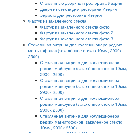
Стеклянные двери для ресторана Иверия
Двери из стекла для ресторана Иверия
Зеркало для ресторана Иверия
Фартук из закаленного стекла
Фартук из закаленного стекла фото 1
Фартук из закаленного стекла фото 2
Фартук из закаленного стекла фото 3
Стеклянная витрина для коллекционера редких
магнитофонов (закалённое стекло 10мм, 2900х
2500)
Стеклянная витрина для коллекционера
редких майфунов (закалённое стекло 10мм,
2900х 2500)
Стеклянная витрина для коллекционера
редких майфунов (закалённое стекло 10мм,
2900х 2500)
Стеклянная витрина для коллекционера
редких майфунов (закалённое стекло 10мм,
2900х 2500)
Стеклянная витрина для коллекционера
редких магнитофонов (закалённое стекло
10мм, 2900х 2500)