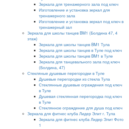
Зеркала для тренажерного зала под ключ
Изготовление и установка зеркал для
тренажерного зала
Изготовление и установка зеркал под ключ в
тренажерный зал
Зеркала для школы танцев BM1 (Болдина 47, 4
этаж)
Зеркала для школы танцев BM1 Тула
Зеркала для школы танцев в Туле под ключ
Зеркала для школы танцев BM1 в Туле
Зеркала для танцевального зала под ключ
(Болдина, 47)
Стекляные душевые перегородки в Туле
Душевые перегородки из стекла Тула
Стеклянные душевые ограждения под ключ
в Туле
Душевая стеклянная перегородка под ключ
в Туле
Стеклянное ограждение для душа под ключ
Зеркала для фитнес клуба Лидер Элит г. Тула
Зеркала для фитнес клуба Лидер Элит Фото
1