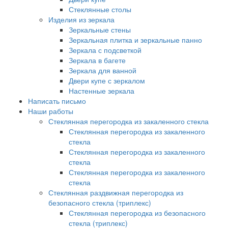
Стеклянные столы
Изделия из зеркала
Зеркальные стены
Зеркальная плитка и зеркальные панно
Зеркала с подсветкой
Зеркала в багете
Зеркала для ванной
Двери купе с зеркалом
Настенные зеркала
Написать письмо
Наши работы
Стеклянная перегородка из закаленного стекла
Стеклянная перегородка из закаленного
стекла
Стеклянная перегородка из закаленного
стекла
Стеклянная перегородка из закаленного
стекла
Стеклянная раздвижная перегородка из
безопасного стекла (триплекс)
Стеклянная перегородка из безопасного
стекла (триплекс)