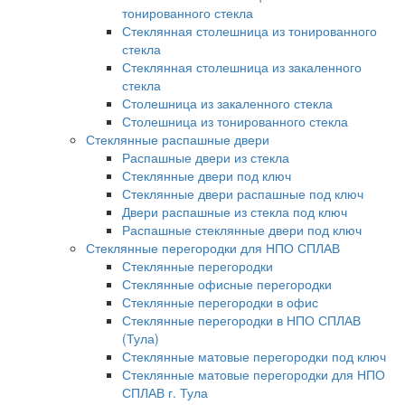
тонированного стекла
Стеклянная столешница из тонированного
стекла
Стеклянная столешница из закаленного
стекла
Столешница из закаленного стекла
Столешница из тонированного стекла
Стеклянные распашные двери
Распашные двери из стекла
Стеклянные двери под ключ
Стеклянные двери распашные под ключ
Двери распашные из стекла под ключ
Распашные стеклянные двери под ключ
Стеклянные перегородки для НПО СПЛАВ
Стеклянные перегородки
Стеклянные офисные перегородки
Стеклянные перегородки в офис
Стеклянные перегородки в НПО СПЛАВ
(Тула)
Стеклянные матовые перегородки под ключ
Стеклянные матовые перегородки для НПО
СПЛАВ г. Тула