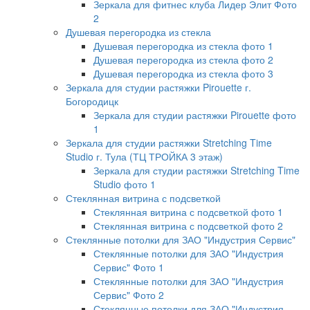
Зеркала для фитнес клуба Лидер Элит Фото
2
Душевая перегородка из стекла
Душевая перегородка из стекла фото 1
Душевая перегородка из стекла фото 2
Душевая перегородка из стекла фото 3
Зеркала для студии растяжки Pirouette г.
Богородицк
Зеркала для студии растяжки Pirouette фото
1
Зеркала для студии растяжки Stretching Time
Studio г. Тула (ТЦ ТРОЙКА 3 этаж)
Зеркала для студии растяжки Stretching Time
Studio фото 1
Стеклянная витрина с подсветкой
Стеклянная витрина с подсветкой фото 1
Стеклянная витрина с подсветкой фото 2
Стеклянные потолки для ЗАО "Индустрия Сервис"
Стеклянные потолки для ЗАО "Индустрия
Сервис" Фото 1
Стеклянные потолки для ЗАО "Индустрия
Сервис" Фото 2
Стеклянные потолки для ЗАО "Индустрия