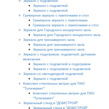
Зеркало с подсветкой
Зеркало с подсветкой
Зеркало с подсветкой
Гримерное зеркало с лампочками и стол
Гримерное зеркало с лампочками
Гримерное зеркало с лампочками и стол
Зеркала для Городского концертного зала
Зеркала для Городского концертного зала
Зеркала для тренажерного зала
Зеркала для тренажерного зала
Зеркала для тренажерного зала
Зеркало с подогревом, подсветкой, датчиком
включения
Зеркало с подсветкой и подогревом
Зеркало с подогревом и подсветкой
Зеркало со светодиодной подсветкой
Зеркало с подсветкой
Комплект стеклянных витрин для ПАО
"Тулачермет"
Комплект стеклянных витрин для ПАО
"Тулачермет"
Зеркальный стенд в "ДОМСТРОЙ"
Зеркальный стенд в "ДОМСТРОЙ"