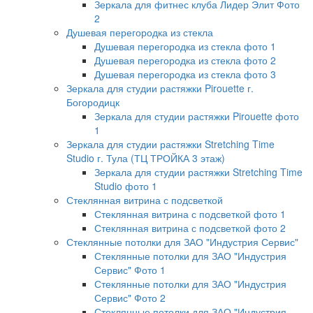
Зеркала для фитнес клуба Лидер Элит Фото
2
Душевая перегородка из стекла
Душевая перегородка из стекла фото 1
Душевая перегородка из стекла фото 2
Душевая перегородка из стекла фото 3
Зеркала для студии растяжки Pirouette г.
Богородицк
Зеркала для студии растяжки Pirouette фото
1
Зеркала для студии растяжки Stretching Time
Studio г. Тула (ТЦ ТРОЙКА 3 этаж)
Зеркала для студии растяжки Stretching Time
Studio фото 1
Стеклянная витрина с подсветкой
Стеклянная витрина с подсветкой фото 1
Стеклянная витрина с подсветкой фото 2
Стеклянные потолки для ЗАО "Индустрия Сервис"
Стеклянные потолки для ЗАО "Индустрия
Сервис" Фото 1
Стеклянные потолки для ЗАО "Индустрия
Сервис" Фото 2
Стеклянные потолки для ЗАО "Индустрия