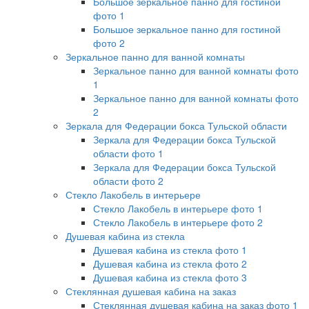
Большое зеркальное панно для гостиной
фото 1
Большое зеркальное панно для гостиной
фото 2
Зеркальное панно для ванной комнаты
Зеркальное панно для ванной комнаты фото
1
Зеркальное панно для ванной комнаты фото
2
Зеркала для Федерации бокса Тульской области
Зеркала для Федерации бокса Тульской
области фото 1
Зеркала для Федерации бокса Тульской
области фото 2
Стекло Лакобель в интерьере
Стекло Лакобель в интерьере фото 1
Стекло Лакобель в интерьере фото 2
Душевая кабина из стекла
Душевая кабина из стекла фото 1
Душевая кабина из стекла фото 2
Душевая кабина из стекла фото 3
Стеклянная душевая кабина на заказ
Стеклянная душевая кабина на заказ фото 1