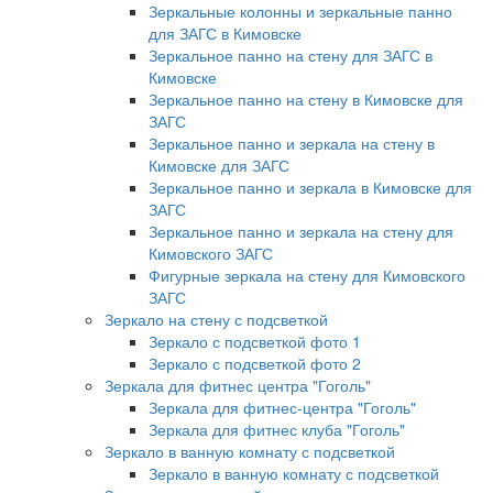
Зеркальные колонны и зеркальные панно
для ЗАГС в Кимовске
Зеркальное панно на стену для ЗАГС в
Кимовске
Зеркальное панно на стену в Кимовске для
ЗАГС
Зеркальное панно и зеркала на стену в
Кимовске для ЗАГС
Зеркальное панно и зеркала в Кимовске для
ЗАГС
Зеркальное панно и зеркала на стену для
Кимовского ЗАГС
Фигурные зеркала на стену для Кимовского
ЗАГС
Зеркало на стену с подсветкой
Зеркало с подсветкой фото 1
Зеркало с подсветкой фото 2
Зеркала для фитнес центра "Гоголь"
Зеркала для фитнес-центра "Гоголь"
Зеркала для фитнес клуба "Гоголь"
Зеркало в ванную комнату с подсветкой
Зеркало в ванную комнату с подсветкой