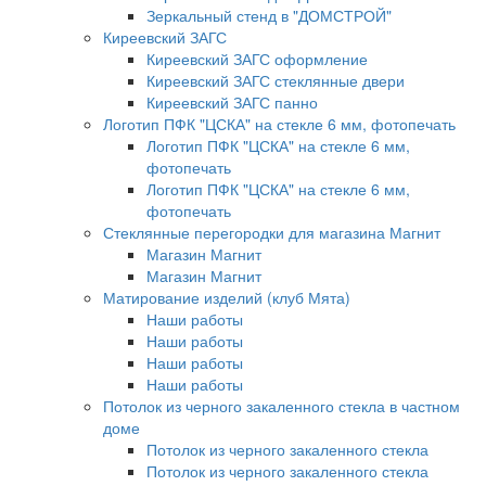
Зеркальный стенд в "ДОМСТРОЙ"
Киреевский ЗАГС
Киреевский ЗАГС оформление
Киреевский ЗАГС стеклянные двери
Киреевский ЗАГС панно
Логотип ПФК "ЦСКА" на стекле 6 мм, фотопечать
Логотип ПФК "ЦСКА" на стекле 6 мм,
фотопечать
Логотип ПФК "ЦСКА" на стекле 6 мм,
фотопечать
Стеклянные перегородки для магазина Магнит
Магазин Магнит
Магазин Магнит
Матирование изделий (клуб Мята)
Наши работы
Наши работы
Наши работы
Наши работы
Потолок из черного закаленного стекла в частном
доме
Потолок из черного закаленного стекла
Потолок из черного закаленного стекла