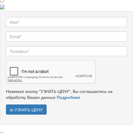
Нажимая кнопку "УЗНАТЬ ЦЕНУ", Вы соглашаетесь на
обработку Ваших данных
Подробнее
УЗНАТЬ ЦЕНУ