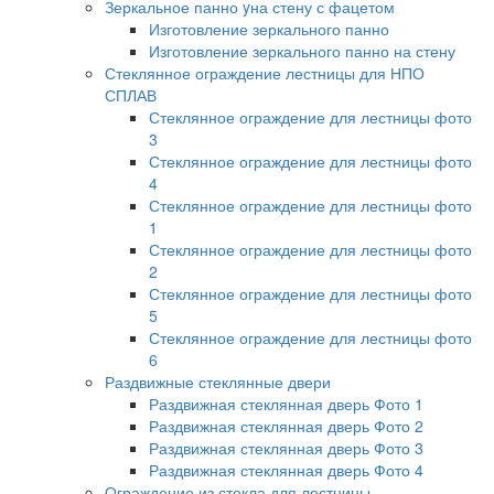
Зеркальное панно yна стену с фацетом
Изготовление зеркального панно
Изготовление зеркального панно на стену
Стеклянное ограждение лестницы для НПО
СПЛАВ
Стеклянное ограждение для лестницы фото
3
Стеклянное ограждение для лестницы фото
4
Стеклянное ограждение для лестницы фото
1
Стеклянное ограждение для лестницы фото
2
Стеклянное ограждение для лестницы фото
5
Стеклянное ограждение для лестницы фото
6
Раздвижные стеклянные двери
Раздвижная стеклянная дверь Фото 1
Раздвижная стеклянная дверь Фото 2
Раздвижная стеклянная дверь Фото 3
Раздвижная стеклянная дверь Фото 4
Ограждение из стекла для лестницы