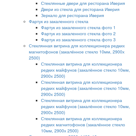
Стеклянные двери для ресторана Иверия
Двери из стекла для ресторана Иверия
Зеркало для ресторана Иверия
Фартук из закаленного стекла
Фартук из закаленного стекла фото 1
Фартук из закаленного стекла фото 2
Фартук из закаленного стекла фото 3
Стеклянная витрина для коллекционера редких
магнитофонов (закалённое стекло 10мм, 2900х
2500)
Стеклянная витрина для коллекционера
редких майфунов (закалённое стекло 10мм,
2900х 2500)
Стеклянная витрина для коллекционера
редких майфунов (закалённое стекло 10мм,
2900х 2500)
Стеклянная витрина для коллекционера
редких майфунов (закалённое стекло 10мм,
2900х 2500)
Стеклянная витрина для коллекционера
редких магнитофонов (закалённое стекло
10мм, 2900х 2500)