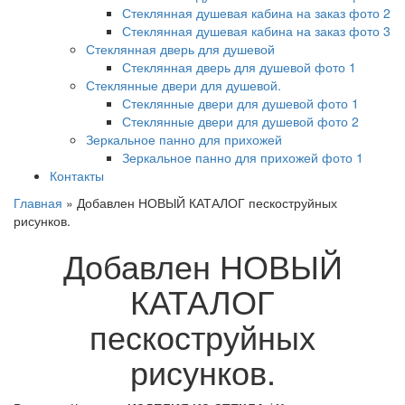
Стеклянная душевая кабина на заказ фото 2
Стеклянная душевая кабина на заказ фото 3
Стеклянная дверь для душевой
Стеклянная дверь для душевой фото 1
Стеклянные двери для душевой.
Стеклянные двери для душевой фото 1
Стеклянные двери для душевой фото 2
Зеркальное панно для прихожей
Зеркальное панно для прихожей фото 1
Контакты
Главная
»
Добавлен НОВЫЙ КАТАЛОГ пескоструйных
рисунков.
Добавлен НОВЫЙ
КАТАЛОГ
пескоструйных
рисунков.