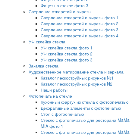
Фацет на стекле фото 3
Сверление отверстий и вырезы
Сверление отверстий и вырезы фото 1
Сверление отверстий и вырезы фото 2
Сверление отверстий и вырезы фото 3
Сверление отверстий и вырезы фото 4
УФ склейка стекла
УФ склейка стекла фото 1
УФ склейка стекла фото 2
УФ склейка стекла фото 3
Закалка стекла
Художественное матирование стекла и зеркала
Каталог пескоструйных рисунков №1
Каталог пескоструйных рисунков N2
Наши работы
Фотопечать на стекле
Кухонный фартук из стекла с фотоопечатью
Декоративные элементы с фотопечатью
Стол с фотоопечатью
Стекло с фотопечатью для ресторана MaMa
MIA фото 1
Стекло с фотопечатью для ресторана MaMa