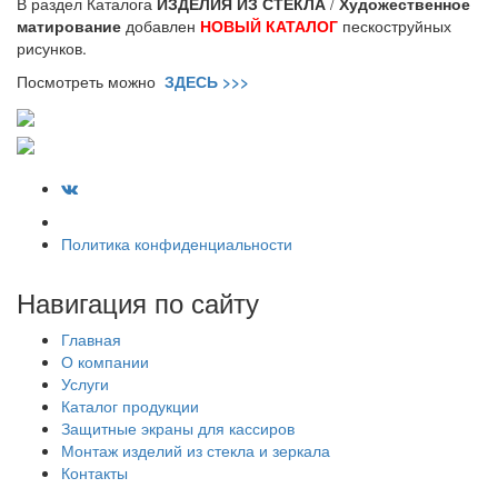
В раздел Каталога
ИЗДЕЛИЯ ИЗ СТЕКЛА
/
Художественное
матирование
добавлен
НОВЫЙ КАТАЛОГ
пескоструйных
рисунков.
Посмотреть можно
ЗДЕСЬ >>>
Политика конфиденциальности
Навигация по сайту
Главная
О компании
Услуги
Каталог продукции
Защитные экраны для кассиров
Монтаж изделий из стекла и зеркала
Контакты