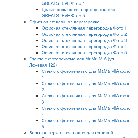
GREATSTEVE Фото 4
Цельностеклянная перегородка для
GREATSTEVE Фото 5
Офисная стеклянная перегородка
Офисная стеклянная перегородка Фото 1
Офисная стеклянная перегородка Фото 2
Офисная стеклянная перегородка Фото 3
Офисная стеклянная перегородка Фото 4
Офисная стеклянная перегородка Фото 5
Стекло с фотопечатью для MaMa MIA (ул.
Ложевая 122)
Стекло с фотопечатью для MaMa MIA фото
1
Стекло с фотопечатью для MaMa MIA фото
2
Стекло с фотопечатью для MaMa MIA фото
3
Стекло с фотопечатью для MaMa MIA фото
4
Стекло с фотопечатью для MaMa MIA фото
5
Большое зеркальное панно для гостиной