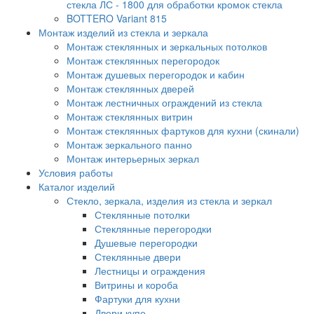
стекла ЛС - 1800 для обработки кромок стекла
BOTTERO Variant 815
Монтаж изделий из стекла и зеркала
Монтаж стеклянных и зеркальных потолков
Монтаж стеклянных перегородок
Монтаж душевых перегородок и кабин
Монтаж стеклянных дверей
Монтаж лестничных ограждений из стекла
Монтаж стеклянных витрин
Монтаж стеклянных фартуков для кухни (скинали)
Монтаж зеркального панно
Монтаж интерьерных зеркал
Условия работы
Каталог изделий
Стекло, зеркала, изделия из стекла и зеркал
Стеклянные потолки
Стеклянные перегородки
Душевые перегородки
Стеклянные двери
Лестницы и ограждения
Витрины и короба
Фартуки для кухни
Двери купе