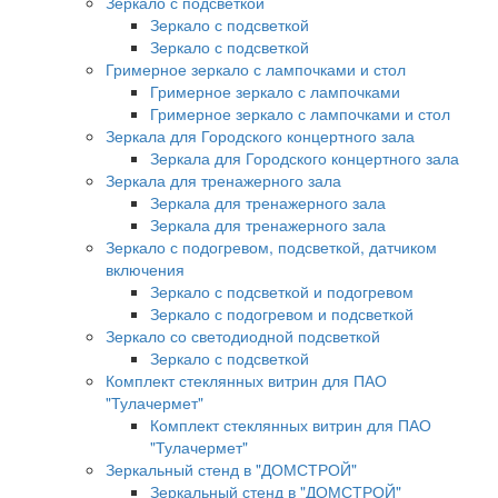
Зеркало с подсветкой
Зеркало с подсветкой
Зеркало с подсветкой
Гримерное зеркало с лампочками и стол
Гримерное зеркало с лампочками
Гримерное зеркало с лампочками и стол
Зеркала для Городского концертного зала
Зеркала для Городского концертного зала
Зеркала для тренажерного зала
Зеркала для тренажерного зала
Зеркала для тренажерного зала
Зеркало с подогревом, подсветкой, датчиком
включения
Зеркало с подсветкой и подогревом
Зеркало с подогревом и подсветкой
Зеркало со светодиодной подсветкой
Зеркало с подсветкой
Комплект стеклянных витрин для ПАО
"Тулачермет"
Комплект стеклянных витрин для ПАО
"Тулачермет"
Зеркальный стенд в "ДОМСТРОЙ"
Зеркальный стенд в "ДОМСТРОЙ"