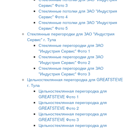
Сервис" Фото 3
Стеклянные потолки для ЗАО "Индустрия
Сервис" Фото 4
Стеклянные потолки для ЗАО "Индустрия
Сервис" Фото 5
Стеклянные перегородки для ЗАО "Индустрия
Сервис" г. Тула
Стеклянные перегородки для ЗАО
"Индустрия Сервис" Фото 1
Стеклянные перегородки для ЗАО
"Индустрия Сервис" Фото 2
Стеклянные перегородки для ЗАО
"Индустрия Сервис" Фото 3
Цельностеклянная перегородка для GREATSTEVE
г. Тула
Цельностеклянная перегородка для
GREATSTEVE Фото 1
Цельностеклянная перегородка для
GREATSTEVE Фото 2
Цельностеклянная перегородка для
GREATSTEVE Фото 3
Цельностеклянная перегородка для