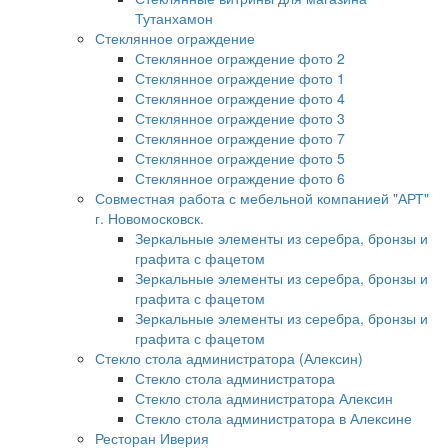
Тутанхамон
Стеклянное ограждение
Стеклянное ограждение фото 2
Стеклянное ограждение фото 1
Стеклянное ограждение фото 4
Стеклянное ограждение фото 3
Стеклянное ограждение фото 7
Стеклянное ограждение фото 5
Стеклянное ограждение фото 6
Совместная работа с мебельной компанией "АРТ"
г. Новомосковск.
Зеркальные элементы из серебра, бронзы и
графита с фацетом
Зеркальные элементы из серебра, бронзы и
графита с фацетом
Зеркальные элементы из серебра, бронзы и
графита с фацетом
Стекло стола администратора (Алексин)
Стекло стола администратора
Стекло стола администратора Алексин
Стекло стола администратора в Алексине
Ресторан Иверия