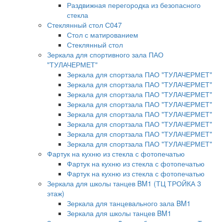
Раздвижная перегородка из безопасного
стекла
Стеклянный стол С047
Стол с матированием
Стеклянный стол
Зеркала для спортивного зала ПАО
"ТУЛАЧЕРМЕТ"
Зеркала для спортзала ПАО "ТУЛАЧЕРМЕТ"
Зеркала для спортзала ПАО "ТУЛАЧЕРМЕТ"
Зеркала для спортзала ПАО "ТУЛАЧЕРМЕТ"
Зеркала для спортзала ПАО "ТУЛАЧЕРМЕТ"
Зеркала для спортзала ПАО "ТУЛАЧЕРМЕТ"
Зеркала для спортзала ПАО "ТУЛАЧЕРМЕТ"
Зеркала для спортзала ПАО "ТУЛАЧЕРМЕТ"
Зеркала для спортзала ПАО "ТУЛАЧЕРМЕТ"
Фартук на кухню из стекла с фотопечатью
Фартук на кухню из стекла с фотопечатью
Фартук на кухню из стекла с фотопечатью
Зеркала для школы танцев BM1 (ТЦ ТРОЙКА 3
этаж)
Зеркала для танцевального зала BM1
Зеркала для школы танцев BM1