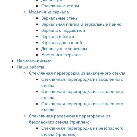
Стеклянные столы
Изделия из зеркала
Зеркальные стены
Зеркальная плитка и зеркальные панно
Зеркала с подсветкой
Зеркала в багете
Зеркала для ванной
Двери купе с зеркалом
Настенные зеркала
Написать письмо
Наши работы
Стеклянная перегородка из закаленного стекла
Стеклянная перегородка из закаленного
стекла
Стеклянная перегородка из закаленного
стекла
Стеклянная перегородка из закаленного
стекла
Стеклянная раздвижная перегородка из
безопасного стекла (триплекс)
Стеклянная перегородка из безопасного
стекла (триплекс)