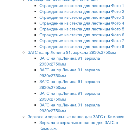
Ограждение из стекла для лестницы Фото 1
Ограждение из стекла для лестницы Фото 2
Ограждение из стекла для лестницы Фото 3
Ограждение из стекла для лестницы Фото 4
Ограждение из стекла для лестницы Фото 5
Ограждение из стекла для лестницы Фото 6
Ограждение из стекла для лестницы Фото 7
Ограждение из стекла для лестницы Фото 8
ЗАГС на пр.Ленина 91, зеркала 2930х2750мм
ЗАГС на пр.Ленина 91, зеркала
2930х2750мм
ЗАГС на пр.Ленина 91, зеркала
2930х2750мм
ЗАГС на пр.Ленина 91, зеркала
2930х2750мм
ЗАГС на пр.Ленина 91, зеркала
2930х2750мм
ЗАГС на пр.Ленина 91, зеркала
2930х2750мм
Зеркала и зеркальные панно для ЗАГС г. Кимовск
Зеркала и зеркальные панно для ЗАГС в
Кимовске