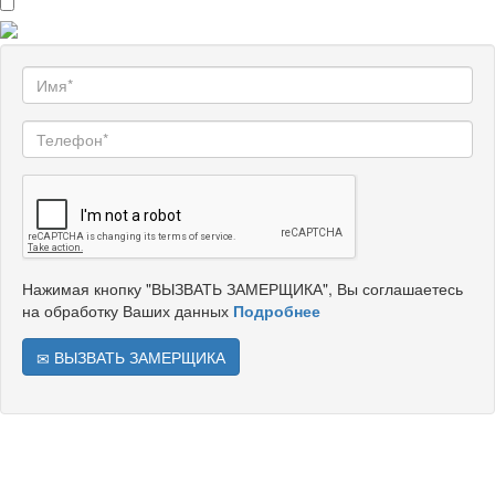
Нажимая кнопку "ВЫЗВАТЬ ЗАМЕРЩИКА", Вы соглашаетесь
на обработку Ваших данных
Подробнее
ВЫЗВАТЬ ЗАМЕРЩИКА