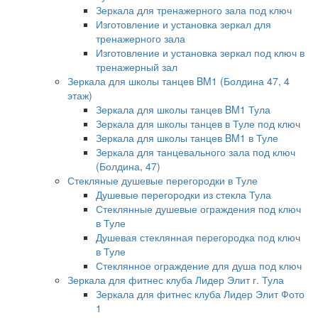
Зеркала для тренажерного зала под ключ
Изготовление и установка зеркал для
тренажерного зала
Изготовление и установка зеркал под ключ в
тренажерный зал
Зеркала для школы танцев BM1 (Болдина 47, 4
этаж)
Зеркала для школы танцев BM1 Тула
Зеркала для школы танцев в Туле под ключ
Зеркала для школы танцев BM1 в Туле
Зеркала для танцевального зала под ключ
(Болдина, 47)
Стекляные душевые перегородки в Туле
Душевые перегородки из стекла Тула
Стеклянные душевые ограждения под ключ
в Туле
Душевая стеклянная перегородка под ключ
в Туле
Стеклянное ограждение для душа под ключ
Зеркала для фитнес клуба Лидер Элит г. Тула
Зеркала для фитнес клуба Лидер Элит Фото
1