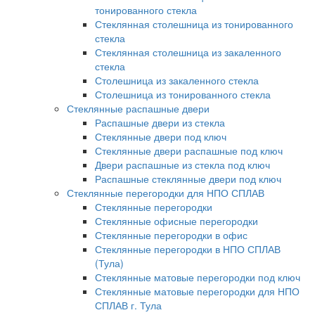
тонированного стекла
Стеклянная столешница из тонированного
стекла
Стеклянная столешница из закаленного
стекла
Столешница из закаленного стекла
Столешница из тонированного стекла
Стеклянные распашные двери
Распашные двери из стекла
Стеклянные двери под ключ
Стеклянные двери распашные под ключ
Двери распашные из стекла под ключ
Распашные стеклянные двери под ключ
Стеклянные перегородки для НПО СПЛАВ
Стеклянные перегородки
Стеклянные офисные перегородки
Стеклянные перегородки в офис
Стеклянные перегородки в НПО СПЛАВ
(Тула)
Стеклянные матовые перегородки под ключ
Стеклянные матовые перегородки для НПО
СПЛАВ г. Тула