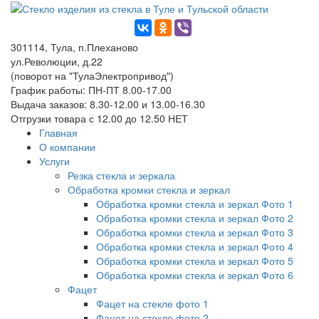
301114, Тула, п.Плеханово
ул.Революции, д.22
(поворот на "ТулаЭлектропривод")
График работы: ПН-ПТ 8.00-17.00
Выдача заказов: 8.30-12.00 и 13.00-16.30
Отгрузки товара с 12.00 до 12.50 НЕТ
Главная
О компании
Услуги
Резка стекла и зеркала
Обработка кромки стекла и зеркал
Обработка кромки стекла и зеркал Фото 1
Обработка кромки стекла и зеркал Фото 2
Обработка кромки стекла и зеркал Фото 3
Обработка кромки стекла и зеркал Фото 4
Обработка кромки стекла и зеркал Фото 5
Обработка кромки стекла и зеркал Фото 6
Фацет
Фацет на стекле фото 1
Фацет на стекле фото 2