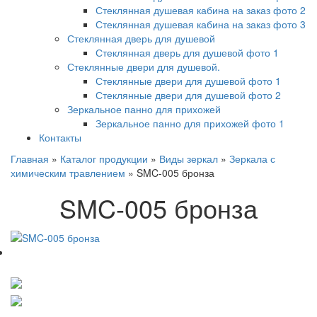
Стеклянная душевая кабина на заказ фото 2
Стеклянная душевая кабина на заказ фото 3
Стеклянная дверь для душевой
Стеклянная дверь для душевой фото 1
Стеклянные двери для душевой.
Стеклянные двери для душевой фото 1
Стеклянные двери для душевой фото 2
Зеркальное панно для прихожей
Зеркальное панно для прихожей фото 1
Контакты
Главная
»
Каталог продукции
»
Виды зеркал
»
Зеркала с
химическим травлением
»
SMC-005 бронза
SMC-005 бронза