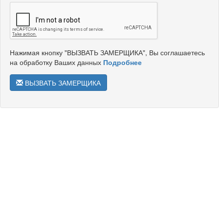
Нажимая кнопку "ВЫЗВАТЬ ЗАМЕРЩИКА", Вы соглашаетесь
на обработку Ваших данных
Подробнее
ВЫЗВАТЬ ЗАМЕРЩИКА