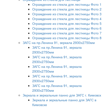
Ограждение из стекла для лестницы Фото 1
Ограждение из стекла для лестницы Фото 2
Ограждение из стекла для лестницы Фото 3
Ограждение из стекла для лестницы Фото 4
Ограждение из стекла для лестницы Фото 5
Ограждение из стекла для лестницы Фото 6
Ограждение из стекла для лестницы Фото 7
Ограждение из стекла для лестницы Фото 8
ЗАГС на пр.Ленина 91, зеркала 2930х2750мм
ЗАГС на пр.Ленина 91, зеркала
2930х2750мм
ЗАГС на пр.Ленина 91, зеркала
2930х2750мм
ЗАГС на пр.Ленина 91, зеркала
2930х2750мм
ЗАГС на пр.Ленина 91, зеркала
2930х2750мм
ЗАГС на пр.Ленина 91, зеркала
2930х2750мм
Зеркала и зеркальные панно для ЗАГС г. Кимовск
Зеркала и зеркальные панно для ЗАГС в
Кимовске