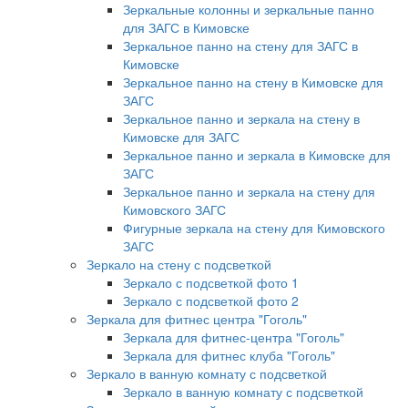
Зеркальные колонны и зеркальные панно
для ЗАГС в Кимовске
Зеркальное панно на стену для ЗАГС в
Кимовске
Зеркальное панно на стену в Кимовске для
ЗАГС
Зеркальное панно и зеркала на стену в
Кимовске для ЗАГС
Зеркальное панно и зеркала в Кимовске для
ЗАГС
Зеркальное панно и зеркала на стену для
Кимовского ЗАГС
Фигурные зеркала на стену для Кимовского
ЗАГС
Зеркало на стену с подсветкой
Зеркало с подсветкой фото 1
Зеркало с подсветкой фото 2
Зеркала для фитнес центра "Гоголь"
Зеркала для фитнес-центра "Гоголь"
Зеркала для фитнес клуба "Гоголь"
Зеркало в ванную комнату с подсветкой
Зеркало в ванную комнату с подсветкой