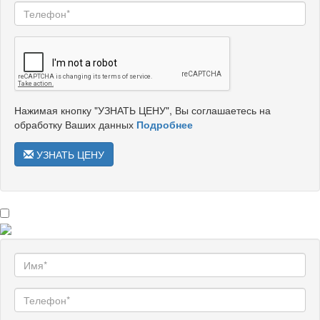
Нажимая кнопку "УЗНАТЬ ЦЕНУ", Вы соглашаетесь на
обработку Ваших данных
Подробнее
УЗНАТЬ ЦЕНУ