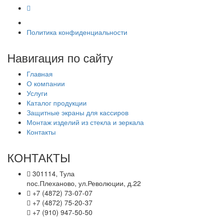
Политика конфиденциальности
Навигация по сайту
Главная
О компании
Услуги
Каталог продукции
Защитные экраны для кассиров
Монтаж изделий из стекла и зеркала
Контакты
КОНТАКТЫ
301114, Тула
пос.Плеханово, ул.Революции, д.22
+7 (4872) 73-07-07
+7 (4872) 75-20-37
+7 (910) 947-50-50