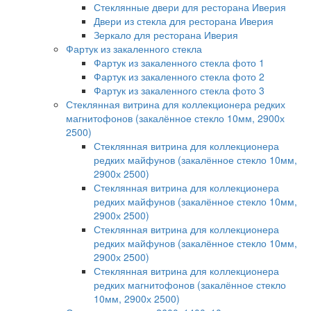
Стеклянные двери для ресторана Иверия
Двери из стекла для ресторана Иверия
Зеркало для ресторана Иверия
Фартук из закаленного стекла
Фартук из закаленного стекла фото 1
Фартук из закаленного стекла фото 2
Фартук из закаленного стекла фото 3
Стеклянная витрина для коллекционера редких
магнитофонов (закалённое стекло 10мм, 2900х
2500)
Стеклянная витрина для коллекционера
редких майфунов (закалённое стекло 10мм,
2900х 2500)
Стеклянная витрина для коллекционера
редких майфунов (закалённое стекло 10мм,
2900х 2500)
Стеклянная витрина для коллекционера
редких майфунов (закалённое стекло 10мм,
2900х 2500)
Стеклянная витрина для коллекционера
редких магнитофонов (закалённое стекло
10мм, 2900х 2500)