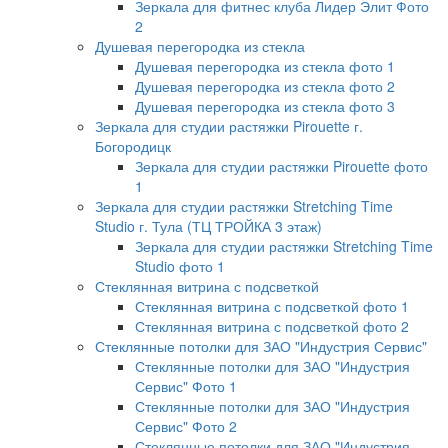
Зеркала для фитнес клуба Лидер Элит Фото
2
Душевая перегородка из стекла
Душевая перегородка из стекла фото 1
Душевая перегородка из стекла фото 2
Душевая перегородка из стекла фото 3
Зеркала для студии растяжки Pirouette г.
Богородицк
Зеркала для студии растяжки Pirouette фото
1
Зеркала для студии растяжки Stretching Time
Studio г. Тула (ТЦ ТРОЙКА 3 этаж)
Зеркала для студии растяжки Stretching Time
Studio фото 1
Стеклянная витрина с подсветкой
Стеклянная витрина с подсветкой фото 1
Стеклянная витрина с подсветкой фото 2
Стеклянные потолки для ЗАО "Индустрия Сервис"
Стеклянные потолки для ЗАО "Индустрия
Сервис" Фото 1
Стеклянные потолки для ЗАО "Индустрия
Сервис" Фото 2
Стеклянные потолки для ЗАО "Индустрия