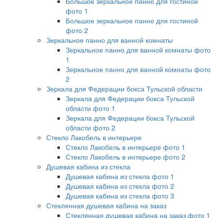
Большое зеркальное панно для гостиной
фото 1
Большое зеркальное панно для гостиной
фото 2
Зеркальное панно для ванной комнаты
Зеркальное панно для ванной комнаты фото
1
Зеркальное панно для ванной комнаты фото
2
Зеркала для Федерации бокса Тульской области
Зеркала для Федерации бокса Тульской
области фото 1
Зеркала для Федерации бокса Тульской
области фото 2
Стекло Лакобель в интерьере
Стекло Лакобель в интерьере фото 1
Стекло Лакобель в интерьере фото 2
Душевая кабина из стекла
Душевая кабина из стекла фото 1
Душевая кабина из стекла фото 2
Душевая кабина из стекла фото 3
Стеклянная душевая кабина на заказ
Стеклянная душевая кабина на заказ фото 1