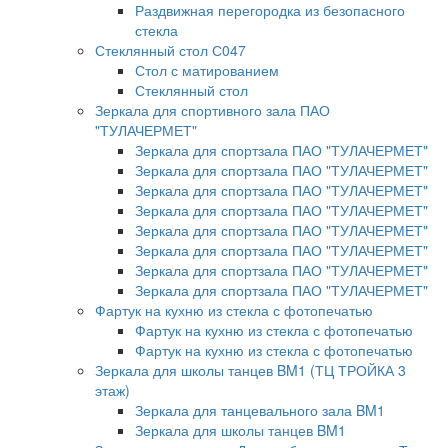
Раздвижная перегородка из безопасного
стекла
Стеклянный стол С047
Стол с матированием
Стеклянный стол
Зеркала для спортивного зала ПАО
"ТУЛАЧЕРМЕТ"
Зеркала для спортзала ПАО "ТУЛАЧЕРМЕТ"
Зеркала для спортзала ПАО "ТУЛАЧЕРМЕТ"
Зеркала для спортзала ПАО "ТУЛАЧЕРМЕТ"
Зеркала для спортзала ПАО "ТУЛАЧЕРМЕТ"
Зеркала для спортзала ПАО "ТУЛАЧЕРМЕТ"
Зеркала для спортзала ПАО "ТУЛАЧЕРМЕТ"
Зеркала для спортзала ПАО "ТУЛАЧЕРМЕТ"
Зеркала для спортзала ПАО "ТУЛАЧЕРМЕТ"
Фартук на кухню из стекла с фотопечатью
Фартук на кухню из стекла с фотопечатью
Фартук на кухню из стекла с фотопечатью
Зеркала для школы танцев BM1 (ТЦ ТРОЙКА 3
этаж)
Зеркала для танцевального зала BM1
Зеркала для школы танцев BM1