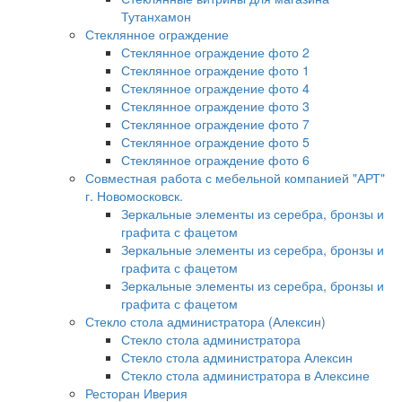
Тутанхамон
Стеклянное ограждение
Стеклянное ограждение фото 2
Стеклянное ограждение фото 1
Стеклянное ограждение фото 4
Стеклянное ограждение фото 3
Стеклянное ограждение фото 7
Стеклянное ограждение фото 5
Стеклянное ограждение фото 6
Совместная работа с мебельной компанией "АРТ"
г. Новомосковск.
Зеркальные элементы из серебра, бронзы и
графита с фацетом
Зеркальные элементы из серебра, бронзы и
графита с фацетом
Зеркальные элементы из серебра, бронзы и
графита с фацетом
Стекло стола администратора (Алексин)
Стекло стола администратора
Стекло стола администратора Алексин
Стекло стола администратора в Алексине
Ресторан Иверия