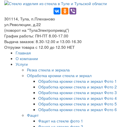
301114, Тула, п.Плеханово
ул.Революции, д.22
(поворот на "ТулаЭлектропривод")
График работы: ПН-ПТ 8.00-17.00
Выдача заказов: 8.30-12.00 и 13.00-16.30
Отгрузки товара с 12.00 до 12.50 НЕТ
Главная
О компании
Услуги
Резка стекла и зеркала
Обработка кромки стекла и зеркал
Обработка кромки стекла и зеркал Фото 1
Обработка кромки стекла и зеркал Фото 2
Обработка кромки стекла и зеркал Фото 3
Обработка кромки стекла и зеркал Фото 4
Обработка кромки стекла и зеркал Фото 5
Обработка кромки стекла и зеркал Фото 6
Фацет
Фацет на стекле фото 1
Фацет на стекле фото 2