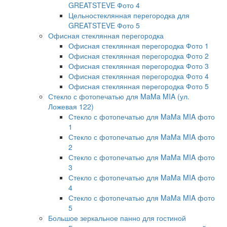
GREATSTEVE Фото 4
Цельностеклянная перегородка для
GREATSTEVE Фото 5
Офисная стеклянная перегородка
Офисная стеклянная перегородка Фото 1
Офисная стеклянная перегородка Фото 2
Офисная стеклянная перегородка Фото 3
Офисная стеклянная перегородка Фото 4
Офисная стеклянная перегородка Фото 5
Стекло с фотопечатью для MaMa MIA (ул.
Ложевая 122)
Стекло с фотопечатью для MaMa MIA фото
1
Стекло с фотопечатью для MaMa MIA фото
2
Стекло с фотопечатью для MaMa MIA фото
3
Стекло с фотопечатью для MaMa MIA фото
4
Стекло с фотопечатью для MaMa MIA фото
5
Большое зеркальное панно для гостиной