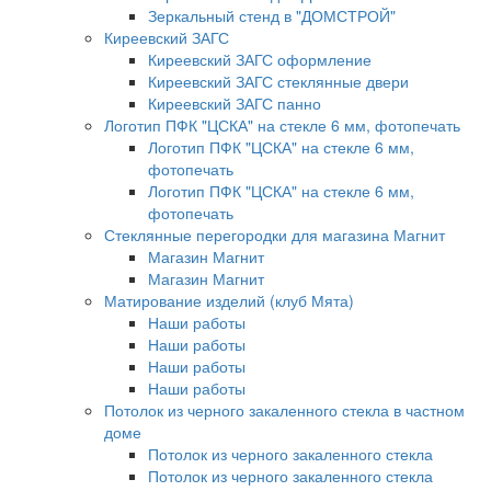
Зеркальный стенд в "ДОМСТРОЙ"
Киреевский ЗАГС
Киреевский ЗАГС оформление
Киреевский ЗАГС стеклянные двери
Киреевский ЗАГС панно
Логотип ПФК "ЦСКА" на стекле 6 мм, фотопечать
Логотип ПФК "ЦСКА" на стекле 6 мм,
фотопечать
Логотип ПФК "ЦСКА" на стекле 6 мм,
фотопечать
Стеклянные перегородки для магазина Магнит
Магазин Магнит
Магазин Магнит
Матирование изделий (клуб Мята)
Наши работы
Наши работы
Наши работы
Наши работы
Потолок из черного закаленного стекла в частном
доме
Потолок из черного закаленного стекла
Потолок из черного закаленного стекла