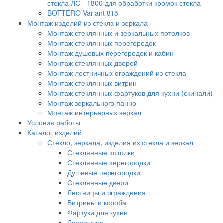
стекла ЛС - 1800 для обработки кромок стекла
BOTTERO Variant 815
Монтаж изделий из стекла и зеркала
Монтаж стеклянных и зеркальных потолков
Монтаж стеклянных перегородок
Монтаж душевых перегородок и кабин
Монтаж стеклянных дверей
Монтаж лестничных ограждений из стекла
Монтаж стеклянных витрин
Монтаж стеклянных фартуков для кухни (скинали)
Монтаж зеркального панно
Монтаж интерьерных зеркал
Условия работы
Каталог изделий
Стекло, зеркала, изделия из стекла и зеркал
Стеклянные потолки
Стеклянные перегородки
Душевые перегородки
Стеклянные двери
Лестницы и ограждения
Витрины и короба
Фартуки для кухни
Двери купе