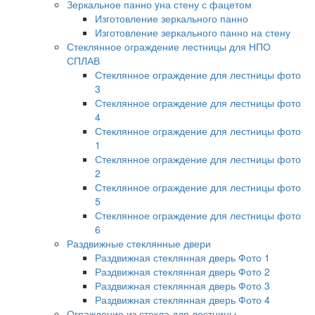
Зеркальное панно yна стену с фацетом
Изготовление зеркального панно
Изготовление зеркального панно на стену
Стеклянное ограждение лестницы для НПО
СПЛАВ
Стеклянное ограждение для лестницы фото
3
Стеклянное ограждение для лестницы фото
4
Стеклянное ограждение для лестницы фото
1
Стеклянное ограждение для лестницы фото
2
Стеклянное ограждение для лестницы фото
5
Стеклянное ограждение для лестницы фото
6
Раздвижные стеклянные двери
Раздвижная стеклянная дверь Фото 1
Раздвижная стеклянная дверь Фото 2
Раздвижная стеклянная дверь Фото 3
Раздвижная стеклянная дверь Фото 4
Ограждение из стекла для лестницы