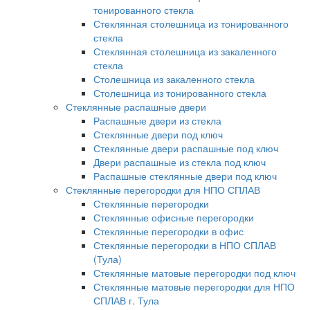
тонированного стекла
Стеклянная столешница из тонированного
стекла
Стеклянная столешница из закаленного
стекла
Столешница из закаленного стекла
Столешница из тонированного стекла
Стеклянные распашные двери
Распашные двери из стекла
Стеклянные двери под ключ
Стеклянные двери распашные под ключ
Двери распашные из стекла под ключ
Распашные стеклянные двери под ключ
Стеклянные перегородки для НПО СПЛАВ
Стеклянные перегородки
Стеклянные офисные перегородки
Стеклянные перегородки в офис
Стеклянные перегородки в НПО СПЛАВ
(Тула)
Стеклянные матовые перегородки под ключ
Стеклянные матовые перегородки для НПО
СПЛАВ г. Тула