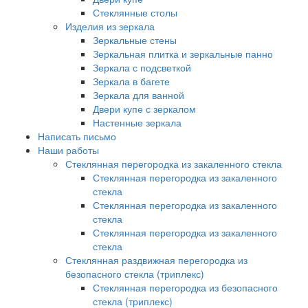
Стеклянные столы
Изделия из зеркала
Зеркальные стены
Зеркальная плитка и зеркальные панно
Зеркала с подсветкой
Зеркала в багете
Зеркала для ванной
Двери купе с зеркалом
Настенные зеркала
Написать письмо
Наши работы
Стеклянная перегородка из закаленного стекла
Стеклянная перегородка из закаленного
стекла
Стеклянная перегородка из закаленного
стекла
Стеклянная перегородка из закаленного
стекла
Стеклянная раздвижная перегородка из
безопасного стекла (триплекс)
Стеклянная перегородка из безопасного
стекла (триплекс)