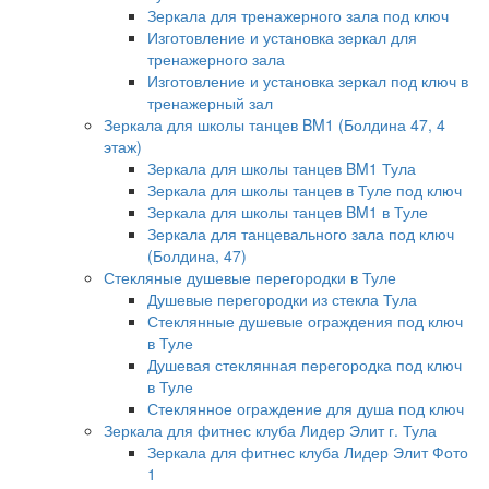
Зеркала для тренажерного зала под ключ
Изготовление и установка зеркал для
тренажерного зала
Изготовление и установка зеркал под ключ в
тренажерный зал
Зеркала для школы танцев BM1 (Болдина 47, 4
этаж)
Зеркала для школы танцев BM1 Тула
Зеркала для школы танцев в Туле под ключ
Зеркала для школы танцев BM1 в Туле
Зеркала для танцевального зала под ключ
(Болдина, 47)
Стекляные душевые перегородки в Туле
Душевые перегородки из стекла Тула
Стеклянные душевые ограждения под ключ
в Туле
Душевая стеклянная перегородка под ключ
в Туле
Стеклянное ограждение для душа под ключ
Зеркала для фитнес клуба Лидер Элит г. Тула
Зеркала для фитнес клуба Лидер Элит Фото
1