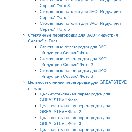
Сервис" Фото 3
Стеклянные потолки для ЗАО "Индустрия
Сервис" Фото 4
Стеклянные потолки для ЗАО "Индустрия
Сервис" Фото 5
Стеклянные перегородки для ЗАО "Индустрия
Сервис" г. Тула
Стеклянные перегородки для ЗАО
"Индустрия Сервис" Фото 1
Стеклянные перегородки для ЗАО
"Индустрия Сервис" Фото 2
Стеклянные перегородки для ЗАО
"Индустрия Сервис" Фото 3
Цельностеклянная перегородка для GREATSTEVE
г. Тула
Цельностеклянная перегородка для
GREATSTEVE Фото 1
Цельностеклянная перегородка для
GREATSTEVE Фото 2
Цельностеклянная перегородка для
GREATSTEVE Фото 3
Цельностеклянная перегородка для