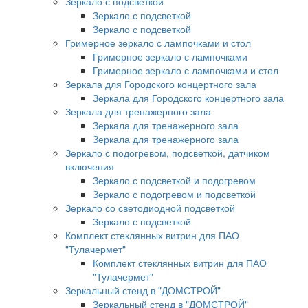
Зеркало с подсветкой
Зеркало с подсветкой
Зеркало с подсветкой
Гримерное зеркало с лампочками и стол
Гримерное зеркало с лампочками
Гримерное зеркало с лампочками и стол
Зеркала для Городского концертного зала
Зеркала для Городского концертного зала
Зеркала для тренажерного зала
Зеркала для тренажерного зала
Зеркала для тренажерного зала
Зеркало с подогревом, подсветкой, датчиком
включения
Зеркало с подсветкой и подогревом
Зеркало с подогревом и подсветкой
Зеркало со светодиодной подсветкой
Зеркало с подсветкой
Комплект стеклянных витрин для ПАО
"Тулачермет"
Комплект стеклянных витрин для ПАО
"Тулачермет"
Зеркальный стенд в "ДОМСТРОЙ"
Зеркальный стенд в "ДОМСТРОЙ"