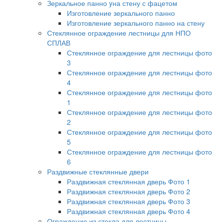
Зеркальное панно yна стену с фацетом
Изготовление зеркального панно
Изготовление зеркального панно на стену
Стеклянное ограждение лестницы для НПО
СПЛАВ
Стеклянное ограждение для лестницы фото
3
Стеклянное ограждение для лестницы фото
4
Стеклянное ограждение для лестницы фото
1
Стеклянное ограждение для лестницы фото
2
Стеклянное ограждение для лестницы фото
5
Стеклянное ограждение для лестницы фото
6
Раздвижные стеклянные двери
Раздвижная стеклянная дверь Фото 1
Раздвижная стеклянная дверь Фото 2
Раздвижная стеклянная дверь Фото 3
Раздвижная стеклянная дверь Фото 4
Ограждение из стекла для лестницы