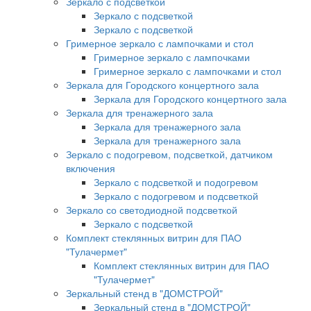
Зеркало с подсветкой
Зеркало с подсветкой
Зеркало с подсветкой
Гримерное зеркало с лампочками и стол
Гримерное зеркало с лампочками
Гримерное зеркало с лампочками и стол
Зеркала для Городского концертного зала
Зеркала для Городского концертного зала
Зеркала для тренажерного зала
Зеркала для тренажерного зала
Зеркала для тренажерного зала
Зеркало с подогревом, подсветкой, датчиком
включения
Зеркало с подсветкой и подогревом
Зеркало с подогревом и подсветкой
Зеркало со светодиодной подсветкой
Зеркало с подсветкой
Комплект стеклянных витрин для ПАО
"Тулачермет"
Комплект стеклянных витрин для ПАО
"Тулачермет"
Зеркальный стенд в "ДОМСТРОЙ"
Зеркальный стенд в "ДОМСТРОЙ"