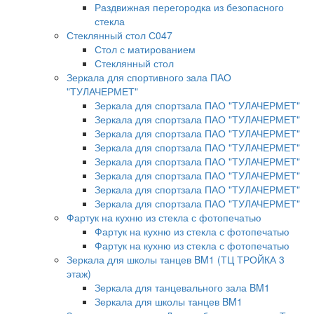
Раздвижная перегородка из безопасного
стекла
Стеклянный стол С047
Стол с матированием
Стеклянный стол
Зеркала для спортивного зала ПАО
"ТУЛАЧЕРМЕТ"
Зеркала для спортзала ПАО "ТУЛАЧЕРМЕТ"
Зеркала для спортзала ПАО "ТУЛАЧЕРМЕТ"
Зеркала для спортзала ПАО "ТУЛАЧЕРМЕТ"
Зеркала для спортзала ПАО "ТУЛАЧЕРМЕТ"
Зеркала для спортзала ПАО "ТУЛАЧЕРМЕТ"
Зеркала для спортзала ПАО "ТУЛАЧЕРМЕТ"
Зеркала для спортзала ПАО "ТУЛАЧЕРМЕТ"
Зеркала для спортзала ПАО "ТУЛАЧЕРМЕТ"
Фартук на кухню из стекла с фотопечатью
Фартук на кухню из стекла с фотопечатью
Фартук на кухню из стекла с фотопечатью
Зеркала для школы танцев BM1 (ТЦ ТРОЙКА 3
этаж)
Зеркала для танцевального зала BM1
Зеркала для школы танцев BM1