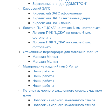
Зеркальный стенд в "ДОМСТРОЙ"
Киреевский ЗАГС
Киреевский ЗАГС оформление
Киреевский ЗАГС стеклянные двери
Киреевский ЗАГС панно
Логотип ПФК "ЦСКА" на стекле 6 мм, фотопечать
Логотип ПФК "ЦСКА" на стекле 6 мм,
фотопечать
Логотип ПФК "ЦСКА" на стекле 6 мм,
фотопечать
Стеклянные перегородки для магазина Магнит
Магазин Магнит
Магазин Магнит
Матирование изделий (клуб Мята)
Наши работы
Наши работы
Наши работы
Наши работы
Потолок из черного закаленного стекла в частном
доме
Потолок из черного закаленного стекла
Потолок из черного закаленного стекла