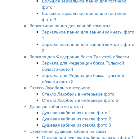
Большое зеркальное панно для гостиной
фото 1
Большое зеркальное панно для гостиной
фото 2
Зеркальное панно для ванной комнаты
Зеркальное панно для ванной комнаты фото
1
Зеркальное панно для ванной комнаты фото
2
Зеркала для Федерации бокса Тульской области
Зеркала для Федерации бокса Тульской
области фото 1
Зеркала для Федерации бокса Тульской
области фото 2
Стекло Лакобель в интерьере
Стекло Лакобель в интерьере фото 1
Стекло Лакобель в интерьере фото 2
Душевая кабина из стекла
Душевая кабина из стекла фото 1
Душевая кабина из стекла фото 2
Душевая кабина из стекла фото 3
Стеклянная душевая кабина на заказ
Стеклянная душевая кабина на заказ фото 1