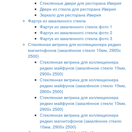
Стеклянные двери для ресторана Иверия
Двери из стекла для ресторана Иверия
Зеркало для ресторана Иверия
Фартук из закаленного стекла
Фартук из закаленного стекла фото 1
Фартук из закаленного стекла фото 2
Фартук из закаленного стекла фото 3
Стеклянная витрина для коллекционера редких
магнитофонов (закалённое стекло 10мм, 2900х
2500)
Стеклянная витрина для коллекционера
редких майфунов (закалённое стекло 10мм,
2900х 2500)
Стеклянная витрина для коллекционера
редких майфунов (закалённое стекло 10мм,
2900х 2500)
Стеклянная витрина для коллекционера
редких майфунов (закалённое стекло 10мм,
2900х 2500)
Стеклянная витрина для коллекционера
редких магнитофонов (закалённое стекло
10мм, 2900х 2500)