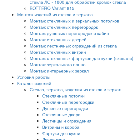
стекла ЛС - 1800 для обработки кромок стекла
BOTTERO Variant 815
Монтаж изделий из стекла и зеркала
Монтаж стеклянных и зеркальных потолков
Монтаж стеклянных перегородок
Монтаж душевых перегородок и кабин
Монтаж стеклянных дверей
Монтаж лестничных ограждений из стекла
Монтаж стеклянных витрин
Монтаж стеклянных фартуков для кухни (скинали)
Монтаж зеркального панно
Монтаж интерьерных зеркал
Условия работы
Каталог изделий
Стекло, зеркала, изделия из стекла и зеркал
Стеклянные потолки
Стеклянные перегородки
Душевые перегородки
Стеклянные двери
Лестницы и ограждения
Витрины и короба
Фартуки для кухни
Двери купе