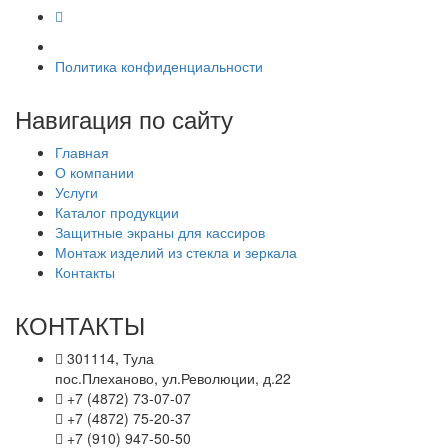
Политика конфиденциальности
Навигация по сайту
Главная
О компании
Услуги
Каталог продукции
Защитные экраны для кассиров
Монтаж изделий из стекла и зеркала
Контакты
КОНТАКТЫ
301114, Тула
пос.Плеханово, ул.Революции, д.22
+7 (4872) 73-07-07
+7 (4872) 75-20-37
+7 (910) 947-50-50