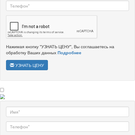
Нажимая кнопку "УЗНАТЬ ЦЕНУ", Вы соглашаетесь на
обработку Ваших данных
Подробнее
УЗНАТЬ ЦЕНУ