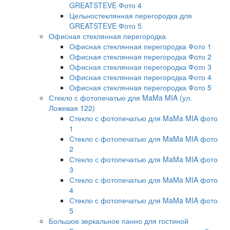
GREATSTEVE Фото 4
Цельностеклянная перегородка для
GREATSTEVE Фото 5
Офисная стеклянная перегородка
Офисная стеклянная перегородка Фото 1
Офисная стеклянная перегородка Фото 2
Офисная стеклянная перегородка Фото 3
Офисная стеклянная перегородка Фото 4
Офисная стеклянная перегородка Фото 5
Стекло с фотопечатью для MaMa MIA (ул.
Ложевая 122)
Стекло с фотопечатью для MaMa MIA фото
1
Стекло с фотопечатью для MaMa MIA фото
2
Стекло с фотопечатью для MaMa MIA фото
3
Стекло с фотопечатью для MaMa MIA фото
4
Стекло с фотопечатью для MaMa MIA фото
5
Большое зеркальное панно для гостиной