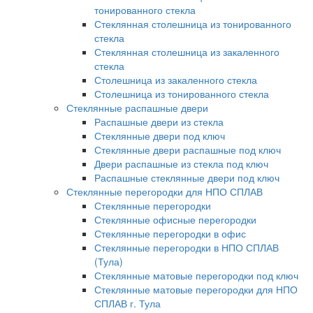
тонированного стекла
Стеклянная столешница из тонированного
стекла
Стеклянная столешница из закаленного
стекла
Столешница из закаленного стекла
Столешница из тонированного стекла
Стеклянные распашные двери
Распашные двери из стекла
Стеклянные двери под ключ
Стеклянные двери распашные под ключ
Двери распашные из стекла под ключ
Распашные стеклянные двери под ключ
Стеклянные перегородки для НПО СПЛАВ
Стеклянные перегородки
Стеклянные офисные перегородки
Стеклянные перегородки в офис
Стеклянные перегородки в НПО СПЛАВ
(Тула)
Стеклянные матовые перегородки под ключ
Стеклянные матовые перегородки для НПО
СПЛАВ г. Тула