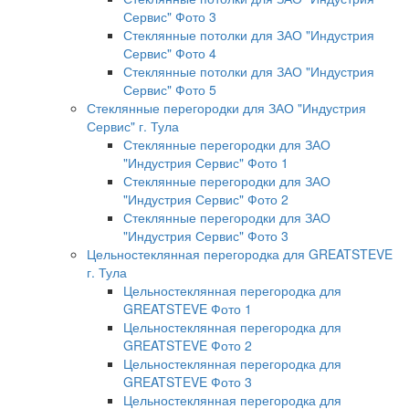
Сервис" Фото 3
Стеклянные потолки для ЗАО "Индустрия
Сервис" Фото 4
Стеклянные потолки для ЗАО "Индустрия
Сервис" Фото 5
Стеклянные перегородки для ЗАО "Индустрия
Сервис" г. Тула
Стеклянные перегородки для ЗАО
"Индустрия Сервис" Фото 1
Стеклянные перегородки для ЗАО
"Индустрия Сервис" Фото 2
Стеклянные перегородки для ЗАО
"Индустрия Сервис" Фото 3
Цельностеклянная перегородка для GREATSTEVE
г. Тула
Цельностеклянная перегородка для
GREATSTEVE Фото 1
Цельностеклянная перегородка для
GREATSTEVE Фото 2
Цельностеклянная перегородка для
GREATSTEVE Фото 3
Цельностеклянная перегородка для