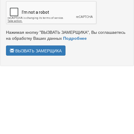
Нажимая кнопку "ВЫЗВАТЬ ЗАМЕРЩИКА", Вы соглашаетесь
на обработку Ваших данных
Подробнее
ВЫЗВАТЬ ЗАМЕРЩИКА