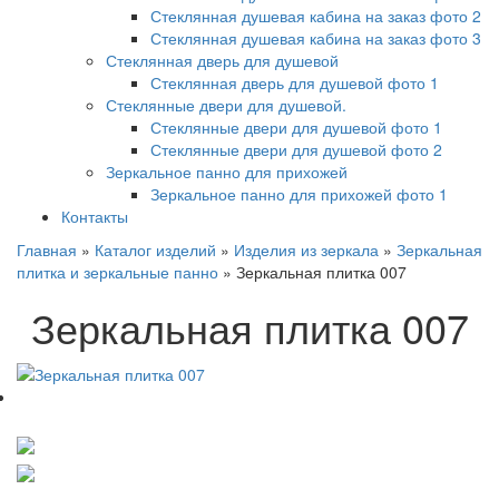
Стеклянная душевая кабина на заказ фото 2
Стеклянная душевая кабина на заказ фото 3
Стеклянная дверь для душевой
Стеклянная дверь для душевой фото 1
Стеклянные двери для душевой.
Стеклянные двери для душевой фото 1
Стеклянные двери для душевой фото 2
Зеркальное панно для прихожей
Зеркальное панно для прихожей фото 1
Контакты
Главная
»
Каталог изделий
»
Изделия из зеркала
»
Зеркальная
плитка и зеркальные панно
»
Зеркальная плитка 007
Зеркальная плитка 007