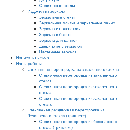
Стеклянные столы
Изделия из зеркала
Зеркальные стены
Зеркальная плитка и зеркальные панно
Зеркала с подсветкой
Зеркала в багете
Зеркала для ванной
Двери купе с зеркалом
Настенные зеркала
Написать письмо
Наши работы
Стеклянная перегородка из закаленного стекла
Стеклянная перегородка из закаленного
стекла
Стеклянная перегородка из закаленного
стекла
Стеклянная перегородка из закаленного
стекла
Стеклянная раздвижная перегородка из
безопасного стекла (триплекс)
Стеклянная перегородка из безопасного
стекла (триплекс)