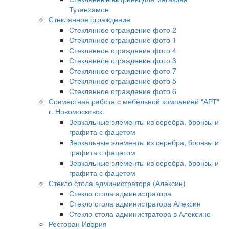
Тутанхамон
Стеклянное ограждение
Стеклянное ограждение фото 2
Стеклянное ограждение фото 1
Стеклянное ограждение фото 4
Стеклянное ограждение фото 3
Стеклянное ограждение фото 7
Стеклянное ограждение фото 5
Стеклянное ограждение фото 6
Совместная работа с мебельной компанией "АРТ"
г. Новомосковск.
Зеркальные элементы из серебра, бронзы и
графита с фацетом
Зеркальные элементы из серебра, бронзы и
графита с фацетом
Зеркальные элементы из серебра, бронзы и
графита с фацетом
Стекло стола администратора (Алексин)
Стекло стола администратора
Стекло стола администратора Алексин
Стекло стола администратора в Алексине
Ресторан Иверия