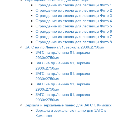
Ограждение из стекла для лестницы Фото 1
Ограждение из стекла для лестницы Фото 2
Ограждение из стекла для лестницы Фото 3
Ограждение из стекла для лестницы Фото 4
Ограждение из стекла для лестницы Фото 5
Ограждение из стекла для лестницы Фото 6
Ограждение из стекла для лестницы Фото 7
Ограждение из стекла для лестницы Фото 8
ЗАГС на пр.Ленина 91, зеркала 2930х2750мм
ЗАГС на пр.Ленина 91, зеркала
2930х2750мм
ЗАГС на пр.Ленина 91, зеркала
2930х2750мм
ЗАГС на пр.Ленина 91, зеркала
2930х2750мм
ЗАГС на пр.Ленина 91, зеркала
2930х2750мм
ЗАГС на пр.Ленина 91, зеркала
2930х2750мм
Зеркала и зеркальные панно для ЗАГС г. Кимовск
Зеркала и зеркальные панно для ЗАГС в
Кимовске