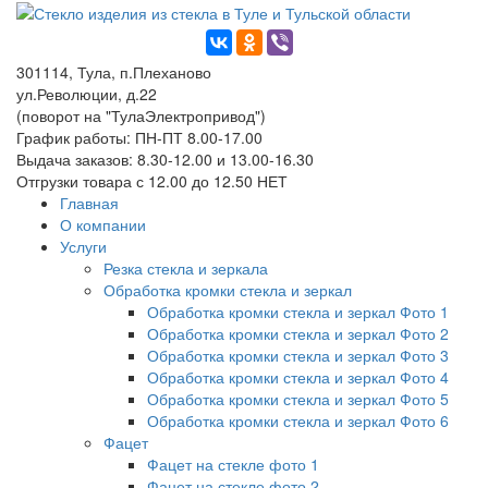
301114, Тула, п.Плеханово
ул.Революции, д.22
(поворот на "ТулаЭлектропривод")
График работы: ПН-ПТ 8.00-17.00
Выдача заказов: 8.30-12.00 и 13.00-16.30
Отгрузки товара с 12.00 до 12.50 НЕТ
Главная
О компании
Услуги
Резка стекла и зеркала
Обработка кромки стекла и зеркал
Обработка кромки стекла и зеркал Фото 1
Обработка кромки стекла и зеркал Фото 2
Обработка кромки стекла и зеркал Фото 3
Обработка кромки стекла и зеркал Фото 4
Обработка кромки стекла и зеркал Фото 5
Обработка кромки стекла и зеркал Фото 6
Фацет
Фацет на стекле фото 1
Фацет на стекле фото 2