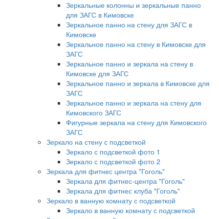
Зеркальные колонны и зеркальные панно
для ЗАГС в Кимовске
Зеркальное панно на стену для ЗАГС в
Кимовске
Зеркальное панно на стену в Кимовске для
ЗАГС
Зеркальное панно и зеркала на стену в
Кимовске для ЗАГС
Зеркальное панно и зеркала в Кимовске для
ЗАГС
Зеркальное панно и зеркала на стену для
Кимовского ЗАГС
Фигурные зеркала на стену для Кимовского
ЗАГС
Зеркало на стену с подсветкой
Зеркало с подсветкой фото 1
Зеркало с подсветкой фото 2
Зеркала для фитнес центра "Гоголь"
Зеркала для фитнес-центра "Гоголь"
Зеркала для фитнес клуба "Гоголь"
Зеркало в ванную комнату с подсветкой
Зеркало в ванную комнату с подсветкой