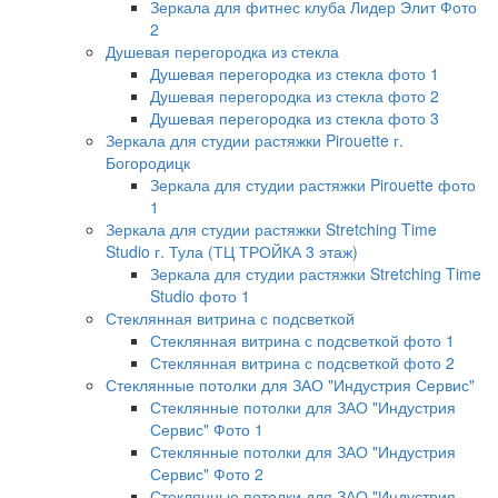
Зеркала для фитнес клуба Лидер Элит Фото
2
Душевая перегородка из стекла
Душевая перегородка из стекла фото 1
Душевая перегородка из стекла фото 2
Душевая перегородка из стекла фото 3
Зеркала для студии растяжки Pirouette г.
Богородицк
Зеркала для студии растяжки Pirouette фото
1
Зеркала для студии растяжки Stretching Time
Studio г. Тула (ТЦ ТРОЙКА 3 этаж)
Зеркала для студии растяжки Stretching Time
Studio фото 1
Стеклянная витрина с подсветкой
Стеклянная витрина с подсветкой фото 1
Стеклянная витрина с подсветкой фото 2
Стеклянные потолки для ЗАО "Индустрия Сервис"
Стеклянные потолки для ЗАО "Индустрия
Сервис" Фото 1
Стеклянные потолки для ЗАО "Индустрия
Сервис" Фото 2
Стеклянные потолки для ЗАО "Индустрия