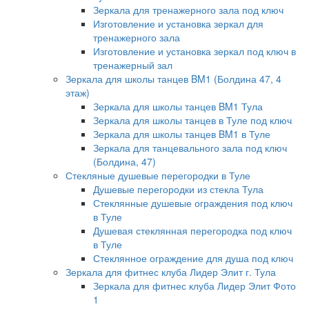
Зеркала для тренажерного зала под ключ
Изготовление и установка зеркал для
тренажерного зала
Изготовление и установка зеркал под ключ в
тренажерный зал
Зеркала для школы танцев BM1 (Болдина 47, 4
этаж)
Зеркала для школы танцев BM1 Тула
Зеркала для школы танцев в Туле под ключ
Зеркала для школы танцев BM1 в Туле
Зеркала для танцевального зала под ключ
(Болдина, 47)
Стекляные душевые перегородки в Туле
Душевые перегородки из стекла Тула
Стеклянные душевые ограждения под ключ
в Туле
Душевая стеклянная перегородка под ключ
в Туле
Стеклянное ограждение для душа под ключ
Зеркала для фитнес клуба Лидер Элит г. Тула
Зеркала для фитнес клуба Лидер Элит Фото
1