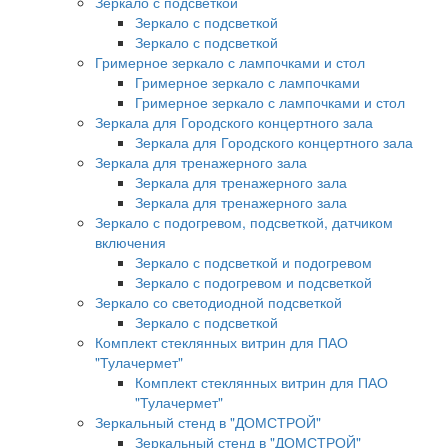
Зеркало с подсветкой
Зеркало с подсветкой
Зеркало с подсветкой
Гримерное зеркало с лампочками и стол
Гримерное зеркало с лампочками
Гримерное зеркало с лампочками и стол
Зеркала для Городского концертного зала
Зеркала для Городского концертного зала
Зеркала для тренажерного зала
Зеркала для тренажерного зала
Зеркала для тренажерного зала
Зеркало с подогревом, подсветкой, датчиком
включения
Зеркало с подсветкой и подогревом
Зеркало с подогревом и подсветкой
Зеркало со светодиодной подсветкой
Зеркало с подсветкой
Комплект стеклянных витрин для ПАО
"Тулачермет"
Комплект стеклянных витрин для ПАО
"Тулачермет"
Зеркальный стенд в "ДОМСТРОЙ"
Зеркальный стенд в "ДОМСТРОЙ"