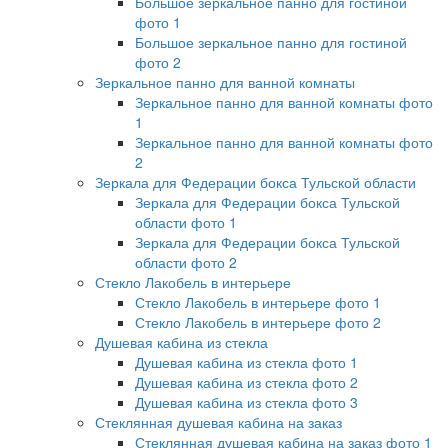
Большое зеркальное панно для гостиной
фото 1
Большое зеркальное панно для гостиной
фото 2
Зеркальное панно для ванной комнаты
Зеркальное панно для ванной комнаты фото
1
Зеркальное панно для ванной комнаты фото
2
Зеркала для Федерации бокса Тульской области
Зеркала для Федерации бокса Тульской
области фото 1
Зеркала для Федерации бокса Тульской
области фото 2
Стекло Лакобель в интерьере
Стекло Лакобель в интерьере фото 1
Стекло Лакобель в интерьере фото 2
Душевая кабина из стекла
Душевая кабина из стекла фото 1
Душевая кабина из стекла фото 2
Душевая кабина из стекла фото 3
Стеклянная душевая кабина на заказ
Стеклянная душевая кабина на заказ фото 1