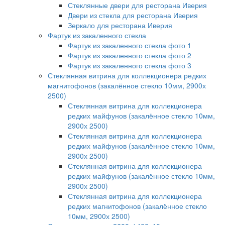
Стеклянные двери для ресторана Иверия
Двери из стекла для ресторана Иверия
Зеркало для ресторана Иверия
Фартук из закаленного стекла
Фартук из закаленного стекла фото 1
Фартук из закаленного стекла фото 2
Фартук из закаленного стекла фото 3
Стеклянная витрина для коллекционера редких
магнитофонов (закалённое стекло 10мм, 2900х
2500)
Стеклянная витрина для коллекционера
редких майфунов (закалённое стекло 10мм,
2900х 2500)
Стеклянная витрина для коллекционера
редких майфунов (закалённое стекло 10мм,
2900х 2500)
Стеклянная витрина для коллекционера
редких майфунов (закалённое стекло 10мм,
2900х 2500)
Стеклянная витрина для коллекционера
редких магнитофонов (закалённое стекло
10мм, 2900х 2500)