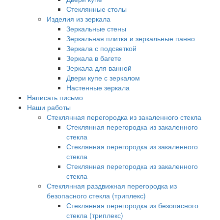
Стеклянные столы
Изделия из зеркала
Зеркальные стены
Зеркальная плитка и зеркальные панно
Зеркала с подсветкой
Зеркала в багете
Зеркала для ванной
Двери купе с зеркалом
Настенные зеркала
Написать письмо
Наши работы
Стеклянная перегородка из закаленного стекла
Стеклянная перегородка из закаленного
стекла
Стеклянная перегородка из закаленного
стекла
Стеклянная перегородка из закаленного
стекла
Стеклянная раздвижная перегородка из
безопасного стекла (триплекс)
Стеклянная перегородка из безопасного
стекла (триплекс)