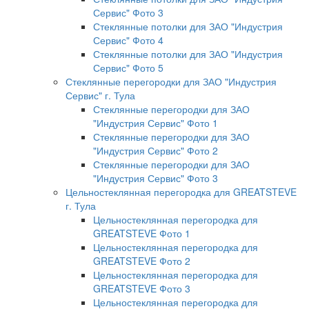
Сервис" Фото 3
Стеклянные потолки для ЗАО "Индустрия
Сервис" Фото 4
Стеклянные потолки для ЗАО "Индустрия
Сервис" Фото 5
Стеклянные перегородки для ЗАО "Индустрия
Сервис" г. Тула
Стеклянные перегородки для ЗАО
"Индустрия Сервис" Фото 1
Стеклянные перегородки для ЗАО
"Индустрия Сервис" Фото 2
Стеклянные перегородки для ЗАО
"Индустрия Сервис" Фото 3
Цельностеклянная перегородка для GREATSTEVE
г. Тула
Цельностеклянная перегородка для
GREATSTEVE Фото 1
Цельностеклянная перегородка для
GREATSTEVE Фото 2
Цельностеклянная перегородка для
GREATSTEVE Фото 3
Цельностеклянная перегородка для