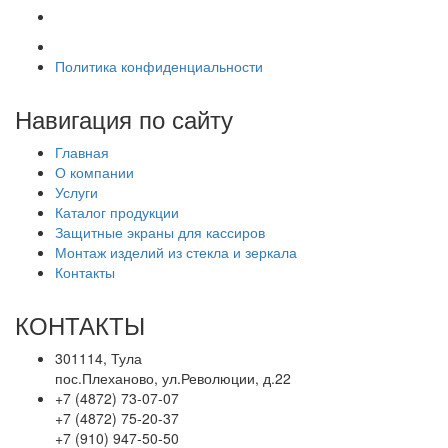
Политика конфиденциальности
Навигация по сайту
Главная
О компании
Услуги
Каталог продукции
Защитные экраны для кассиров
Монтаж изделий из стекла и зеркала
Контакты
КОНТАКТЫ
301114, Тула
пос.Плеханово, ул.Революции, д.22
+7 (4872) 73-07-07
+7 (4872) 75-20-37
+7 (910) 947-50-50