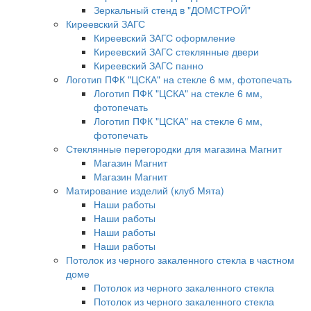
Зеркальный стенд в "ДОМСТРОЙ"
Киреевский ЗАГС
Киреевский ЗАГС оформление
Киреевский ЗАГС стеклянные двери
Киреевский ЗАГС панно
Логотип ПФК "ЦСКА" на стекле 6 мм, фотопечать
Логотип ПФК "ЦСКА" на стекле 6 мм,
фотопечать
Логотип ПФК "ЦСКА" на стекле 6 мм,
фотопечать
Стеклянные перегородки для магазина Магнит
Магазин Магнит
Магазин Магнит
Матирование изделий (клуб Мята)
Наши работы
Наши работы
Наши работы
Наши работы
Потолок из черного закаленного стекла в частном
доме
Потолок из черного закаленного стекла
Потолок из черного закаленного стекла