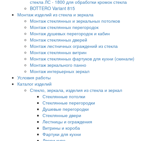
стекла ЛС - 1800 для обработки кромок стекла
BOTTERO Variant 815
Монтаж изделий из стекла и зеркала
Монтаж стеклянных и зеркальных потолков
Монтаж стеклянных перегородок
Монтаж душевых перегородок и кабин
Монтаж стеклянных дверей
Монтаж лестничных ограждений из стекла
Монтаж стеклянных витрин
Монтаж стеклянных фартуков для кухни (скинали)
Монтаж зеркального панно
Монтаж интерьерных зеркал
Условия работы
Каталог изделий
Стекло, зеркала, изделия из стекла и зеркал
Стеклянные потолки
Стеклянные перегородки
Душевые перегородки
Стеклянные двери
Лестницы и ограждения
Витрины и короба
Фартуки для кухни
Двери купе