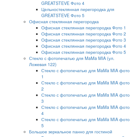
GREATSTEVE Фото 4
Цельностеклянная перегородка для
GREATSTEVE Фото 5
Офисная стеклянная перегородка
Офисная стеклянная перегородка Фото 1
Офисная стеклянная перегородка Фото 2
Офисная стеклянная перегородка Фото 3
Офисная стеклянная перегородка Фото 4
Офисная стеклянная перегородка Фото 5
Стекло с фотопечатью для MaMa MIA (ул.
Ложевая 122)
Стекло с фотопечатью для MaMa MIA фото
1
Стекло с фотопечатью для MaMa MIA фото
2
Стекло с фотопечатью для MaMa MIA фото
3
Стекло с фотопечатью для MaMa MIA фото
4
Стекло с фотопечатью для MaMa MIA фото
5
Большое зеркальное панно для гостиной