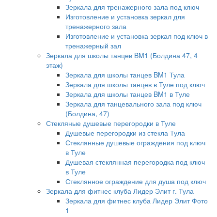
Зеркала для тренажерного зала под ключ
Изготовление и установка зеркал для
тренажерного зала
Изготовление и установка зеркал под ключ в
тренажерный зал
Зеркала для школы танцев BM1 (Болдина 47, 4
этаж)
Зеркала для школы танцев BM1 Тула
Зеркала для школы танцев в Туле под ключ
Зеркала для школы танцев BM1 в Туле
Зеркала для танцевального зала под ключ
(Болдина, 47)
Стекляные душевые перегородки в Туле
Душевые перегородки из стекла Тула
Стеклянные душевые ограждения под ключ
в Туле
Душевая стеклянная перегородка под ключ
в Туле
Стеклянное ограждение для душа под ключ
Зеркала для фитнес клуба Лидер Элит г. Тула
Зеркала для фитнес клуба Лидер Элит Фото
1