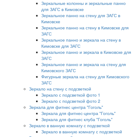
Зеркальные колонны и зеркальные панно
для ЗАГС в Кимовске
Зеркальное панно на стену для ЗАГС в
Кимовске
Зеркальное панно на стену в Кимовске для
ЗАГС
Зеркальное панно и зеркала на стену в
Кимовске для ЗАГС
Зеркальное панно и зеркала в Кимовске для
ЗАГС
Зеркальное панно и зеркала на стену для
Кимовского ЗАГС
Фигурные зеркала на стену для Кимовского
ЗАГС
Зеркало на стену с подсветкой
Зеркало с подсветкой фото 1
Зеркало с подсветкой фото 2
Зеркала для фитнес центра "Гоголь"
Зеркала для фитнес-центра "Гоголь"
Зеркала для фитнес клуба "Гоголь"
Зеркало в ванную комнату с подсветкой
Зеркало в ванную комнату с подсветкой