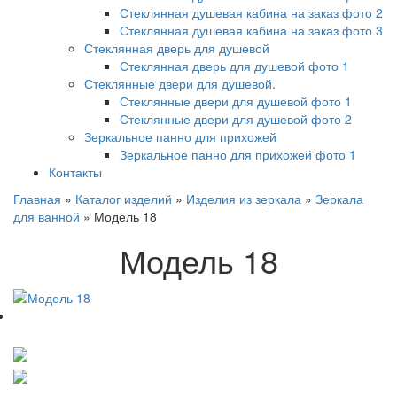
Стеклянная душевая кабина на заказ фото 2
Стеклянная душевая кабина на заказ фото 3
Стеклянная дверь для душевой
Стеклянная дверь для душевой фото 1
Стеклянные двери для душевой.
Стеклянные двери для душевой фото 1
Стеклянные двери для душевой фото 2
Зеркальное панно для прихожей
Зеркальное панно для прихожей фото 1
Контакты
Главная
»
Каталог изделий
»
Изделия из зеркала
»
Зеркала
для ванной
»
Модель 18
Модель 18