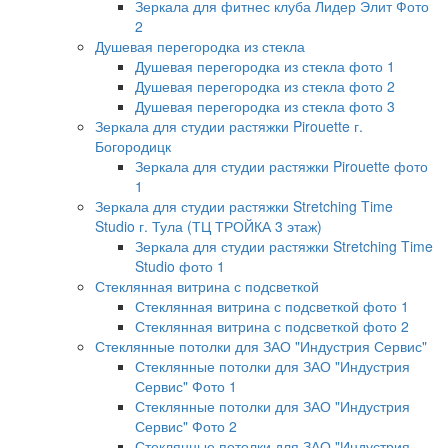
Зеркала для фитнес клуба Лидер Элит Фото
2
Душевая перегородка из стекла
Душевая перегородка из стекла фото 1
Душевая перегородка из стекла фото 2
Душевая перегородка из стекла фото 3
Зеркала для студии растяжки Pirouette г.
Богородицк
Зеркала для студии растяжки Pirouette фото
1
Зеркала для студии растяжки Stretching Time
Studio г. Тула (ТЦ ТРОЙКА 3 этаж)
Зеркала для студии растяжки Stretching Time
Studio фото 1
Стеклянная витрина с подсветкой
Стеклянная витрина с подсветкой фото 1
Стеклянная витрина с подсветкой фото 2
Стеклянные потолки для ЗАО "Индустрия Сервис"
Стеклянные потолки для ЗАО "Индустрия
Сервис" Фото 1
Стеклянные потолки для ЗАО "Индустрия
Сервис" Фото 2
Стеклянные потолки для ЗАО "Индустрия