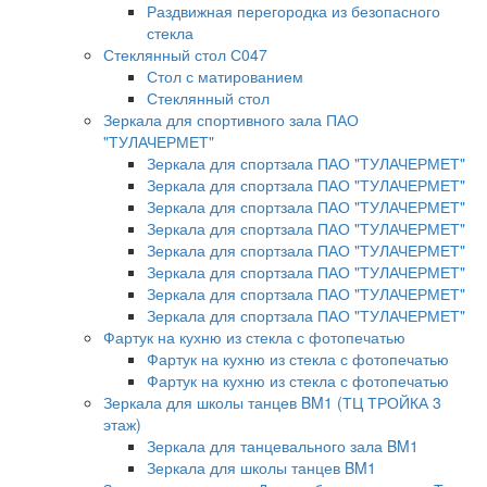
Раздвижная перегородка из безопасного
стекла
Стеклянный стол С047
Стол с матированием
Стеклянный стол
Зеркала для спортивного зала ПАО
"ТУЛАЧЕРМЕТ"
Зеркала для спортзала ПАО "ТУЛАЧЕРМЕТ"
Зеркала для спортзала ПАО "ТУЛАЧЕРМЕТ"
Зеркала для спортзала ПАО "ТУЛАЧЕРМЕТ"
Зеркала для спортзала ПАО "ТУЛАЧЕРМЕТ"
Зеркала для спортзала ПАО "ТУЛАЧЕРМЕТ"
Зеркала для спортзала ПАО "ТУЛАЧЕРМЕТ"
Зеркала для спортзала ПАО "ТУЛАЧЕРМЕТ"
Зеркала для спортзала ПАО "ТУЛАЧЕРМЕТ"
Фартук на кухню из стекла с фотопечатью
Фартук на кухню из стекла с фотопечатью
Фартук на кухню из стекла с фотопечатью
Зеркала для школы танцев BM1 (ТЦ ТРОЙКА 3
этаж)
Зеркала для танцевального зала BM1
Зеркала для школы танцев BM1