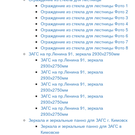
Ограждение из стекла для лестницы Фото 1
Ограждение из стекла для лестницы Фото 2
Ограждение из стекла для лестницы Фото 3
Ограждение из стекла для лестницы Фото 4
Ограждение из стекла для лестницы Фото 5
Ограждение из стекла для лестницы Фото 6
Ограждение из стекла для лестницы Фото 7
Ограждение из стекла для лестницы Фото 8
ЗАГС на пр.Ленина 91, зеркала 2930х2750мм
ЗАГС на пр.Ленина 91, зеркала
2930х2750мм
ЗАГС на пр.Ленина 91, зеркала
2930х2750мм
ЗАГС на пр.Ленина 91, зеркала
2930х2750мм
ЗАГС на пр.Ленина 91, зеркала
2930х2750мм
ЗАГС на пр.Ленина 91, зеркала
2930х2750мм
Зеркала и зеркальные панно для ЗАГС г. Кимовск
Зеркала и зеркальные панно для ЗАГС в
Кимовске