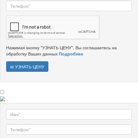
Нажимая кнопку "УЗНАТЬ ЦЕНУ", Вы соглашаетесь на
обработку Ваших данных
Подробнее
УЗНАТЬ ЦЕНУ