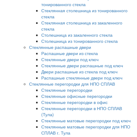
тонированного стекла
Стеклянная столешница из тонированного
стекла
Стеклянная столешница из закаленного
стекла
Столешница из закаленного стекла
Столешница из тонированного стекла
Стеклянные распашные двери
Распашные двери из стекла
Стеклянные двери под ключ
Стеклянные двери распашные под ключ
Двери распашные из стекла под ключ
Распашные стеклянные двери под ключ
Стеклянные перегородки для НПО СПЛАВ
Стеклянные перегородки
Стеклянные офисные перегородки
Стеклянные перегородки в офис
Стеклянные перегородки в НПО СПЛАВ
(Тула)
Стеклянные матовые перегородки под ключ
Стеклянные матовые перегородки для НПО
СПЛАВ г. Тула