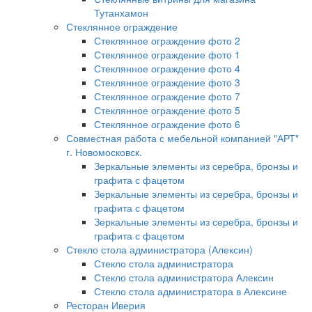
Тутанхамон
Стеклянное ограждение
Стеклянное ограждение фото 2
Стеклянное ограждение фото 1
Стеклянное ограждение фото 4
Стеклянное ограждение фото 3
Стеклянное ограждение фото 7
Стеклянное ограждение фото 5
Стеклянное ограждение фото 6
Совместная работа с мебельной компанией "АРТ"
г. Новомосковск.
Зеркальные элементы из серебра, бронзы и
графита с фацетом
Зеркальные элементы из серебра, бронзы и
графита с фацетом
Зеркальные элементы из серебра, бронзы и
графита с фацетом
Стекло стола администратора (Алексин)
Стекло стола администратора
Стекло стола администратора Алексин
Стекло стола администратора в Алексине
Ресторан Иверия