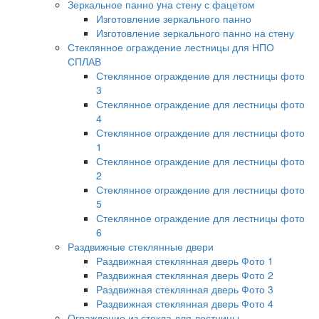
Зеркальное панно yна стену с фацетом
Изготовление зеркального панно
Изготовление зеркального панно на стену
Стеклянное ограждение лестницы для НПО
СПЛАВ
Стеклянное ограждение для лестницы фото
3
Стеклянное ограждение для лестницы фото
4
Стеклянное ограждение для лестницы фото
1
Стеклянное ограждение для лестницы фото
2
Стеклянное ограждение для лестницы фото
5
Стеклянное ограждение для лестницы фото
6
Раздвижные стеклянные двери
Раздвижная стеклянная дверь Фото 1
Раздвижная стеклянная дверь Фото 2
Раздвижная стеклянная дверь Фото 3
Раздвижная стеклянная дверь Фото 4
Ограждение из стекла для лестницы