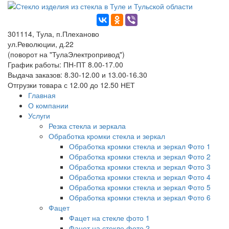
301114, Тула, п.Плеханово
ул.Революции, д.22
(поворот на "ТулаЭлектропривод")
График работы: ПН-ПТ 8.00-17.00
Выдача заказов: 8.30-12.00 и 13.00-16.30
Отгрузки товара с 12.00 до 12.50 НЕТ
Главная
О компании
Услуги
Резка стекла и зеркала
Обработка кромки стекла и зеркал
Обработка кромки стекла и зеркал Фото 1
Обработка кромки стекла и зеркал Фото 2
Обработка кромки стекла и зеркал Фото 3
Обработка кромки стекла и зеркал Фото 4
Обработка кромки стекла и зеркал Фото 5
Обработка кромки стекла и зеркал Фото 6
Фацет
Фацет на стекле фото 1
Фацет на стекле фото 2