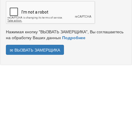
Нажимая кнопку "ВЫЗВАТЬ ЗАМЕРЩИКА", Вы соглашаетесь
на обработку Ваших данных
Подробнее
ВЫЗВАТЬ ЗАМЕРЩИКА