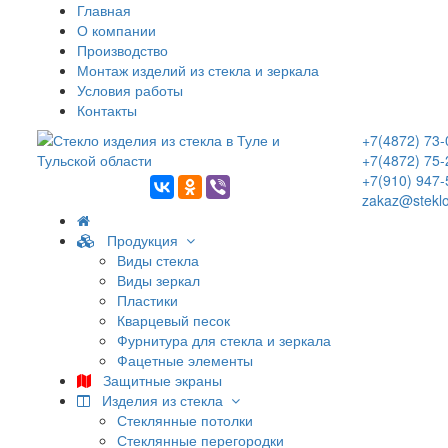
Главная
О компании
Производство
Монтаж изделий из стекла и зеркала
Условия работы
Контакты
+7(4872) 73-
+7(4872) 75-
+7(910) 947-
zakaz@steklo
Продукция
Виды стекла
Виды зеркал
Пластики
Кварцевый песок
Фурнитура для стекла и зеркала
Фацетные элементы
Защитные экраны
Изделия из стекла
Стеклянные потолки
Стеклянные перегородки