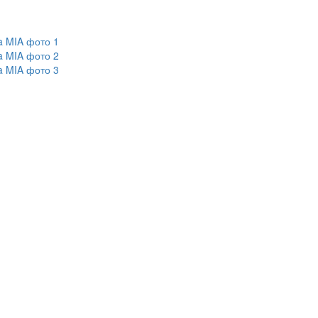
a MIA фото 1
a MIA фото 2
a MIA фото 3