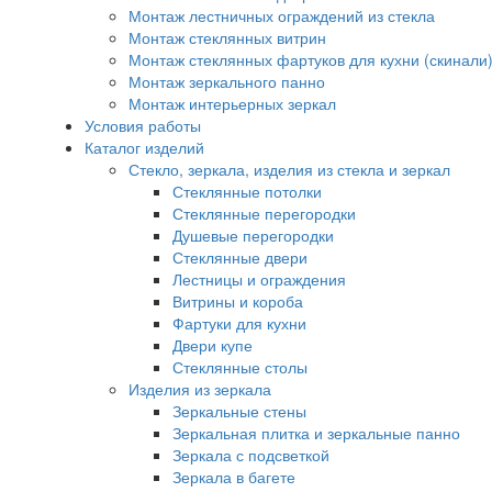
Монтаж лестничных ограждений из стекла
Монтаж стеклянных витрин
Монтаж стеклянных фартуков для кухни (скинали
Монтаж зеркального панно
Монтаж интерьерных зеркал
Условия работы
Каталог изделий
Стекло, зеркала, изделия из стекла и зеркал
Стеклянные потолки
Стеклянные перегородки
Душевые перегородки
Стеклянные двери
Лестницы и ограждения
Витрины и короба
Фартуки для кухни
Двери купе
Стеклянные столы
Изделия из зеркала
Зеркальные стены
Зеркальная плитка и зеркальные панно
Зеркала с подсветкой
Зеркала в багете