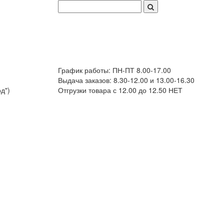
График работы: ПН-ПТ 8.00-17.00
Выдача заказов: 8.30-12.00 и 13.00-16.30
д")
Отгрузки товара с 12.00 до 12.50 НЕТ