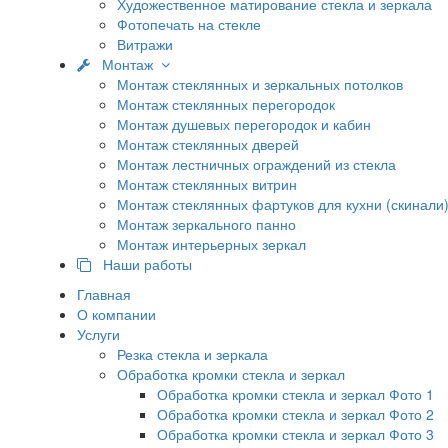
Художественное матирование стекла и зеркала
Фотопечать на стекле
Витражи
Монтаж
Монтаж стеклянных и зеркальных потолков
Монтаж стеклянных перегородок
Монтаж душевых перегородок и кабин
Монтаж стеклянных дверей
Монтаж лестничных ограждений из стекла
Монтаж стеклянных витрин
Монтаж стеклянных фартуков для кухни (скинали
Монтаж зеркального панно
Монтаж интерьерных зеркал
Наши работы
Главная
О компании
Услуги
Резка стекла и зеркала
Обработка кромки стекла и зеркал
Обработка кромки стекла и зеркал Фото 1
Обработка кромки стекла и зеркал Фото 2
Обработка кромки стекла и зеркал Фото 3