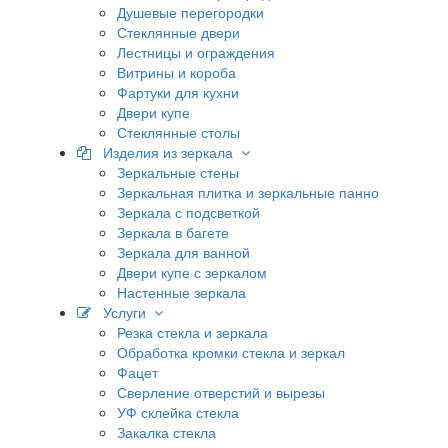
Душевые перегородки
Стеклянные двери
Лестницы и ограждения
Витрины и короба
Фартуки для кухни
Двери купе
Стеклянные столы
Изделия из зеркала
Зеркальные стены
Зеркальная плитка и зеркальные панно
Зеркала с подсветкой
Зеркала в багете
Зеркала для ванной
Двери купе с зеркалом
Настенные зеркала
Услуги
Резка стекла и зеркала
Обработка кромки стекла и зеркал
Фацет
Сверление отверстий и вырезы
УФ склейка стекла
Закалка стекла